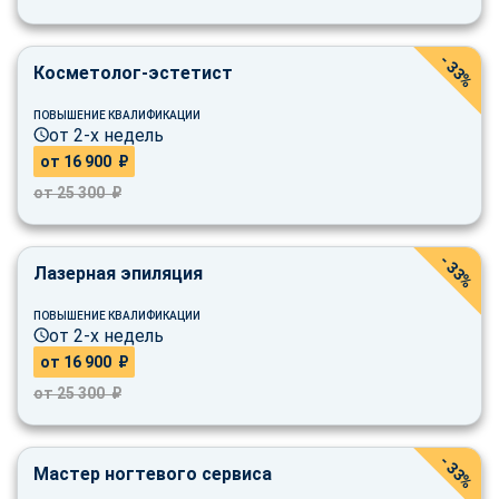
- 33%
Косметолог-эстетист
ПОВЫШЕНИЕ КВАЛИФИКАЦИИ
от 2-х недель
от 16 900 ₽
от 25 300 ₽
- 33%
Лазерная эпиляция
ПОВЫШЕНИЕ КВАЛИФИКАЦИИ
от 2-х недель
от 16 900 ₽
от 25 300 ₽
- 33%
Мастер ногтевого сервиса