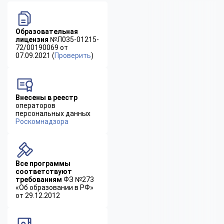
Образовательная
лицензия
№Л035-01215-
72/00190069 от
07.09.2021 (
Проверить
)
Внесены в реестр
операторов
персональных данных
Роскомнадзора
Все программы
соответствуют
требованиям
ФЗ №273
«Об образовании в РФ»
от 29.12.2012