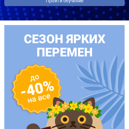
Пройти обучение