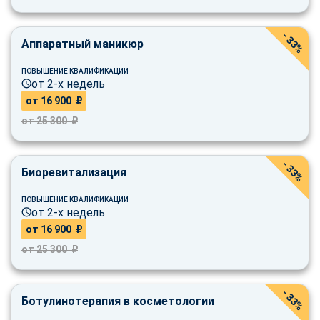
- 33%
Аппаратный маникюр
ПОВЫШЕНИЕ КВАЛИФИКАЦИИ
от 2-х недель
от 16 900 ₽
от 25 300 ₽
- 33%
Биоревитализация
ПОВЫШЕНИЕ КВАЛИФИКАЦИИ
от 2-х недель
от 16 900 ₽
от 25 300 ₽
- 33%
Ботулинотерапия в косметологии