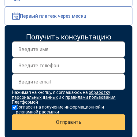
Первый платеж через месяц
Получить консультацию
Нажимая на кнопку, я соглашаюсь на
обработку
персональных данных
и с
правилами пользования
Платформой
Согласен на получение информационной и
рекламной рассылки
Отправить