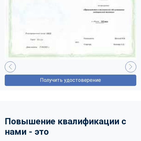
Получить удостоверение
Повышение квалификации с
нами - это