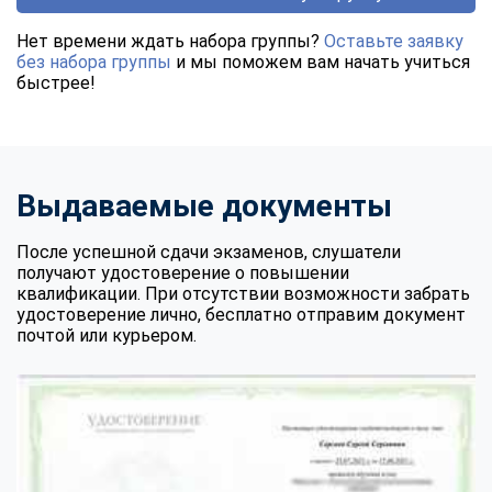
Нет времени ждать набора группы?
Оставьте заявку
без набора группы
и мы поможем вам начать учиться
быстрее!
Выдаваемые документы
После успешной сдачи экзаменов, слушатели
получают удостоверение о повышении
квалификации. При отсутствии возможности забрать
удостоверение лично, бесплатно отправим документ
почтой или курьером.