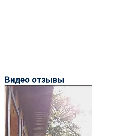
Видео отзывы