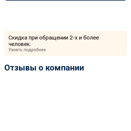
Скидка при обращении 2-х и более
человек.
Узнать подробнее
Отзывы о компании