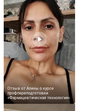
Отзыв от Алины о курсе
профпереподготовки
«Фармацевтическая технология»