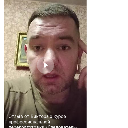
Отзыв от Виктора о курсе
профессиональной
переподготовки «Следователь-