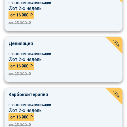
ПОВЫШЕНИЕ КВАЛИФИКАЦИИ
от 2-х недель
от 16 900 ₽
от 25 300 ₽
- 33%
Депиляция
ПОВЫШЕНИЕ КВАЛИФИКАЦИИ
от 2-х недель
от 16 900 ₽
от 25 300 ₽
- 33%
Карбокситерапия
ПОВЫШЕНИЕ КВАЛИФИКАЦИИ
от 2-х недель
от 16 900 ₽
от 25 300 ₽