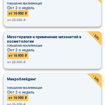
ПОВЫШЕНИЕ КВАЛИФИКАЦИИ
от 2-х недель
от 16 900 ₽
от 25 300 ₽
- 33%
Мезотерапия и применение мезонитей в
косметологии
ПОВЫШЕНИЕ КВАЛИФИКАЦИИ
от 2-х недель
от 16 900 ₽
от 25 300 ₽
- 33%
Микроблейдинг
ПОВЫШЕНИЕ КВАЛИФИКАЦИИ
от 2-х недель
от 16 900 ₽
ChatApp
от 25 300 ₽