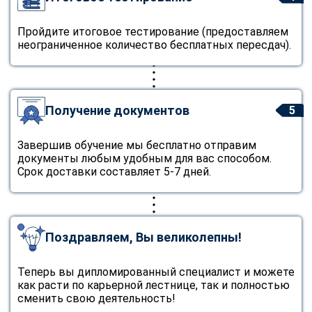
Пройдите итоговое тестирование (предоставляем
неограниченное количество бесплатных пересдач).
Получение документов
5
Завершив обучение мы бесплатно отправим
документы любым удобным для вас способом.
Срок доставки составляет 5-7 дней.
Поздравляем, Вы великолепны!
Теперь вы дипломированный специалист и можете
как расти по карьерной лестнице, так и полностью
сменить свою деятельность!