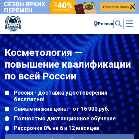
Россия
Косметология —
повышение квалификации
по всей России
Россия - доставка удостоверения
бесплатно!
Самые низкие цены - от 16 900 руб.
Полностью дистанционное обучение
Рассрочка 0% на 6 и 12 месяцев