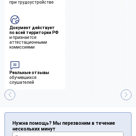
при трудоустройстве
Документ действует
по всей территории РФ
и признается
аттестационными
комиссиями
Реальные отзывы
обучившихся
слушателей
Нужна помощь? Мы перезвоним в течение
нескольких минут