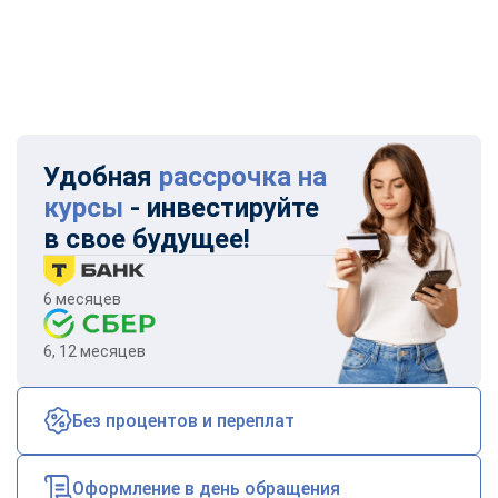
Удобная
рассрочка на
курсы
- инвестируйте
в свое будущее!
6 месяцев
6, 12 месяцев
Без процентов и переплат
Оформление в день обращения