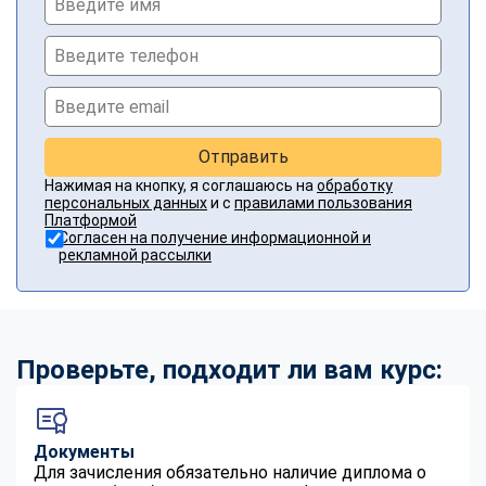
Отправить
Нажимая на кнопку, я соглашаюсь на
обработку
персональных данных
и с
правилами пользования
Платформой
Согласен на получение информационной и
рекламной рассылки
Проверьте, подходит ли вам курс:
Документы
Для зачисления обязательно наличие диплома о