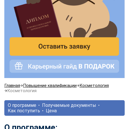
Главная
Повышение квалификации
Косметология
Косметология
О программе
Получаемые документы
Как поступить
Цена
О программе: