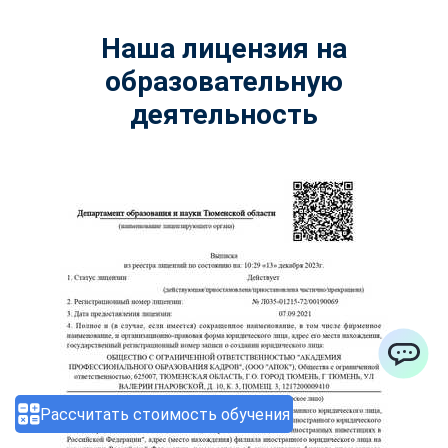
Наша лицензия на
образовательную
деятельность
ChatApp
Рассчитать стоимость обучения