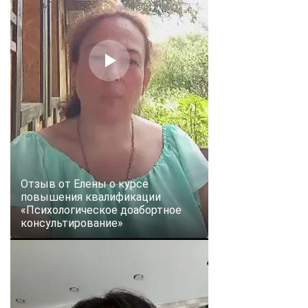
Отзыв от Елены о курсе
повышения квалификации
«Психологическое доабортное
консультирование»