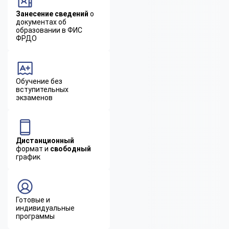
Занесение сведений
о
документах об
образовании в ФИС
ФРДО
Обучение без
вступительных
экзаменов
Дистанционный
формат и
свободный
график
Готовые и
индивидуальные
программы