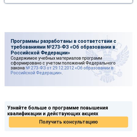
Программы разработаны в соответствии с
требованиями №273-ФЗ «Об образовании в
Российской Федерации»
Содержимое учебных материалов программ
сформировано с учетом положений Федерального
закона
№ 273-ФЗ от 29.12.2012 «Об образовании в
Российской Федерации»
.
Узнайте больше о программе повышения
квалификации и действующих акциях
Получить консультацию