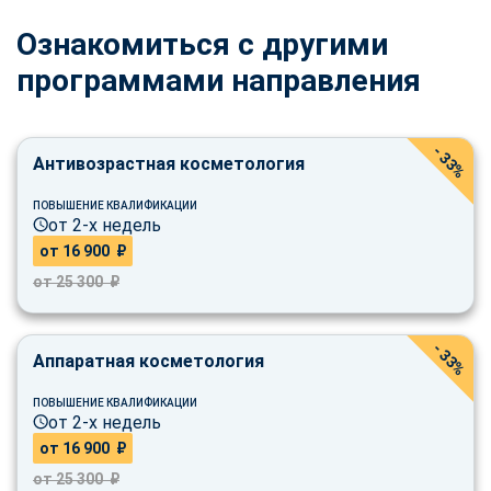
Ознакомиться с другими
программами направления
- 33%
Антивозрастная косметология
ПОВЫШЕНИЕ КВАЛИФИКАЦИИ
от 2-х недель
от 16 900 ₽
от 25 300 ₽
- 33%
Аппаратная косметология
ПОВЫШЕНИЕ КВАЛИФИКАЦИИ
от 2-х недель
от 16 900 ₽
от 25 300 ₽