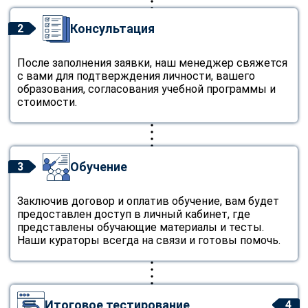
Консультация
2
После заполнения заявки, наш менеджер свяжется
с вами для подтверждения личности, вашего
образования, согласования учебной программы и
стоимости.
Обучение
3
Заключив договор и оплатив обучение, вам будет
предоставлен доступ в личный кабинет, где
представлены обучающие материалы и тесты.
Наши кураторы всегда на связи и готовы помочь.
Итоговое тестирование
4