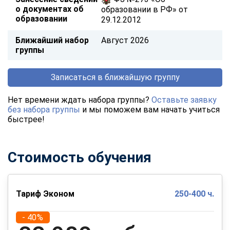
о документах об
образовании в РФ» от
образовании
29.12.2012
Ближайший набор
Август 2026
группы
Записаться в ближайшую группу
Нет времени ждать набора группы?
Оставьте заявку
без набора группы
и мы поможем вам начать учиться
быстрее!
Стоимость обучения
Тариф Эконом
250-400 ч.
- 40%