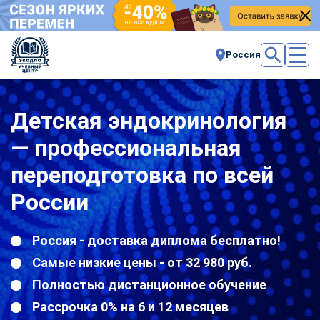
Россия
Детская эндокринология
— профессиональная
переподготовка по всей
России
Россия - доставка диплома бесплатно!
Самые низкие цены - от 32 980 руб.
Полностью дистанционное обучение
Рассрочка 0% на 6 и 12 месяцев