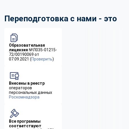
Переподготовка с нами - это
Образовательная
лицензия
№Л035-01215-
72/00190069 от
07.09.2021 (
Проверить
)
Внесены в реестр
операторов
персональных данных
Роскомнадзора
Все программы
соответствуют