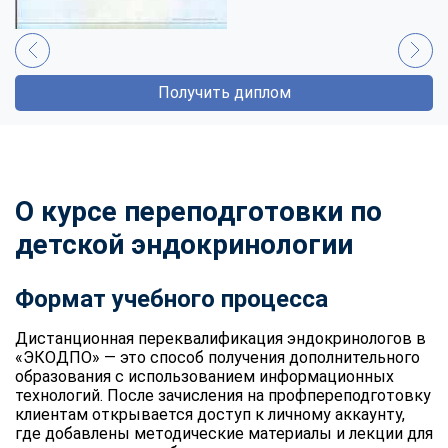
Получить диплом
О курсе переподготовки по
детской эндокринологии
Формат учебного процесса
Дистанционная переквалификация эндокринологов в
«ЭКОДПО» — это способ получения дополнительного
образования с использованием информационных
технологий. После зачисления на профпереподготовку
клиентам открывается доступ к личному аккаунту,
где добавлены методические материалы и лекции для