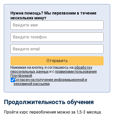
Нужна помощь? Мы перезвоним в течение
нескольких минут
Отправить
Нажимая на кнопку, я соглашаюсь на
обработку
персональных данных
и с
правилами пользования
Платформой
Согласен на получение информационной и
рекламной рассылки
Продолжительность обучения
Пройти курс переобучения можно за 1,5-3 месяца.