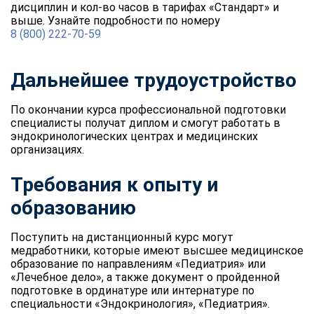
дисциплин и кол-во часов в тарифах «Стандарт» и
выше. Узнайте подробности по номеру
8 (800) 222-70-59
Дальнейшее трудоустройство
По окончании курса профессиональной подготовки
специалисты получат диплом и смогут работать в
эндокринологических центрах и медицинских
организациях.
Требования к опыту и
образованию
Поступить на дистанционный курс могут
медработники, которые имеют высшее медицинское
образование по направлениям «Педиатрия» или
«Лечебное дело», а также документ о пройденной
подготовке в ординатуре или интернатуре по
специальности «Эндокринология», «Педиатрия».