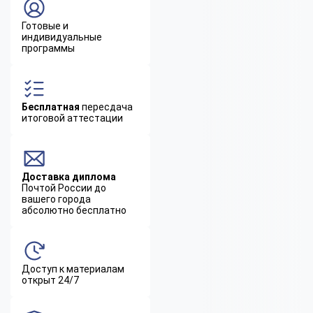
Готовые и
индивидуальные
программы
Бесплатная
пересдача
итоговой аттестации
Доставка диплома
Почтой России до
вашего города
абсолютно бесплатно
Доступ к материалам
открыт 24/7