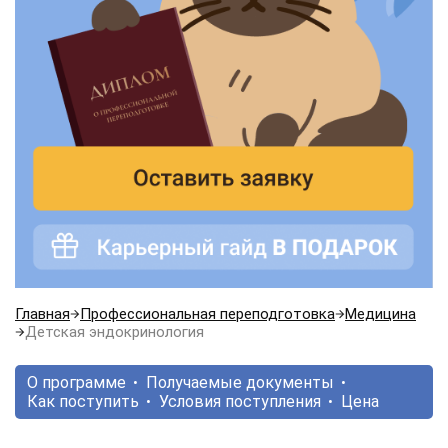
Главная
Профессиональная переподготовка
Медицина
Детская эндокринология
О программе
Получаемые документы
Как поступить
Условия поступления
Цена