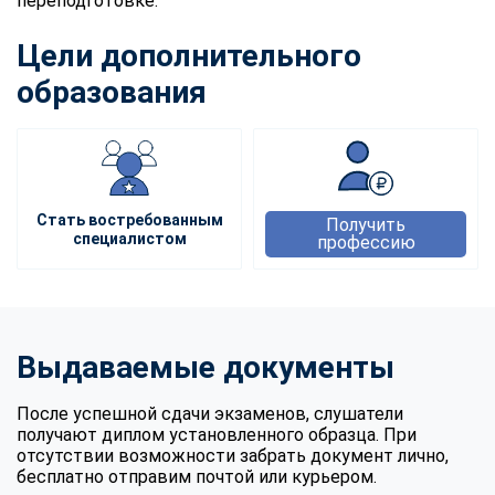
переподготовке.
Цели дополнительного
образования
Стать востребованным
Получить
специалистом
профессию
Выдаваемые документы
После успешной сдачи экзаменов, слушатели
получают диплом установленного образца. При
отсутствии возможности забрать документ лично,
бесплатно отправим почтой или курьером.