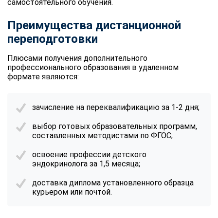
самостоятельного обучения.
Преимущества дистанционной
переподготовки
Плюсами получения дополнительного
профессионального образования в удаленном
формате являются:
зачисление на переквалификацию за 1-2 дня;
выбор готовых образовательных программ,
составленных методистами по ФГОС;
освоение профессии детского
эндокринолога за 1,5 месяца;
доставка диплома установленного образца
курьером или почтой.