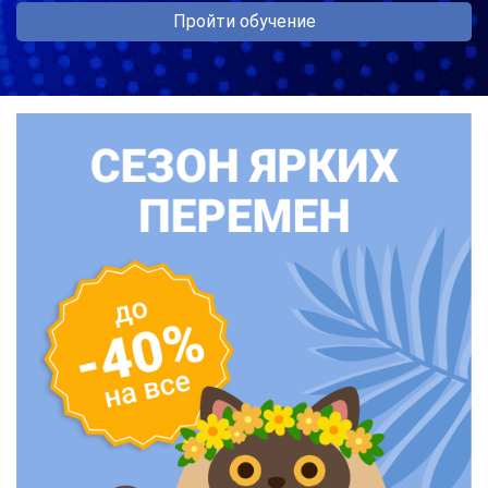
Пройти обучение