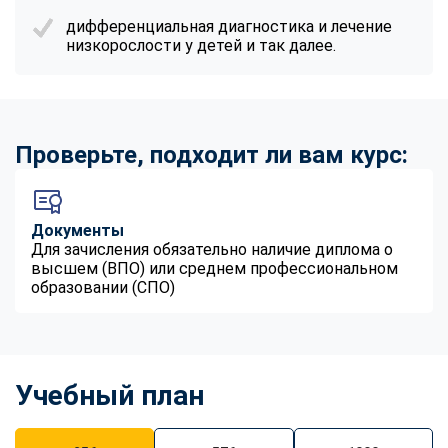
дифференциальная диагностика и лечение
низкорослости у детей и так далее.
Проверьте, подходит ли вам курс:
Документы
Для зачисления обязательно наличие диплома о
высшем (ВПО) или среднем профессиональном
образовании (СПО)
Учебный план