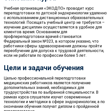
Учебная организация «ЭКОДПО» проводит курс
переподготовки по детской эндокринологии удаленно
с использованием дистанционных образовательных
технологий. Посещать учебный центр не требуется –
изучение дисциплин осуществляется в удобное для
клиентов время. Основанием для
профпереподготовки врачей становится
Федеральный закон №323, в котором указано, что
работники сферы здравоохранения должны пройти
переобучение для допуска к трудовой деятельности,
если не работали по профессии более 5 лет.
Цели и задачи обучения
Целью профессиональной переподготовки
медицинских работников является получение
дополнительных знаний, необходимых для
трудоустройства по выбранной специальности. В
рамках курса слушатели изучат современные
технологии и методики в сфере эндокринологии, а по
окончании обучения получат диплом о пройденной