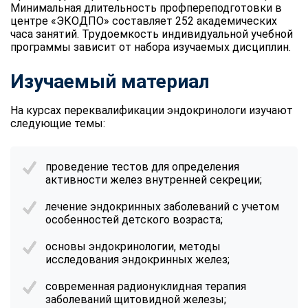
Минимальная длительность профпереподготовки в
центре «ЭКОДПО» составляет 252 академических
часа занятий. Трудоемкость индивидуальной учебной
программы зависит от набора изучаемых дисциплин.
Изучаемый материал
На курсах переквалификации эндокринологи изучают
следующие темы:
проведение тестов для определения
активности желез внутренней секреции;
лечение эндокринных заболеваний с учетом
особенностей детского возраста;
основы эндокринологии, методы
исследования эндокринных желез;
современная радионуклидная терапия
заболеваний щитовидной железы;