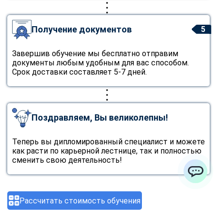
Получение документов
5
Завершив обучение мы бесплатно отправим
документы любым удобным для вас способом.
Срок доставки составляет 5-7 дней.
Поздравляем, Вы великолепны!
Теперь вы дипломированный специалист и можете
как расти по карьерной лестнице, так и полностью
сменить свою деятельность!
ChatApp
Рассчитать стоимость обучения