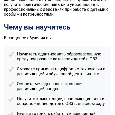
получите практические навыки и уверенность в
профессиональных действиях при работе с детьми с
особыми потребностями.
Чему вы научитесь
В процессе обучения вы:
Научитесь адаптировать образовательную
среду под разные категории детей с ОВЗ
Сможете применять цифровые технологии в
развивающей и обучающей деятельности
Освоите методы проектирования
развивающей среды
Получите компетенции, позволяющие вести
сопровождение детей с ОВЗ в детском саду
Будете готовы к работе в инклюзивной