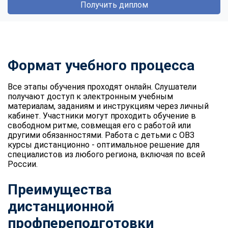
Получить диплом
Формат учебного процесса
Все этапы обучения проходят онлайн. Слушатели
получают доступ к электронным учебным
материалам, заданиям и инструкциям через личный
кабинет. Участники могут проходить обучение в
свободном ритме, совмещая его с работой или
другими обязанностями. Работа с детьми с ОВЗ
курсы дистанционно - оптимальное решение для
специалистов из любого региона, включая по всей
России.
Преимущества
дистанционной
профпереподготовки