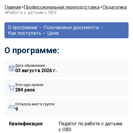
Главная
Профессиональная переподготовка
Педагогика
Работа с детьми с ОВЗ
О программе
Получаемые документы
Как поступить
Цена
О программе:
Дата обновления
03 августа 2026 г.
Этот курс купили
284 раза
Осталось мест в группе
9
Квалификация
Педагог по работе с детьми
с ОВЗ