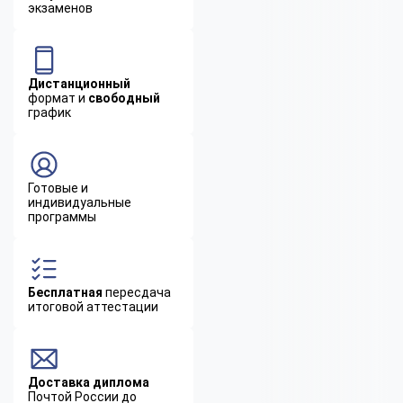
экзаменов
Дистанционный
формат и
свободный
график
Готовые и
индивидуальные
программы
Бесплатная
пересдача
итоговой аттестации
Доставка диплома
Почтой России до