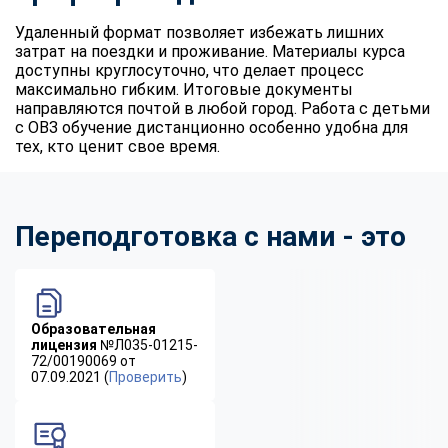
Удаленный формат позволяет избежать лишних
затрат на поездки и проживание. Материалы курса
доступны круглосуточно, что делает процесс
максимально гибким. Итоговые документы
направляются почтой в любой город. Работа с детьми
с ОВЗ обучение дистанционно особенно удобна для
тех, кто ценит свое время.
Переподготовка с нами - это
Образовательная
лицензия
№Л035-01215-
72/00190069 от
07.09.2021 (
Проверить
)