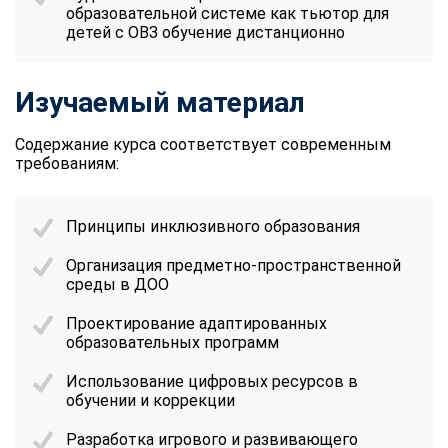
образовательной системе как тьютор для
детей с ОВЗ обучение дистанционно
Изучаемый материал
Содержание курса соответствует современным
требованиям:
Принципы инклюзивного образования
Организация предметно-пространственной
среды в ДОО
Проектирование адаптированных
образовательных программ
Использование цифровых ресурсов в
обучении и коррекции
Разработка игрового и развивающего