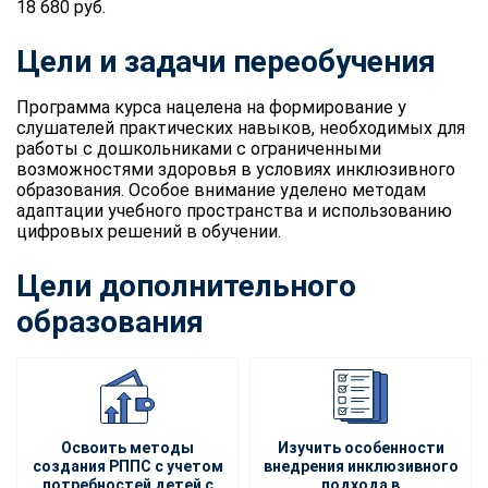
18 680 руб.
Цели и задачи переобучения
Программа курса нацелена на формирование у
слушателей практических навыков, необходимых для
работы с дошкольниками с ограниченными
возможностями здоровья в условиях инклюзивного
образования. Особое внимание уделено методам
адаптации учебного пространства и использованию
цифровых решений в обучении.
Цели дополнительного
образования
Освоить методы
Изучить особенности
создания РППС с учетом
внедрения инклюзивного
потребностей детей с
подхода в