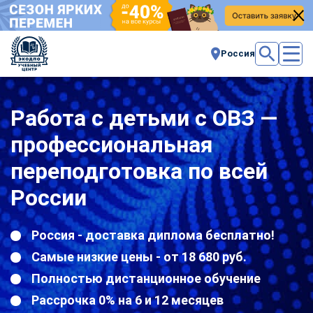
Россия
Работа с детьми с ОВЗ —
профессиональная
переподготовка по всей
России
Россия - доставка диплома бесплатно!
Самые низкие цены - от 18 680 руб.
Полностью дистанционное обучение
Рассрочка 0% на 6 и 12 месяцев