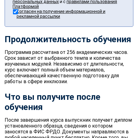
персональных данных
и с
правилами пользования
Платформой
Согласен на получение информационной и
рекламной рассылки
Продолжительность обучения
Программа рассчитана от 256 академических часов.
Срок зависит от выбранного темпа и количества
изучаемых модулей. Независимо от длительности,
курс включает полный объем материалов,
обеспечивающий качественную подготовку для
работы в сфере инклюзии.
Что вы получите после
обучения
После завершения курса выпускник получает диплом
установленного образца, сведения о котором
заносятся в ФИС ФРДО. Документы направляются в
любой населенный пункт бесплатно. Кроме того, вы