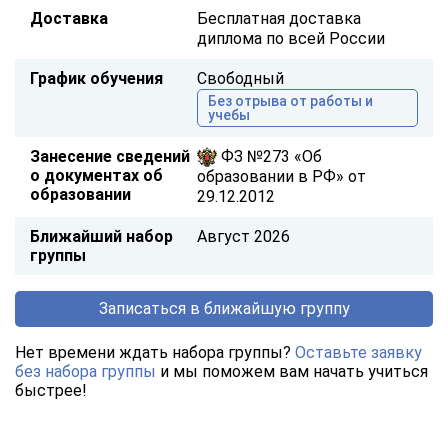
Доставка
Бесплатная доставка
диплома по всей России
График обучения
Свободный
Без отрыва от работы и
учебы
Занесение сведений
ФЗ №273 «Об
о документах об
образовании в РФ» от
образовании
29.12.2012
Ближайший набор
Август 2026
группы
Записаться в ближайшую группу
Нет времени ждать набора группы?
Оставьте заявку
без набора группы
и мы поможем вам начать учиться
быстрее!