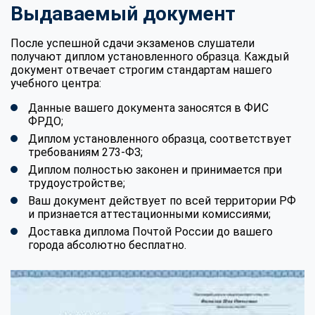
Выдаваемый документ
После успешной сдачи экзаменов слушатели
получают диплом установленного образца. Каждый
документ отвечает строгим стандартам нашего
учебного центра:
Данные вашего документа заносятся в ФИС
ФРДО;
Диплом установленного образца, соответствует
требованиям 273-ФЗ;
Диплом полностью законен и принимается при
трудоустройстве;
Ваш документ действует по всей территории РФ
и признается аттестационными комиссиями;
Доставка диплома Почтой России до вашего
города абсолютно бесплатно.