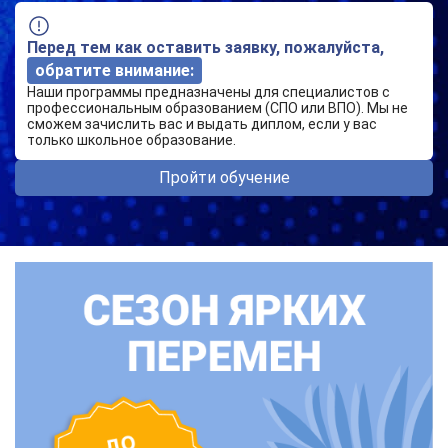
Перед тем как оставить заявку, пожалуйста,
обратите внимание:
Наши программы предназначены для специалистов с
профессиональным образованием (СПО или ВПО). Мы не
сможем зачислить вас и выдать диплом, если у вас
только школьное образование.
Пройти обучение