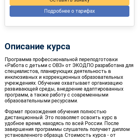
Подробнее о тарифах
Описание курса
Программа профессиональной переподготовки
«Работа с детьми с ОВЗ» от ЭКОДПО разработана для
специалистов, планирующих деятельность в
инклюзивных и коррекционных образовательных
учреждениях. Обучение охватывает организацию
развивающей среды, внедрение адаптированных
программ, а также работу с современными
образовательными ресурсами.
Формат прохождения обучения полностью
дистанционный. Это позволяет освоить курс в
удобное время, находясь по всей России. После
завершения программы слушатель получает диплом
установленного образца. Стоимость курса - от