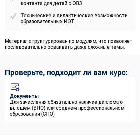
контента для детей с ОВЗ
Технические и дидактические возможности
образовательных ИОТ
Материал структурирован по модулям, что позволяет
последовательно осваивать даже сложные темы.
Проверьте, подходит ли вам курс:
Документы
Для зачисления обязательно наличие диплома о
высшем (ВПО) или среднем профессиональном
образовании (СПО)