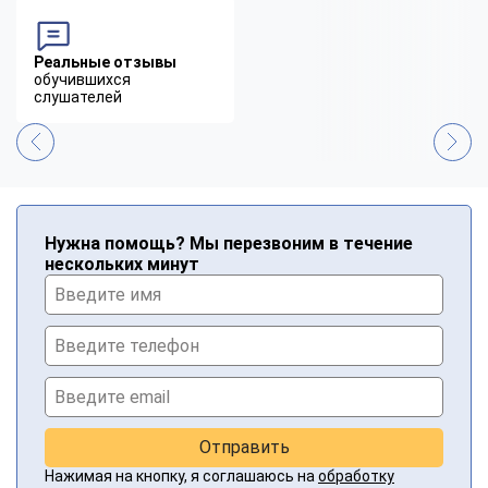
Реальные отзывы
обучившихся
слушателей
Нужна помощь? Мы перезвоним в течение
нескольких минут
Отправить
Нажимая на кнопку, я соглашаюсь на
обработку