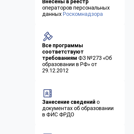
Внесены в реестр
операторов персональных
данных
Роскомнадзора
Все программы
соответствуют
требованиям
ФЗ №273 «Об
образовании в РФ» от
29.12.2012
Занесение сведений
о
документах об образовании
в ФИС ФРДО