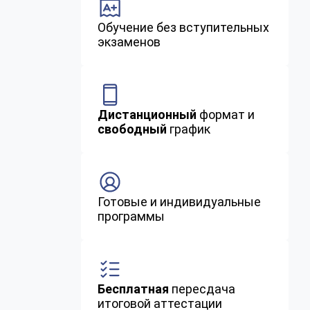
Обучение без вступительных
экзаменов
Дистанционный
формат и
свободный
график
Готовые и индивидуальные
программы
Бесплатная
пересдача
итоговой аттестации