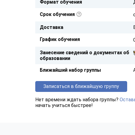
Формат обучения
Срок обучения
Доставка
График обучения
Занесение сведений о документах об
образовании
Ближайший набор группы
Записаться в ближайшую группу
Нет времени ждать набора группы?
Оставь
начать учиться быстрее!