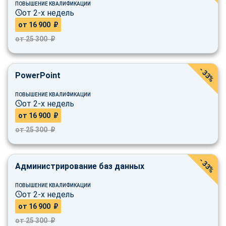
ПОВЫШЕНИЕ КВАЛИФИКАЦИИ
от 2-х недель
от 16 900 ₽
от 25 300 ₽
- 33%
PowerPoint
ПОВЫШЕНИЕ КВАЛИФИКАЦИИ
от 2-х недель
от 16 900 ₽
от 25 300 ₽
- 33%
Администрирование баз данных
ПОВЫШЕНИЕ КВАЛИФИКАЦИИ
от 2-х недель
от 16 900 ₽
от 25 300 ₽