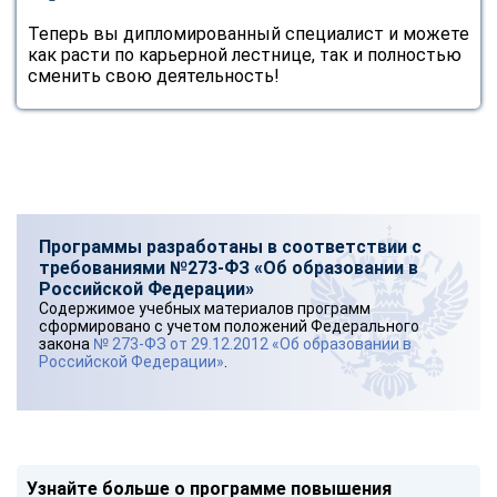
Теперь вы дипломированный специалист и можете
как расти по карьерной лестнице, так и полностью
сменить свою деятельность!
Программы разработаны в соответствии с
требованиями №273-ФЗ «Об образовании в
Российской Федерации»
Содержимое учебных материалов программ
сформировано с учетом положений Федерального
закона
№ 273-ФЗ от 29.12.2012 «Об образовании в
Российской Федерации»
.
Узнайте больше о программе повышения