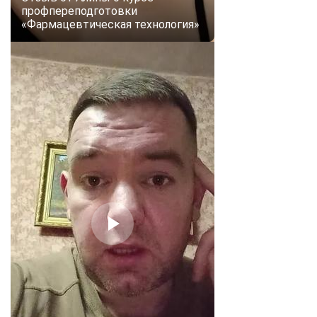
профпереподготовки
«Фармацевтическая технология»