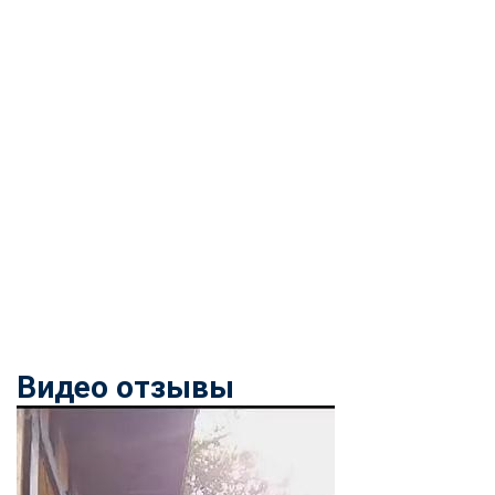
Видео отзывы