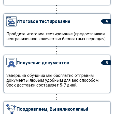
Итоговое тестирование
4
Пройдите итоговое тестирование (предоставляем
неограниченное количество бесплатных пересдач).
Получение документов
5
Завершив обучение мы бесплатно отправим
документы любым удобным для вас способом.
Срок доставки составляет 5-7 дней.
Поздравляем, Вы великолепны!