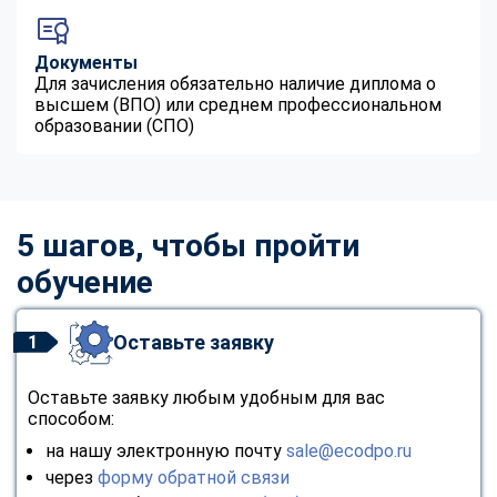
Документы
Для зачисления обязательно наличие диплома о
высшем (ВПО) или среднем профессиональном
образовании (СПО)
5 шагов, чтобы пройти
обучение
Оставьте заявку
1
Оставьте заявку любым удобным для вас
способом:
на нашу электронную почту
sale@ecodpo.ru
через
форму обратной связи