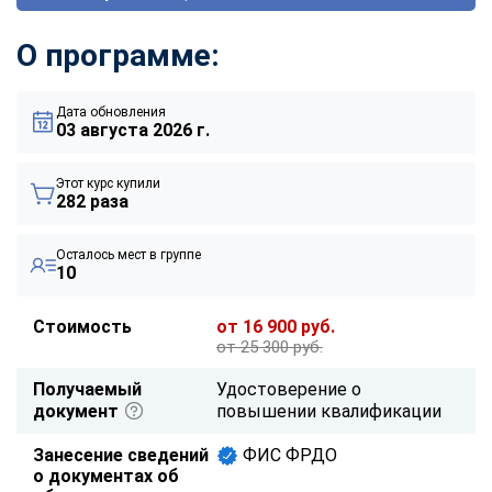
О программе:
Дата обновления
03 августа 2026 г.
Этот курс купили
282 раза
Осталось мест в группе
10
Стоимость
от 16 900 руб.
от 25 300 руб.
Получаемый
Удостоверение о
документ
повышении квалификации
Занесение сведений
ФИС ФРДО
о документах об