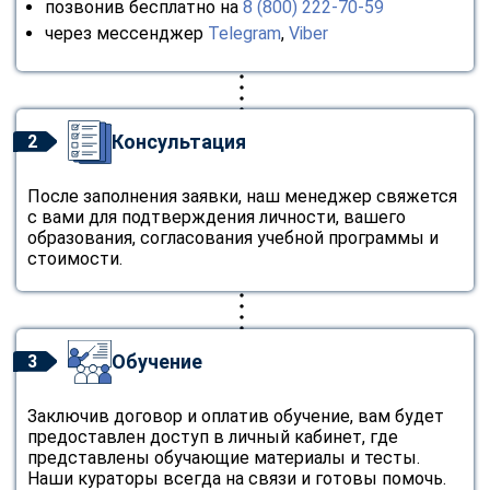
позвонив бесплатно на
8 (800) 222-70-59
через мессенджер
Telegram
,
Viber
Консультация
2
После заполнения заявки, наш менеджер свяжется
с вами для подтверждения личности, вашего
образования, согласования учебной программы и
стоимости.
Обучение
3
Заключив договор и оплатив обучение, вам будет
предоставлен доступ в личный кабинет, где
представлены обучающие материалы и тесты.
Наши кураторы всегда на связи и готовы помочь.