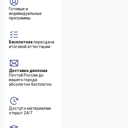
Готовые и
индивидуальные
программы
Бесплатная
пересдача
итоговой аттестации
Доставка диплома
Почтой России до
вашего города
абсолютно бесплатно
Доступ к материалам
открыт 24/7