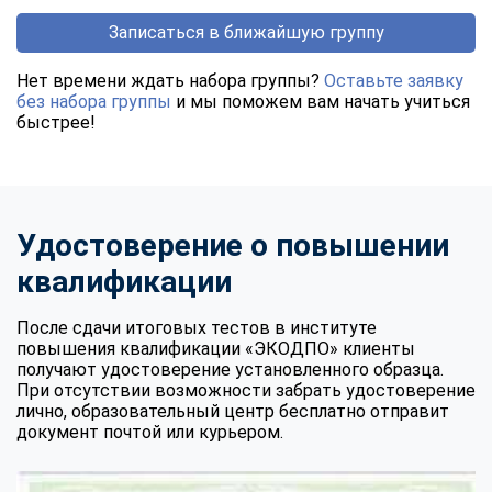
Записаться в ближайшую группу
Нет времени ждать набора группы?
Оставьте заявку
без набора группы
и мы поможем вам начать учиться
быстрее!
Удостоверение о повышении
квалификации
После сдачи итоговых тестов в институте
повышения квалификации «ЭКОДПО» клиенты
получают удостоверение установленного образца.
При отсутствии возможности забрать удостоверение
лично, образовательный центр бесплатно отправит
документ почтой или курьером.