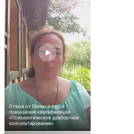
Отзыв от Елены о курсе
повышения квалификации
«Психологическое доабортное
консультирование»