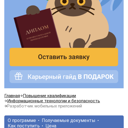
Главная
Повышение квалификации
Информационные технологии и безопасность
Разработчик мобильных приложений
О программе
Получаемые документы
Как поступить
Цена