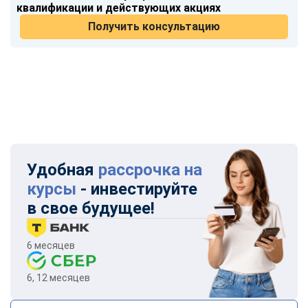
квалификации и действующих акциях
Получить консультацию
Удобная
рассрочка на
курсы
- инвестируйте
в свое будущее!
6 месяцев
6, 12 месяцев