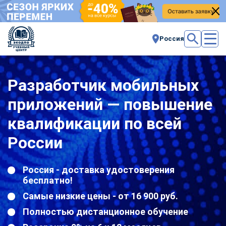
Россия
Разработчик мобильных
приложений — повышение
квалификации по всей
России
Россия - доставка удостоверения
бесплатно!
Самые низкие цены - от 16 900 руб.
Полностью дистанционное обучение