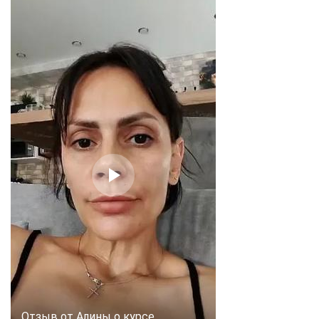
Отзыв от Алины о курсе