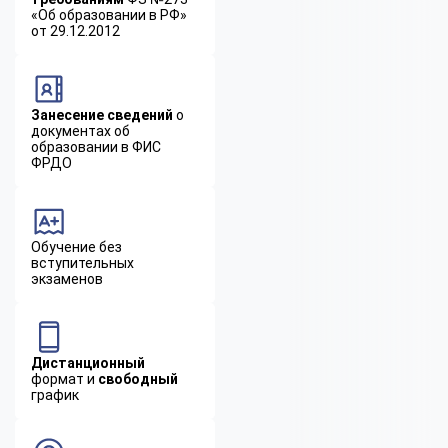
«Об образовании в РФ»
от 29.12.2012
Занесение сведений
о
документах об
образовании в ФИС
ФРДО
Обучение без
вступительных
экзаменов
Дистанционный
формат и
свободный
график