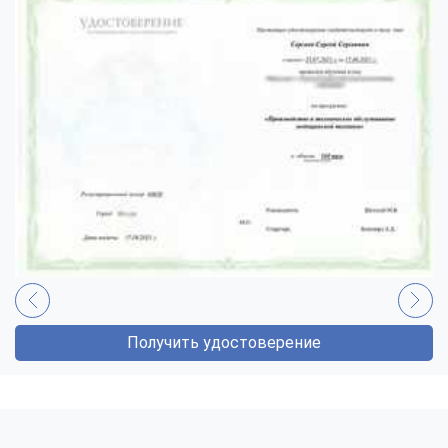
Получить удостоверение