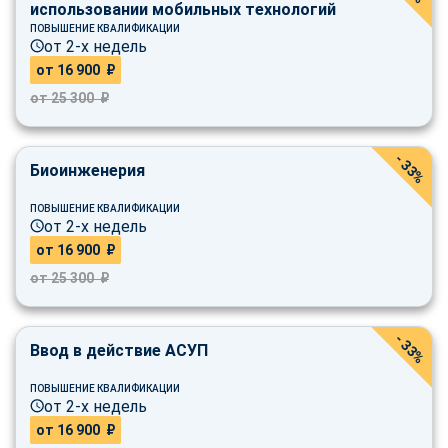
использовании мобильных технологий
ПОВЫШЕНИЕ КВАЛИФИКАЦИИ
от 2-х недель
от 16 900 ₽
от 25 300 ₽
- 33%
Биоинженерия
ПОВЫШЕНИЕ КВАЛИФИКАЦИИ
от 2-х недель
от 16 900 ₽
от 25 300 ₽
- 33%
Ввод в действие АСУП
ПОВЫШЕНИЕ КВАЛИФИКАЦИИ
от 2-х недель
от 16 900 ₽