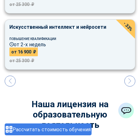
от 25 300 ₽
- 33%
Искусственный интеллект и нейросети
ПОВЫШЕНИЕ КВАЛИФИКАЦИИ
от 2-х недель
от 16 900 ₽
от 25 300 ₽
Наша лицензия на
образовательную
ChatApp
деятельность
Рассчитать стоимость обучения