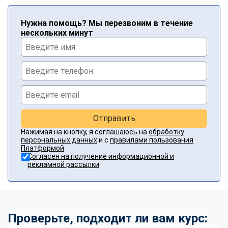
Нужна помощь? Мы перезвоним в течение
нескольких минут
Отправить
Нажимая на кнопку, я соглашаюсь на
обработку
персональных данных
и с
правилами пользования
Платформой
Согласен на получение информационной и
рекламной рассылки
Проверьте, подходит ли вам курс: