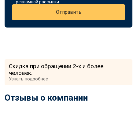
рекламной рассылки
Отправить
Скидка при обращении 2-х и более
человек.
Узнать подробнее
Отзывы о компании