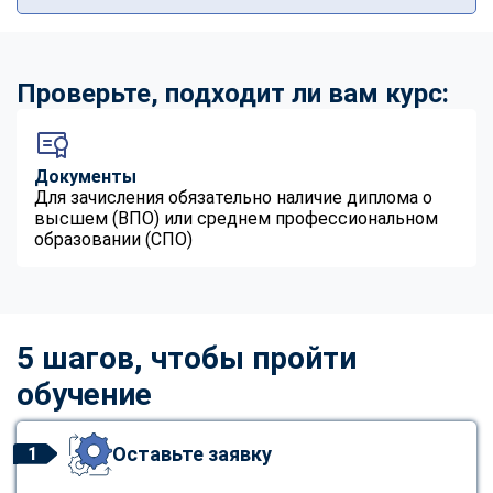
Проверьте, подходит ли вам курс:
Документы
Для зачисления обязательно наличие диплома о
высшем (ВПО) или среднем профессиональном
образовании (СПО)
5 шагов, чтобы пройти
обучение
Оставьте заявку
1