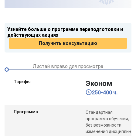
Узнайте больше о программе переподготовки и
действующих акциях
Получить консультацию
Листай вправо для просмотра
Тарифы
Эконом
250-400 ч.
Программа
Стандартная
программа обучения,
без возможности
изменения дисциплин