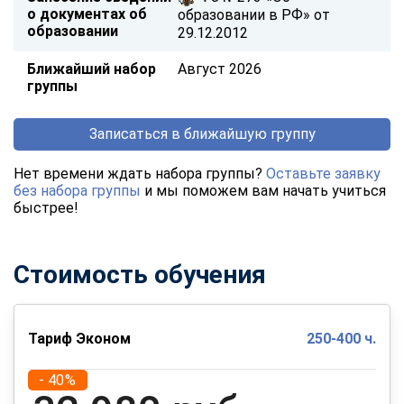
о документах об
образовании в РФ» от
образовании
29.12.2012
Ближайший набор
Август 2026
группы
Записаться в ближайшую группу
Нет времени ждать набора группы?
Оставьте заявку
без набора группы
и мы поможем вам начать учиться
быстрее!
Стоимость обучения
Тариф Эконом
250-400 ч.
- 40%