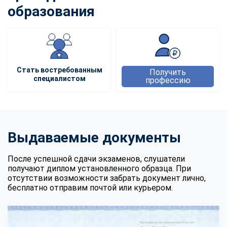
образования
Стать востребованным
Получить
специалистом
профессию
Выдаваемые документы
После успешной сдачи экзаменов, слушатели
получают диплом установленного образца. При
отсутствии возможности забрать документ лично,
бесплатно отправим почтой или курьером.