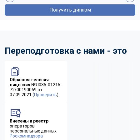
Получить диплом
Переподготовка с нами - это
Образовательная
лицензия
№Л035-01215-
72/00190069 от
07.09.2021 (
Проверить
)
Внесены в реестр
операторов
персональных данных
Роскомнадзора