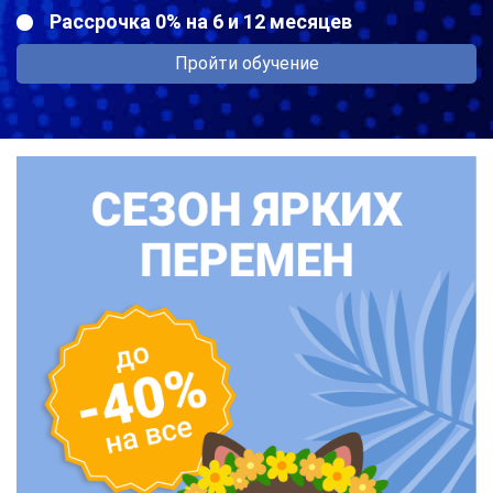
Рассрочка 0% на 6 и 12 месяцев
Пройти обучение