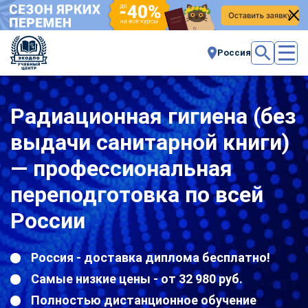
Россия
Радиационная гигиена (без
выдачи санитарной книги)
— профессиональная
переподготовка по всей
России
Россия - доставка диплома бесплатно!
Самые низкие цены - от 32 980 руб.
Полностью дистанционное обучение