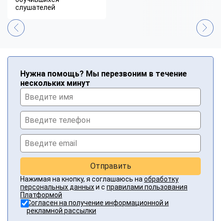
слушателей
Нужна помощь? Мы перезвоним в течение
нескольких минут
Отправить
Нажимая на кнопку, я соглашаюсь на
обработку
персональных данных
и с
правилами пользования
Платформой
Согласен на получение информационной и
рекламной рассылки