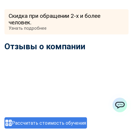
Скидка при обращении 2-х и более
человек.
Узнать подробнее
Отзывы о компании
ChatApp
Рассчитать стоимость обучения