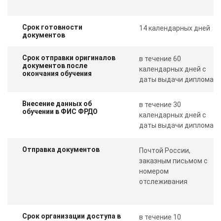
Срок готовности
14 календарных дней
документов
Срок отправки оригиналов
в течение 60
документов после
календарных дней с
окончания обучения
даты выдачи диплома
Внесение данных об
в течение 30
обучении в ФИС ФРДО
календарных дней с
даты выдачи диплома
Отправка документов
Почтой России,
заказным письмом с
номером
отслеживания
Срок организации доступа в
в течение 10