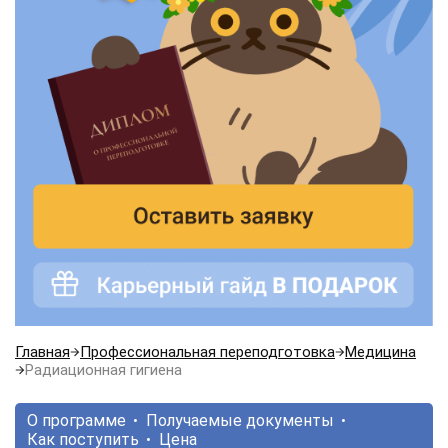
Главная
Профессиональная переподготовка
Медицина
Радиационная гигиена
О программе
Получаемые документы
Как поступить
Цена