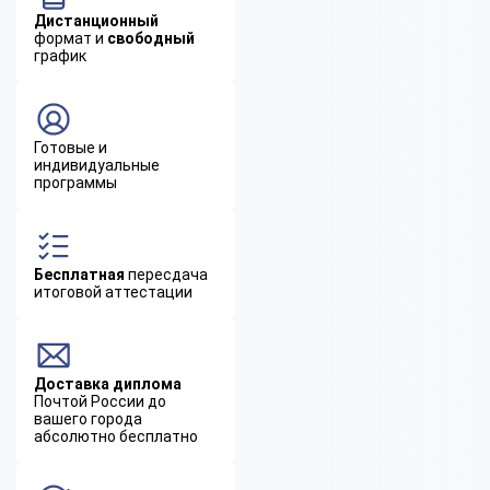
Дистанционный
формат и
свободный
график
Готовые и
индивидуальные
программы
Бесплатная
пересдача
итоговой аттестации
Доставка диплома
Почтой России до
вашего города
абсолютно бесплатно