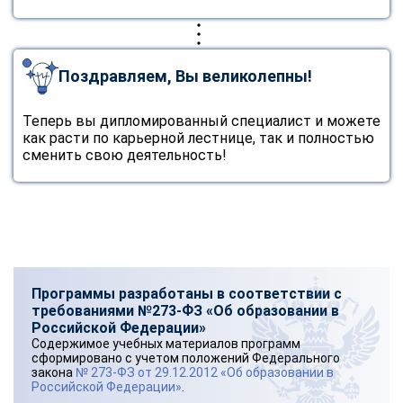
Поздравляем, Вы великолепны!
Теперь вы дипломированный специалист и можете
как расти по карьерной лестнице, так и полностью
сменить свою деятельность!
Программы разработаны в соответствии с
требованиями №273-ФЗ «Об образовании в
Российской Федерации»
Содержимое учебных материалов программ
сформировано с учетом положений Федерального
закона
№ 273-ФЗ от 29.12.2012 «Об образовании в
Российской Федерации»
.