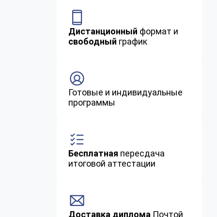
Дистанционный
формат и
свободный
график
Готовые и индивидуальные
программы
Бесплатная
пересдача
итоговой аттестации
Доставка диплома
Почтой