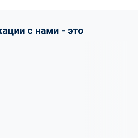
ции с нами - это