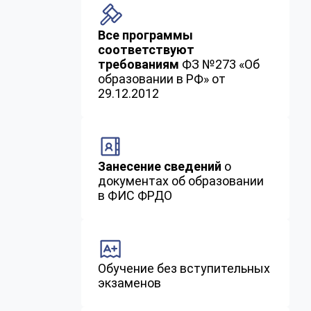
Все программы
соответствуют
требованиям
ФЗ №273 «Об
образовании в РФ» от
29.12.2012
Занесение сведений
о
документах об образовании
в ФИС ФРДО
Обучение без вступительных
экзаменов