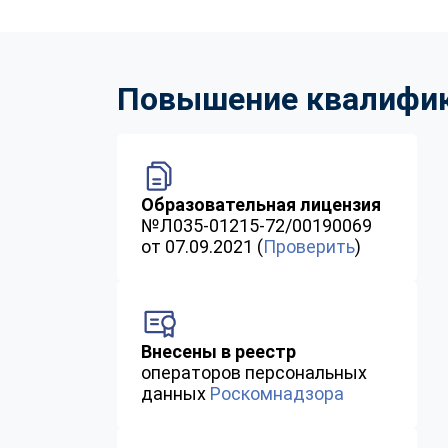
Повышение квалифика
Образовательная лицензия
№Л035-01215-72/00190069
от 07.09.2021 (
Проверить
)
Внесены в реестр
операторов персональных
данных
Роскомнадзора