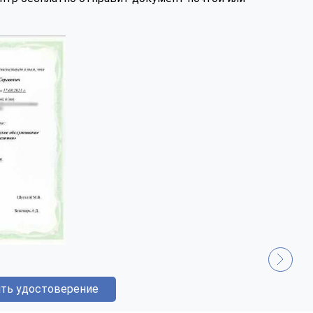
ть удостоверение