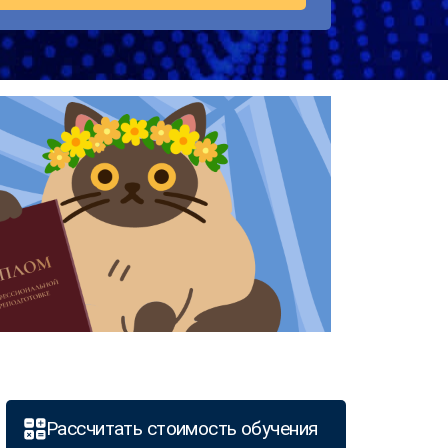
Рассчитать стоимость обучения