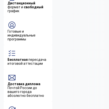
Дистанционный
формат и
свободный
график
Готовые и
индивидуальные
программы
Бесплатная
пересдача
итоговой аттестации
Доставка диплома
Почтой России до
вашего города
абсолютно бесплатно