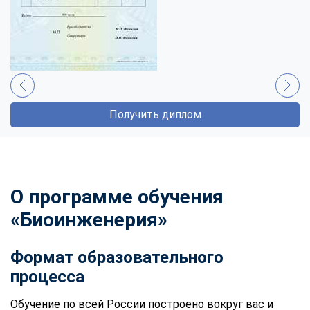
Получить диплом
О программе обучения
«Биоинженерия»
Формат образовательного
процесса
Обучение по всей России построено вокруг вас и