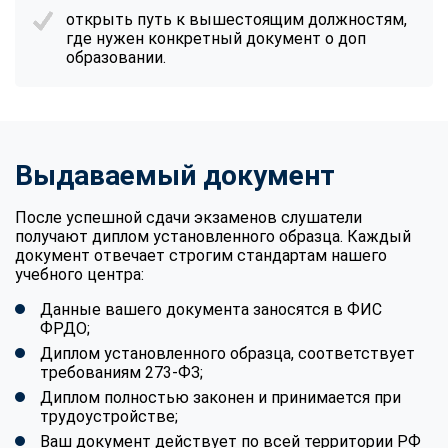
открыть путь к вышестоящим должностям,
где нужен конкретный документ о доп
образовании.
Выдаваемый документ
После успешной сдачи экзаменов слушатели
получают диплом установленного образца. Каждый
документ отвечает строгим стандартам нашего
учебного центра:
Данные вашего документа заносятся в ФИС
ФРДО;
Диплом установленного образца, соответствует
требованиям 273-ФЗ;
Диплом полностью законен и принимается при
трудоустройстве;
Ваш документ действует по всей территории РФ