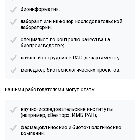
биоинформатик;
лаборант или инженер исследовательской
лаборатории;
специалист по контролю качества на
биопроизводстве;
научный сотрудник в R&D-департаменте;
менеджер биотехнологических проектов.
Вашими работодателями могут стать:
научно-исследовательские институты
(например, «Вектор», ИМБ РАН);
фармацевтические и биотехнологические
компании;
ChatApp