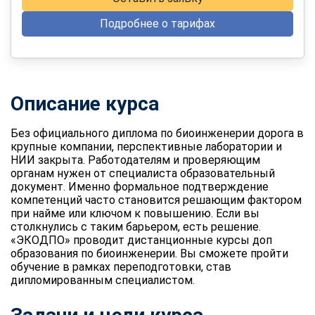
Подробнее о тарифах
Описание курса
Без официального диплома по биоинженерии дорога в
крупные компании, перспективные лаборатории и
НИИ закрыта. Работодателям и проверяющим
органам нужен от специалиста образовательный
документ. Именно формальное подтверждение
компетенций часто становится решающим фактором
при найме или ключом к повышению. Если вы
столкнулись с таким барьером, есть решение.
«ЭКОДПО» проводит дистанционные курсы
доп
образования по биоинженерии
. Вы сможете пройти
обучение в рамках переподготовки, став
дипломированным специалистом.