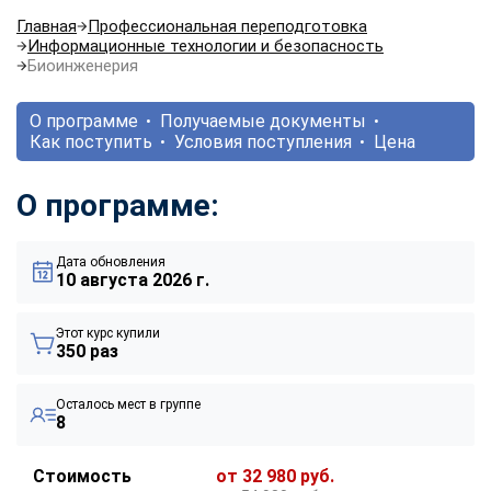
Главная
Профессиональная переподготовка
Информационные технологии и безопасность
Биоинженерия
О программе
Получаемые документы
Как поступить
Условия поступления
Цена
О программе:
Дата обновления
10 августа 2026 г.
Этот курс купили
350 раз
Осталось мест в группе
8
Стоимость
от 32 980 руб.