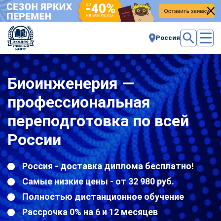
Россия
Биоинженерия —
профессиональная
переподготовка по всей
России
Россия - доставка диплома бесплатно!
Самые низкие цены - от 32 980 руб.
Полностью дистанционное обучение
Рассрочка 0% на 6 и 12 месяцев