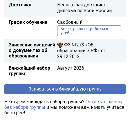
Доставка
Бесплатная доставка
диплома по всей России
График обучения
Свободный
Без отрыва от работы и
учебы
Занесение сведений
ФЗ №273 «Об
о документах об
образовании в РФ» от
образовании
29.12.2012
Ближайший набор
Август 2026
группы
Записаться в ближайшую группу
Нет времени ждать набора группы?
Оставьте заявку
без набора группы
и мы поможем вам начать учиться
быстрее!