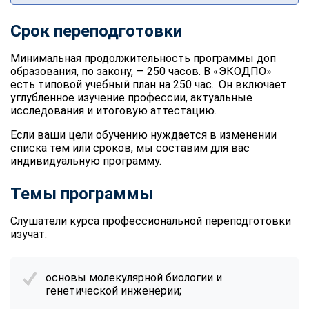
Срок переподготовки
Минимальная продолжительность программы доп
образования, по закону, — 250 часов. В «ЭКОДПО»
есть типовой учебный план на 250 час.. Он включает
углубленное изучение профессии, актуальные
исследования и итоговую аттестацию.
Если ваши цели обучению нуждается в изменении
списка тем или сроков, мы составим для вас
индивидуальную программу.
Темы программы
Слушатели курса профессиональной переподготовки
изучат:
основы молекулярной биологии и
генетической инженерии;