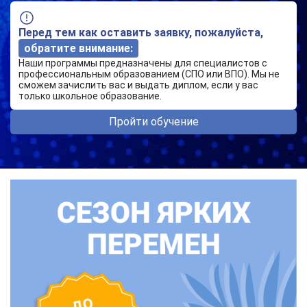
Перед тем как оставить заявку, пожалуйста,
обратите внимание:
Наши программы предназначены для специалистов с
профессиональным образованием (СПО или ВПО). Мы не
сможем зачислить вас и выдать диплом, если у вас
только школьное образование.
Пройти обучение