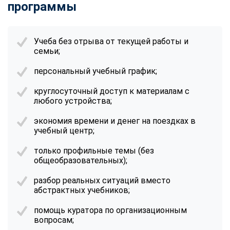
программы
Учеба без отрыва от текущей работы и
семьи;
персональный учебный график;
круглосуточный доступ к материалам с
любого устройства;
экономия времени и денег на поездках в
учебный центр;
только профильные темы (без
общеобразовательных);
разбор реальных ситуаций вместо
абстрактных учебников;
помощь куратора по организационным
вопросам;