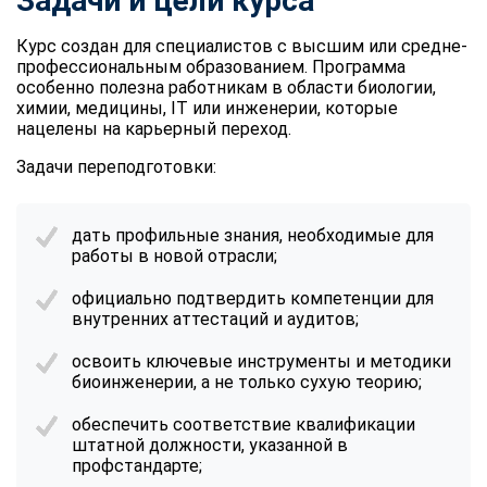
Задачи и цели курса
Курс создан для специалистов с высшим или средне-
профессиональным образованием. Программа
особенно полезна работникам в области биологии,
химии, медицины, IT или инженерии, которые
нацелены на карьерный переход.
Задачи переподготовки:
дать профильные знания, необходимые для
работы в новой отрасли;
официально подтвердить компетенции для
внутренних аттестаций и аудитов;
освоить ключевые инструменты и методики
биоинженерии, а не только сухую теорию;
обеспечить соответствие квалификации
штатной должности, указанной в
профстандарте;