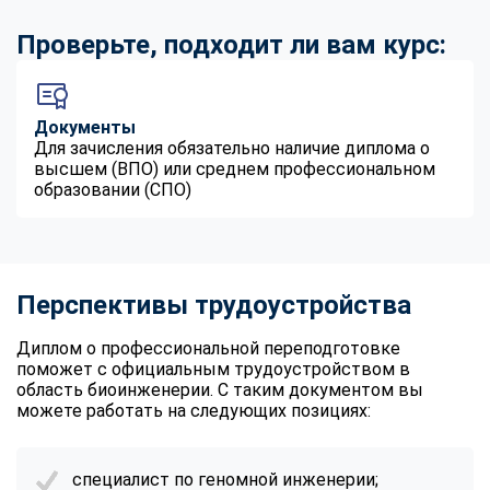
Проверьте, подходит ли вам курс:
Документы
Для зачисления обязательно наличие диплома о
высшем (ВПО) или среднем профессиональном
образовании (СПО)
Перспективы трудоустройства
Диплом о профессиональной переподготовке
поможет с официальным трудоустройством в
область биоинженерии. С таким документом вы
можете работать на следующих позициях:
специалист по геномной инженерии;