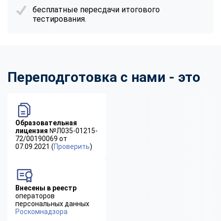
бесплатные пересдачи итогового
тестирования.
Переподготовка с нами - это
Образовательная
лицензия
№Л035-01215-
72/00190069 от
07.09.2021 (
Проверить
)
Внесены в реестр
операторов
персональных данных
Роскомнадзора