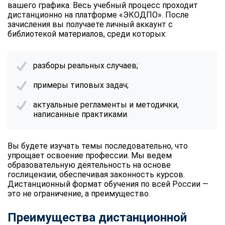
вашего графика. Весь учебный процесс проходит
дистанционно на платформе «ЭКОДПО». После
зачисления вы получаете личный аккаунт с
библиотекой материалов, среди которых:
разборы реальных случаев;
примеры типовых задач;
актуальные регламенты и методички,
написанные практиками.
Вы будете изучать темы последовательно, что
упрощает освоение профессии. Мы ведем
образовательную деятельность на основе
гослицензии, обеспечивая законность курсов.
Дистанционный формат обучения по всей России —
это не ограничение, а преимущество.
Преимущества дистанционной