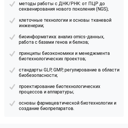
методы работы с ДНК/РНК: от ПЦР до
секвенирования нового поколения (NGS);
клеточные технологии и основы тканевой
инженерии;
биоинформатика: анализ omics-данных,
работа с базами генов и белков;
принципы биоэкономики и менеджмента
биотехнологических проектов;
стандарты GLP, GMP, регулирование в области
биобезопасности;
проектирование биотехнологических
процессов и аппаратуры;
основы фармацевтической биотехнологии и
создание биопрепаратов.