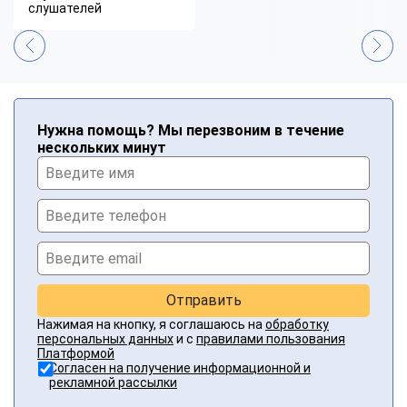
слушателей
Нужна помощь? Мы перезвоним в течение
нескольких минут
Отправить
Нажимая на кнопку, я соглашаюсь на
обработку
персональных данных
и с
правилами пользования
Платформой
Согласен на получение информационной и
рекламной рассылки