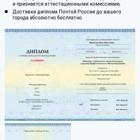
и признается аттестационными комиссиями;
Доставка диплома Почтой России до вашего
города абсолютно бесплатно.