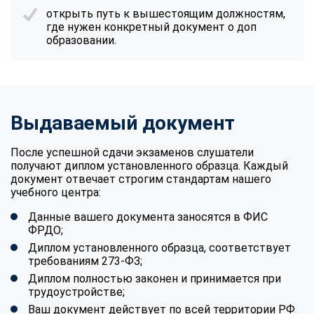
открыть путь к вышестоящим должностям,
где нужен конкретный документ о доп
образовании.
Выдаваемый документ
После успешной сдачи экзаменов слушатели
получают диплом установленного образца. Каждый
документ отвечает строгим стандартам нашего
учебного центра:
Данные вашего документа заносятся в ФИС
ФРДО;
Диплом установленного образца, соответствует
требованиям 273-ФЗ;
Диплом полностью законен и принимается при
трудоустройстве;
Ваш документ действует по всей территории РФ