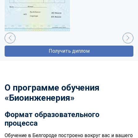
Получить диплом
О программе обучения
«Биоинженерия»
Формат образовательного
процесса
Обучение в Белгороде построено вокруг вас и вашего