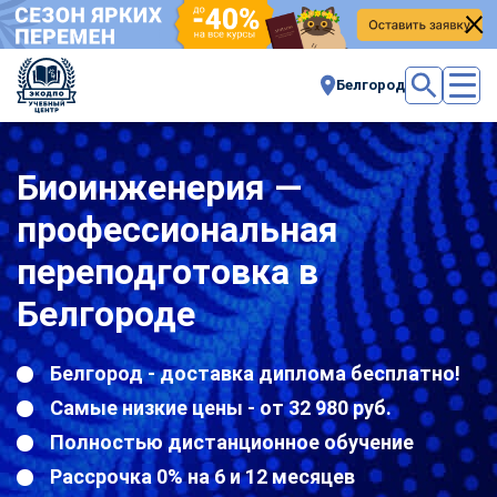
Белгород
Биоинженерия —
профессиональная
переподготовка в
Белгороде
Белгород - доставка диплома бесплатно!
Самые низкие цены - от 32 980 руб.
Полностью дистанционное обучение
Рассрочка 0% на 6 и 12 месяцев