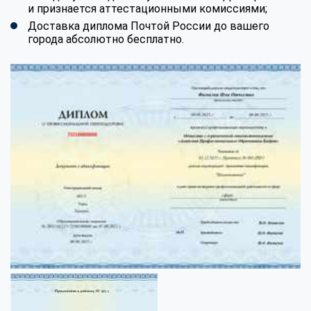
и признается аттестационными комиссиями;
Доставка диплома Почтой России до вашего
города абсолютно бесплатно.