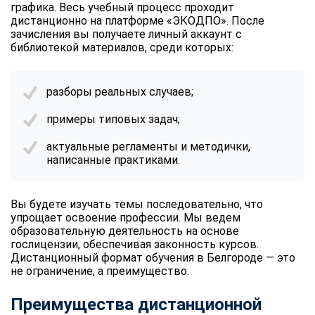
графика. Весь учебный процесс проходит
дистанционно на платформе «ЭКОДПО». После
зачисления вы получаете личный аккаунт с
библиотекой материалов, среди которых:
разборы реальных случаев;
примеры типовых задач;
актуальные регламенты и методички,
написанные практиками.
Вы будете изучать темы последовательно, что
упрощает освоение профессии. Мы ведем
образовательную деятельность на основе
гослицензии, обеспечивая законность курсов.
Дистанционный формат обучения в Белгороде — это
не ограничение, а преимущество.
Преимущества дистанционной