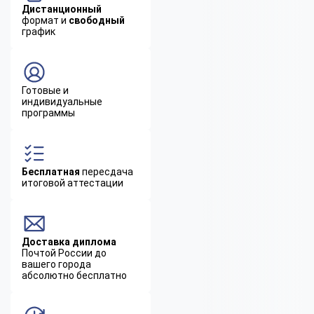
Дистанционный
формат и
свободный
график
Готовые и
индивидуальные
программы
Бесплатная
пересдача
итоговой аттестации
Доставка диплома
Почтой России до
вашего города
абсолютно бесплатно