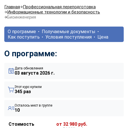
Главная
Профессиональная переподготовка
Информационные технологии и безопасность
Биоинженерия
О программе
Получаемые документы
Как поступить
Условия поступления
Цена
О программе:
Дата обновления
03 августа 2026 г.
Этот курс купили
345 раз
Осталось мест в группе
10
Стоимость
от 32 980 руб.