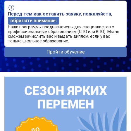
Перед тем как оставить заявку, пожалуйста,
обратите внимание:
Наши программы предназначены для специалистов с
профессиональным образованием (СПО или ВПО). Мы не
сможем зачислить вас и выдать диплом, если у вас
только школьное образование.
Пройти обучение