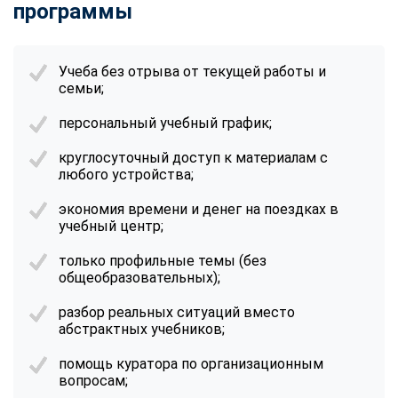
программы
Учеба без отрыва от текущей работы и
семьи;
персональный учебный график;
круглосуточный доступ к материалам с
любого устройства;
экономия времени и денег на поездках в
учебный центр;
только профильные темы (без
общеобразовательных);
разбор реальных ситуаций вместо
абстрактных учебников;
помощь куратора по организационным
вопросам;