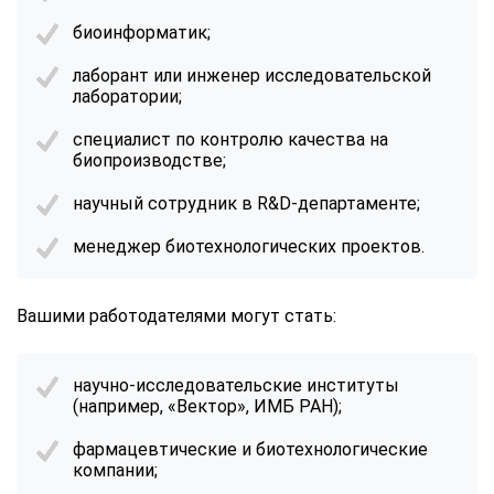
биоинформатик;
лаборант или инженер исследовательской
лаборатории;
специалист по контролю качества на
биопроизводстве;
научный сотрудник в R&D-департаменте;
менеджер биотехнологических проектов.
Вашими работодателями могут стать:
научно-исследовательские институты
(например, «Вектор», ИМБ РАН);
фармацевтические и биотехнологические
компании;
ChatApp