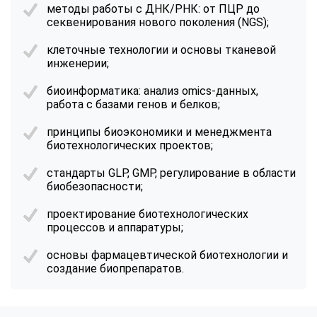
методы работы с ДНК/РНК: от ПЦР до
секвенирования нового поколения (NGS);
клеточные технологии и основы тканевой
инженерии;
биоинформатика: анализ omics-данных,
работа с базами генов и белков;
принципы биоэкономики и менеджмента
биотехнологических проектов;
стандарты GLP, GMP, регулирование в области
биобезопасности;
проектирование биотехнологических
процессов и аппаратуры;
основы фармацевтической биотехнологии и
создание биопрепаратов.