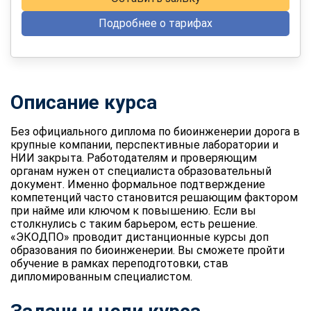
Подробнее о тарифах
Описание курса
Без официального диплома по биоинженерии дорога в
крупные компании, перспективные лаборатории и
НИИ закрыта. Работодателям и проверяющим
органам нужен от специалиста образовательный
документ. Именно формальное подтверждение
компетенций часто становится решающим фактором
при найме или ключом к повышению. Если вы
столкнулись с таким барьером, есть решение.
«ЭКОДПО» проводит дистанционные курсы
доп
образования по биоинженерии
. Вы сможете пройти
обучение в рамках переподготовки, став
дипломированным специалистом.