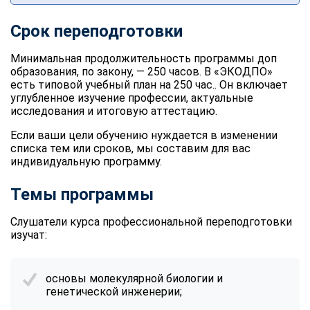
Срок переподготовки
Минимальная продолжительность программы доп
образования, по закону, — 250 часов. В «ЭКОДПО»
есть типовой учебный план на 250 час.. Он включает
углубленное изучение профессии, актуальные
исследования и итоговую аттестацию.
Если ваши цели обучению нуждается в изменении
списка тем или сроков, мы составим для вас
индивидуальную программу.
Темы программы
Слушатели курса профессиональной переподготовки
изучат:
основы молекулярной биологии и
генетической инженерии;