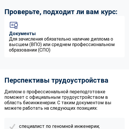
Проверьте, подходит ли вам курс:
Документы
Для зачисления обязательно наличие диплома о
высшем (ВПО) или среднем профессиональном
образовании (СПО)
Перспективы трудоустройства
Диплом о профессиональной переподготовке
поможет с официальным трудоустройством в
область биоинженерии. С таким документом вы
можете работать на следующих позициях:
специалист по геномной инженерии;