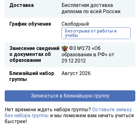
Доставка
Бесплатная доставка
диплома по всей России
График обучения
Свободный
Без отрыва от работы и
учебы
Занесение сведений
ФЗ №273 «Об
о документах об
образовании в РФ» от
образовании
29.12.2012
Ближайший набор
Август 2026
группы
Записаться в ближайшую группу
Нет времени ждать набора группы?
Оставьте заявку
без набора группы
и мы поможем вам начать учиться
быстрее!