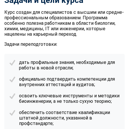
Задачи и цели курса
Курс создан для специалистов с высшим или средне-
профессиональным образованием. Программа
особенно полезна работникам в области биологии,
химии, медицины, IT или инженерии, которые
нацелены на карьерный переход.
Задачи переподготовки:
дать профильные знания, необходимые для
работы в новой отрасли;
официально подтвердить компетенции для
внутренних аттестаций и аудитов;
освоить ключевые инструменты и методики
биоинженерии, а не только сухую теорию;
обеспечить соответствие квалификации
штатной должности, указанной в
профстандарте;