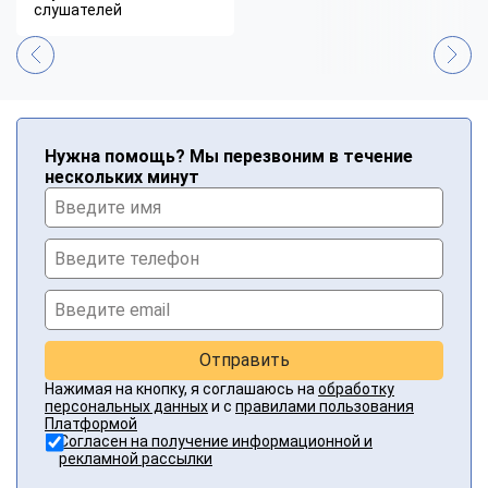
слушателей
Нужна помощь? Мы перезвоним в течение
нескольких минут
Отправить
Нажимая на кнопку, я соглашаюсь на
обработку
персональных данных
и с
правилами пользования
Платформой
Согласен на получение информационной и
рекламной рассылки