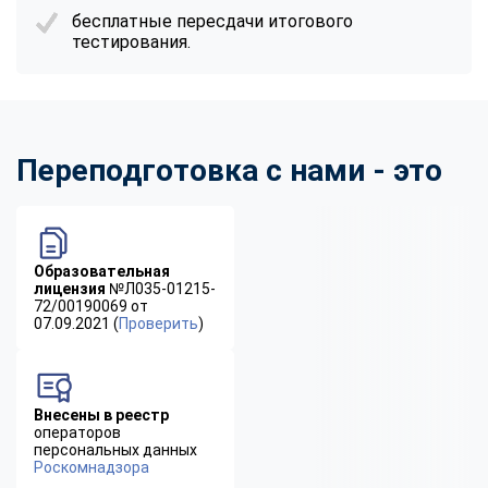
бесплатные пересдачи итогового
тестирования.
Переподготовка с нами - это
Образовательная
лицензия
№Л035-01215-
72/00190069 от
07.09.2021 (
Проверить
)
Внесены в реестр
операторов
персональных данных
Роскомнадзора