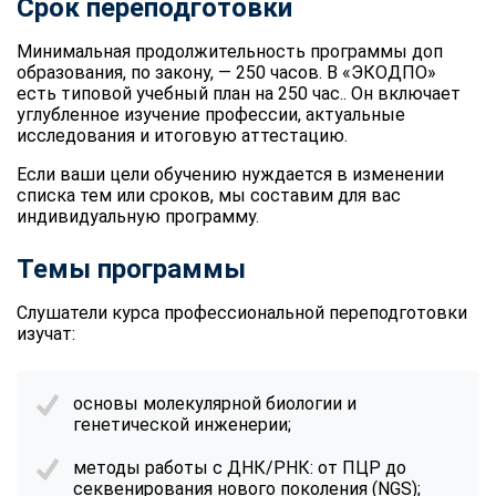
Срок переподготовки
Минимальная продолжительность программы доп
образования, по закону, — 250 часов. В «ЭКОДПО»
есть типовой учебный план на 250 час.. Он включает
углубленное изучение профессии, актуальные
исследования и итоговую аттестацию.
Если ваши цели обучению нуждается в изменении
списка тем или сроков, мы составим для вас
индивидуальную программу.
Темы программы
Слушатели курса профессиональной переподготовки
изучат:
основы молекулярной биологии и
генетической инженерии;
методы работы с ДНК/РНК: от ПЦР до
секвенирования нового поколения (NGS);