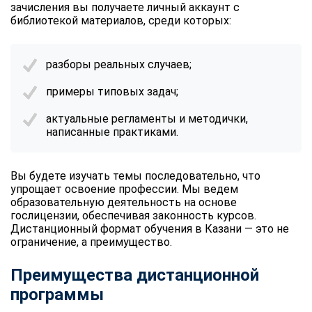
зачисления вы получаете личный аккаунт с
библиотекой материалов, среди которых:
разборы реальных случаев;
примеры типовых задач;
актуальные регламенты и методички,
написанные практиками.
Вы будете изучать темы последовательно, что
упрощает освоение профессии. Мы ведем
образовательную деятельность на основе
гослицензии, обеспечивая законность курсов.
Дистанционный формат обучения в Казани — это не
ограничение, а преимущество.
Преимущества дистанционной
программы