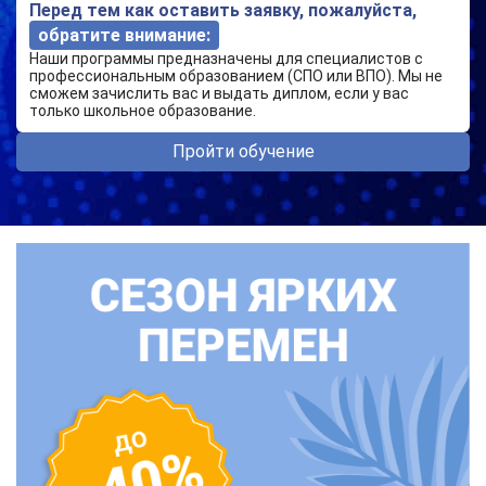
Перед тем как оставить заявку, пожалуйста,
обратите внимание:
Наши программы предназначены для специалистов с
профессиональным образованием (СПО или ВПО). Мы не
сможем зачислить вас и выдать диплом, если у вас
только школьное образование.
Пройти обучение