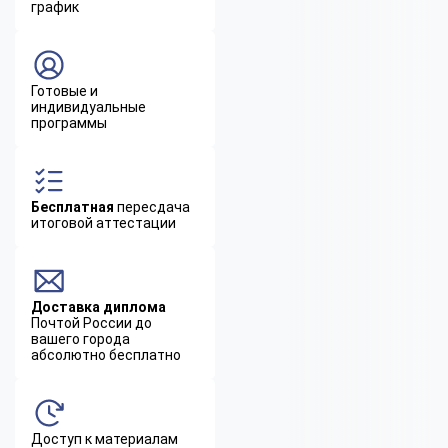
график
Готовые и
индивидуальные
программы
Бесплатная
пересдача
итоговой аттестации
Доставка диплома
Почтой России до
вашего города
абсолютно бесплатно
Доступ к материалам