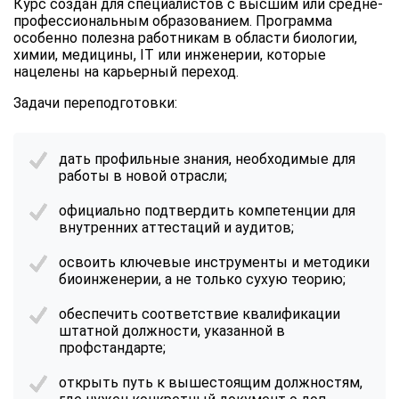
Курс создан для специалистов с высшим или средне-
профессиональным образованием. Программа
особенно полезна работникам в области биологии,
химии, медицины, IT или инженерии, которые
нацелены на карьерный переход.
Задачи переподготовки:
дать профильные знания, необходимые для
работы в новой отрасли;
официально подтвердить компетенции для
внутренних аттестаций и аудитов;
освоить ключевые инструменты и методики
биоинженерии, а не только сухую теорию;
обеспечить соответствие квалификации
штатной должности, указанной в
профстандарте;
открыть путь к вышестоящим должностям,