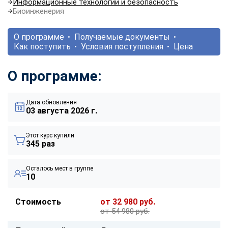
Информационные технологии и безопасность
Биоинженерия
О программе
Получаемые документы
Как поступить
Условия поступления
Цена
О программе:
Дата обновления
03 августа 2026 г.
Этот курс купили
345 раз
Осталось мест в группе
10
Стоимость
от 32 980 руб.
от 54 980 руб.