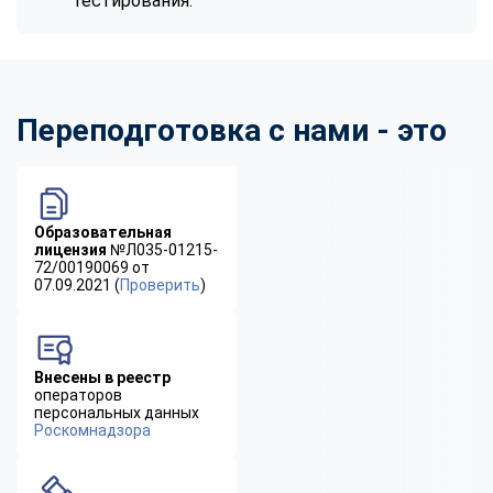
тестирования.
Переподготовка с нами - это
Образовательная
лицензия
№Л035-01215-
72/00190069 от
07.09.2021 (
Проверить
)
Внесены в реестр
операторов
персональных данных
Роскомнадзора