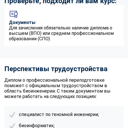
Проверьте, подходит ли вам курс:
Документы
Для зачисления обязательно наличие диплома о
высшем (ВПО) или среднем профессиональном
образовании (СПО)
Перспективы трудоустройства
Диплом о профессиональной переподготовке
поможет с официальным трудоустройством в
область биоинженерии. С таким документом вы
можете работать на следующих позициях:
специалист по геномной инженерии;
биоинформатик;