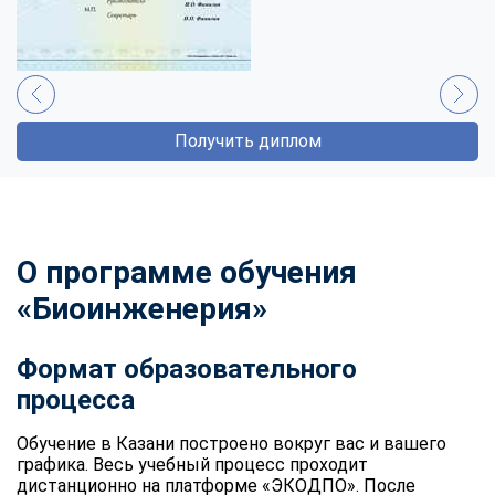
Получить диплом
О программе обучения
«Биоинженерия»
Формат образовательного
процесса
Обучение в Казани построено вокруг вас и вашего
графика. Весь учебный процесс проходит
дистанционно на платформе «ЭКОДПО». После