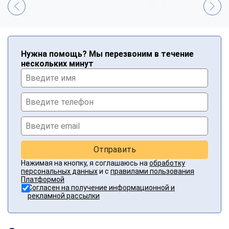
Нужна помощь? Мы перезвоним в течение
нескольких минут
Отправить
Нажимая на кнопку, я соглашаюсь на
обработку
персональных данных
и с
правилами пользования
Платформой
Согласен на получение информационной и
рекламной рассылки