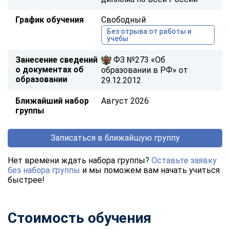
График обучения
Свободный
Без отрыва от работы и
учебы
Занесение сведений
ФЗ №273 «Об
о документах об
образовании в РФ» от
образовании
29.12.2012
Ближайший набор
Август 2026
группы
Записаться в ближайшую группу
Нет времени ждать набора группы?
Оставьте заявку
без набора группы
и мы поможем вам начать учиться
быстрее!
Стоимость обучения