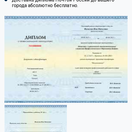
города абсолютно бесплатно.