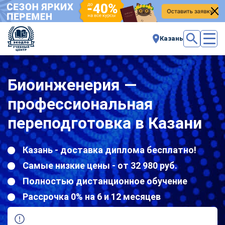
Казань
Биоинженерия —
профессиональная
переподготовка в Казани
Казань - доставка диплома бесплатно!
Самые низкие цены - от 32 980 руб.
Полностью дистанционное обучение
Рассрочка 0% на 6 и 12 месяцев