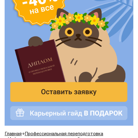
Главная
Профессиональная переподготовка