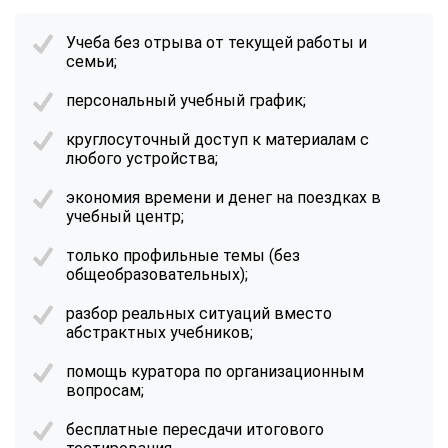
Учеба без отрыва от текущей работы и
семьи;
персональный учебный график;
круглосуточный доступ к материалам с
любого устройства;
экономия времени и денег на поездках в
учебный центр;
только профильные темы (без
общеобразовательных);
разбор реальных ситуаций вместо
абстрактных учебников;
помощь куратора по организационным
вопросам;
бесплатные пересдачи итогового