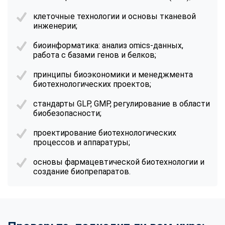
клеточные технологии и основы тканевой
инженерии;
биоинформатика: анализ omics-данных,
работа с базами генов и белков;
принципы биоэкономики и менеджмента
биотехнологических проектов;
стандарты GLP, GMP, регулирование в области
биобезопасности;
проектирование биотехнологических
процессов и аппаратуры;
основы фармацевтической биотехнологии и
создание биопрепаратов.