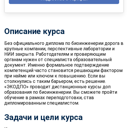
Описание курса
Без официального диплома по биоинженерии дорога в
крупные компании, перспективные лаборатории и
НИИ закрыта. Работодателям и проверяющим
органам нужен от специалиста образовательный
документ. Именно формальное подтверждение
компетенций часто становится решающим фактором
при найме или ключом к повышению. Если вы
столкнулись с таким барьером, есть решение.
«ЭКОДПО» проводит дистанционные курсы
доп
образования по биоинженерии
. Вы сможете пройти
обучение в рамках переподготовки, став
дипломированным специалистом.
Задачи и цели курса