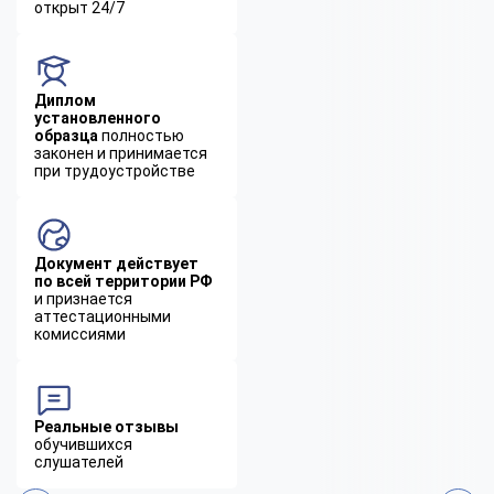
открыт 24/7
Диплом
установленного
образца
полностью
законен и принимается
при трудоустройстве
Документ действует
по всей территории РФ
и признается
аттестационными
комиссиями
Реальные отзывы
обучившихся
слушателей