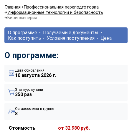
Главная
Профессиональная переподготовка
Информационные технологии и безопасность
Биоинженерия
О программе
Получаемые документы
Как поступить
Условия поступления
Цена
О программе:
Дата обновления
10 августа 2026 г.
Этот курс купили
350 раз
Осталось мест в группе
8
Стоимость
от 32 980 руб.