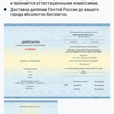
и признается аттестационными комиссиями;
Доставка диплома Почтой России до вашего
города абсолютно бесплатно.