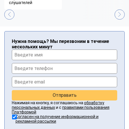
слушателей
Нужна помощь? Мы перезвоним в течение
нескольких минут
Отправить
Нажимая на кнопку, я соглашаюсь на
обработку
персональных данных
и с
правилами пользования
Платформой
Согласен на получение информационной и
рекламной рассылки