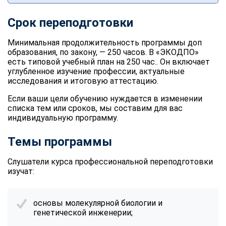
Срок переподготовки
Минимальная продолжительность программы доп
образования, по закону, — 250 часов. В «ЭКОДПО»
есть типовой учебный план на 250 час.. Он включает
углубленное изучение профессии, актуальные
исследования и итоговую аттестацию.
Если ваши цели обучению нуждается в изменении
списка тем или сроков, мы составим для вас
индивидуальную программу.
Темы программы
Слушатели курса профессиональной переподготовки
изучат:
основы молекулярной биологии и
генетической инженерии;