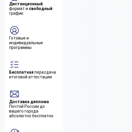
Дистанционный
формат и
свободный
график
Готовые и
индивидуальные
программы
Бесплатная
пересдача
итоговой аттестации
Доставка диплома
Почтой России до
вашего города
абсолютно бесплатно