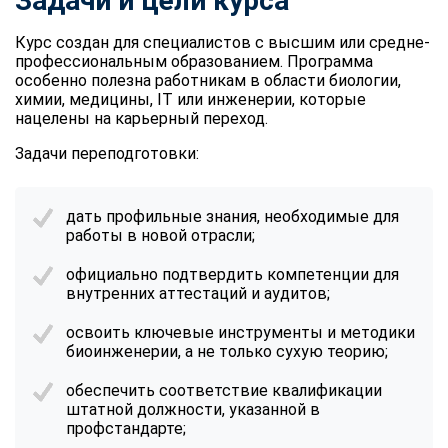
Задачи и цели курса
Курс создан для специалистов с высшим или средне-
профессиональным образованием. Программа
особенно полезна работникам в области биологии,
химии, медицины, IT или инженерии, которые
нацелены на карьерный переход.
Задачи переподготовки:
дать профильные знания, необходимые для
работы в новой отрасли;
официально подтвердить компетенции для
внутренних аттестаций и аудитов;
освоить ключевые инструменты и методики
биоинженерии, а не только сухую теорию;
обеспечить соответствие квалификации
штатной должности, указанной в
профстандарте;