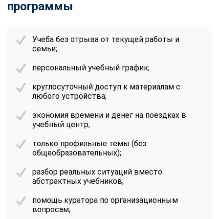
программы
Учеба без отрыва от текущей работы и
семьи;
персональный учебный график;
круглосуточный доступ к материалам с
любого устройства;
экономия времени и денег на поездках в
учебный центр;
только профильные темы (без
общеобразовательных);
разбор реальных ситуаций вместо
абстрактных учебников;
помощь куратора по организационным
вопросам;