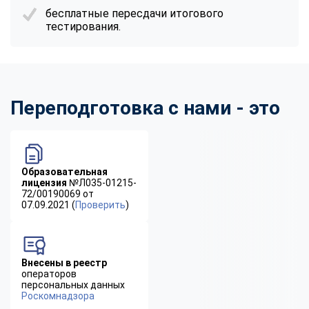
бесплатные пересдачи итогового
тестирования.
Переподготовка с нами - это
Образовательная
лицензия
№Л035-01215-
72/00190069 от
07.09.2021 (
Проверить
)
Внесены в реестр
операторов
персональных данных
Роскомнадзора