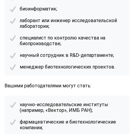
биоинформатик;
лаборант или инженер исследовательской
лаборатории;
специалист по контролю качества на
биопроизводстве;
научный сотрудник в R&D-департаменте;
менеджер биотехнологических проектов.
Вашими работодателями могут стать:
научно-исследовательские институты
(например, «Вектор», ИМБ РАН);
фармацевтические и биотехнологические
компании;
ChatApp