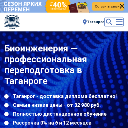
Таганрог
Биоинженерия —
профессиональная
переподготовка в
Таганроге
Таганрог - доставка диплома бесплатно!
Самые низкие цены - от 32 980 руб.
Полностью дистанционное обучение
Рассрочка 0% на 6 и 12 месяцев