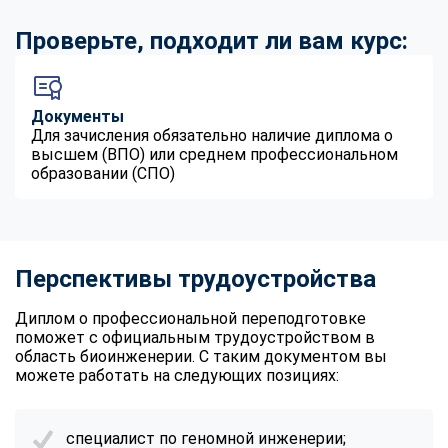
Проверьте, подходит ли вам курс:
Документы
Для зачисления обязательно наличие диплома о
высшем (ВПО) или среднем профессиональном
образовании (СПО)
Перспективы трудоустройства
Диплом о профессиональной переподготовке
поможет с официальным трудоустройством в
область биоинженерии. С таким документом вы
можете работать на следующих позициях:
специалист по геномной инженерии;