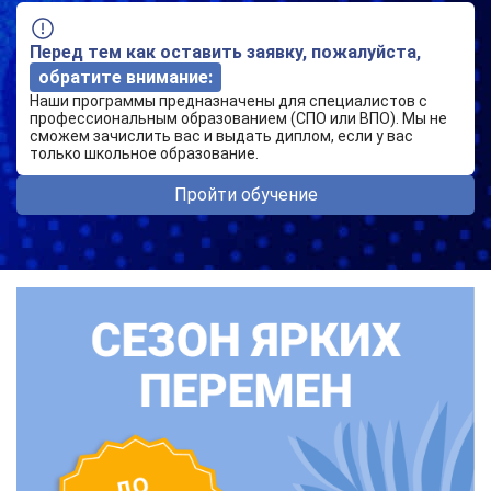
Перед тем как оставить заявку, пожалуйста,
обратите внимание:
Наши программы предназначены для специалистов с
профессиональным образованием (СПО или ВПО). Мы не
сможем зачислить вас и выдать диплом, если у вас
только школьное образование.
Пройти обучение