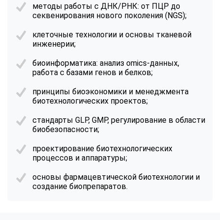
методы работы с ДНК/РНК: от ПЦР до
секвенирования нового поколения (NGS);
клеточные технологии и основы тканевой
инженерии;
биоинформатика: анализ omics-данных,
работа с базами генов и белков;
принципы биоэкономики и менеджмента
биотехнологических проектов;
стандарты GLP, GMP, регулирование в области
биобезопасности;
проектирование биотехнологических
процессов и аппаратуры;
основы фармацевтической биотехнологии и
создание биопрепаратов.