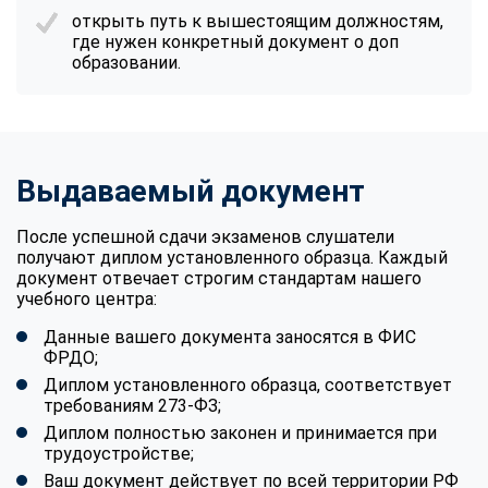
открыть путь к вышестоящим должностям,
где нужен конкретный документ о доп
образовании.
Выдаваемый документ
После успешной сдачи экзаменов слушатели
получают диплом установленного образца. Каждый
документ отвечает строгим стандартам нашего
учебного центра:
Данные вашего документа заносятся в ФИС
ФРДО;
Диплом установленного образца, соответствует
требованиям 273-ФЗ;
Диплом полностью законен и принимается при
трудоустройстве;
Ваш документ действует по всей территории РФ