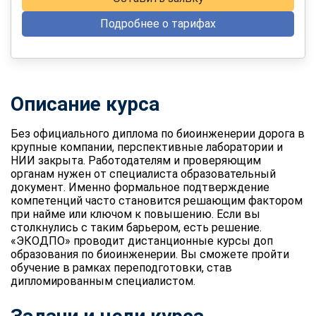
Подробнее о тарифах
Описание курса
Без официального диплома по биоинженерии дорога в
крупные компании, перспективные лаборатории и
НИИ закрыта. Работодателям и проверяющим
органам нужен от специалиста образовательный
документ. Именно формальное подтверждение
компетенций часто становится решающим фактором
при найме или ключом к повышению. Если вы
столкнулись с таким барьером, есть решение.
«ЭКОДПО» проводит дистанционные курсы
доп
образования по биоинженерии
. Вы сможете пройти
обучение в рамках переподготовки, став
дипломированным специалистом.