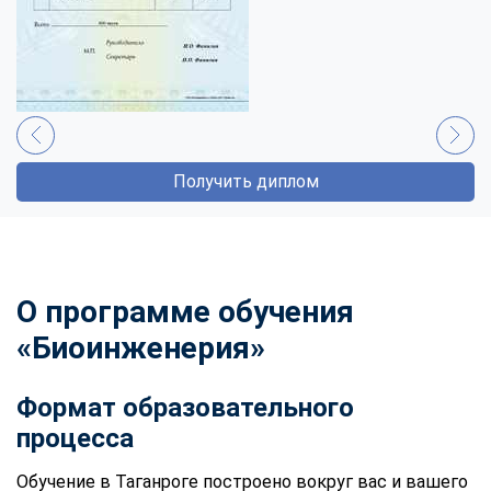
Получить диплом
О программе обучения
«Биоинженерия»
Формат образовательного
процесса
Обучение в Таганроге построено вокруг вас и вашего