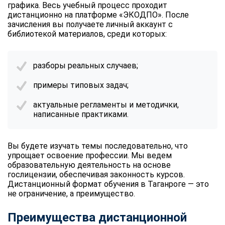
графика. Весь учебный процесс проходит
дистанционно на платформе «ЭКОДПО». После
зачисления вы получаете личный аккаунт с
библиотекой материалов, среди которых:
разборы реальных случаев;
примеры типовых задач;
актуальные регламенты и методички,
написанные практиками.
Вы будете изучать темы последовательно, что
упрощает освоение профессии. Мы ведем
образовательную деятельность на основе
гослицензии, обеспечивая законность курсов.
Дистанционный формат обучения в Таганроге — это
не ограничение, а преимущество.
Преимущества дистанционной