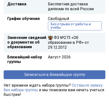
Доставка
Бесплатная доставка
диплома по всей России
График обучения
Свободный
Без отрыва от работы и
учебы
Занесение сведений
ФЗ №273 «Об
о документах об
образовании в РФ» от
образовании
29.12.2012
Ближайший набор
Август 2026
группы
Записаться в ближайшую группу
Нет времени ждать набора группы?
Оставьте заявку
без набора группы
и мы поможем вам начать учиться
быстрее!