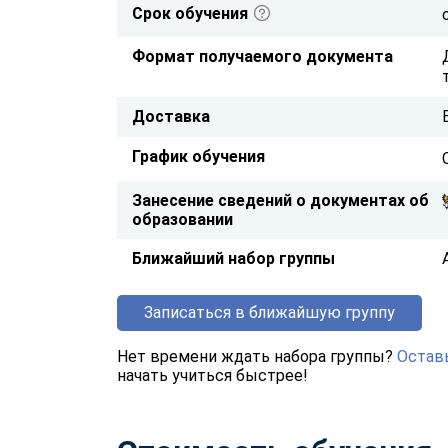
Срок обучения
Формат получаемого документа
Доставка
График обучения
Занесение сведений о документах об
образовании
Ближайший набор группы
Записаться в ближайшую группу
Нет времени ждать набора группы?
Оставь
начать учиться быстрее!