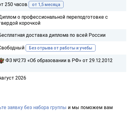
от 250 часов
от 1,5 месяца
Диплом о профессиональной переподготовке с
твердой корочкой
Бесплатная доставка диплома по всей России
Свободный
Без отрыва от работы и учебы
ФЗ №273 «Об образовании в РФ» от 29.12.2012
Август 2026
те заявку без набора группы
и мы поможем вам