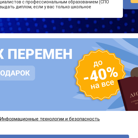
циалистов с профессиональным образованием (СПО
выдать диплом, если у вас только школьное
Информационные технологии и безопасность