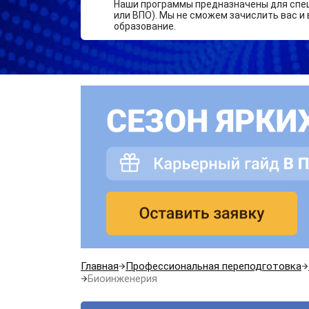
Наши программы предназначены для спе
или ВПО). Мы не сможем зачислить вас и 
образование.
Главная
Профессиональная переподготовка
Биоинженерия