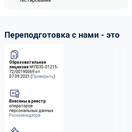
тестирования.
Переподготовка с нами - это
Образовательная
лицензия
№Л035-01215-
72/00190069 от
07.09.2021 (
Проверить
)
Внесены в реестр
операторов
персональных данных
Роскомнадзора