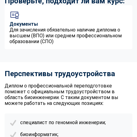
Проверьте, подходит ли вам курс:
Документы
Для зачисления обязательно наличие диплома о
высшем (ВПО) или среднем профессиональном
образовании (СПО)
Перспективы трудоустройства
Диплом о профессиональной переподготовке
поможет с официальным трудоустройством в
область биоинженерии. С таким документом вы
можете работать на следующих позициях:
специалист по геномной инженерии;
биоинформатик;