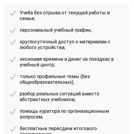
Учеба без отрыва от текущей работы и
семьи;
персональный учебный график;
круглосуточный доступ к материалам с
любого устройства;
экономия времени и денег на поездках в
учебный центр;
только профильные темы (без
общеобразовательных);
разбор реальных ситуаций вместо
абстрактных учебников;
помощь куратора по организационным
вопросам;
бесплатные пересдачи итогового