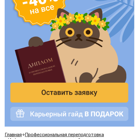
Главная
Профессиональная переподготовка