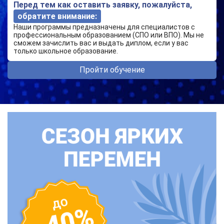
Перед тем как оставить заявку, пожалуйста,
обратите внимание:
Наши программы предназначены для специалистов с
профессиональным образованием (СПО или ВПО). Мы не
сможем зачислить вас и выдать диплом, если у вас
только школьное образование.
Пройти обучение