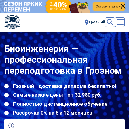
Грозный
Биоинженерия —
профессиональная
переподготовка в Грозном
Грозный - доставка диплома бесплатно!
Самые низкие цены - от 32 980 руб.
Полностью дистанционное обучение
Рассрочка 0% на 6 и 12 месяцев