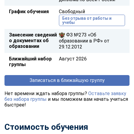
График обучения
Свободный
Без отрыва от работы и
учебы
Занесение сведений
ФЗ №273 «Об
о документах об
образовании в РФ» от
образовании
29.12.2012
Ближайший набор
Август 2026
группы
Записаться в ближайшую группу
Нет времени ждать набора группы?
Оставьте заявку
без набора группы
и мы поможем вам начать учиться
быстрее!
Стоимость обучения