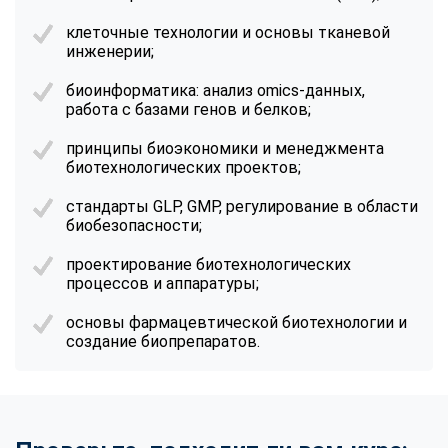
клеточные технологии и основы тканевой
инженерии;
биоинформатика: анализ omics-данных,
работа с базами генов и белков;
принципы биоэкономики и менеджмента
биотехнологических проектов;
стандарты GLP, GMP, регулирование в области
биобезопасности;
проектирование биотехнологических
процессов и аппаратуры;
основы фармацевтической биотехнологии и
создание биопрепаратов.