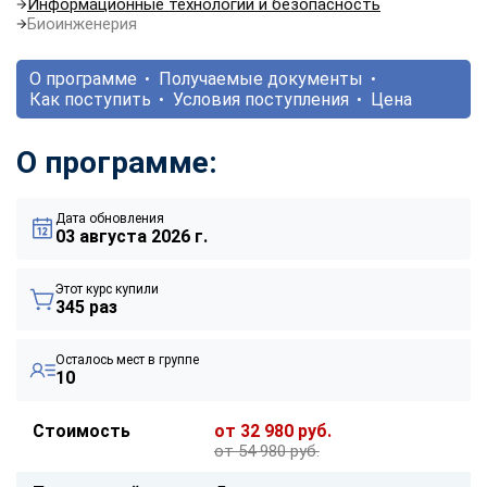
Информационные технологии и безопасность
Биоинженерия
О программе
Получаемые документы
Как поступить
Условия поступления
Цена
О программе:
Дата обновления
03 августа 2026 г.
Этот курс купили
345 раз
Осталось мест в группе
10
Стоимость
от 32 980 руб.
от 54 980 руб.