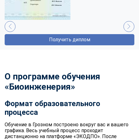
Получить диплом
О программе обучения
«Биоинженерия»
Формат образовательного
процесса
Обучение в Грозном построено вокруг вас и вашего
графика. Весь учебный процесс проходит
дистанционно на платформе «ЭКОДПО». После