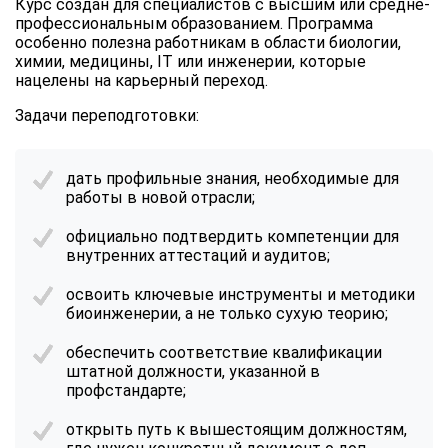
Курс создан для специалистов с высшим или средне-
профессиональным образованием. Программа
особенно полезна работникам в области биологии,
химии, медицины, IT или инженерии, которые
нацелены на карьерный переход.
Задачи переподготовки:
дать профильные знания, необходимые для
работы в новой отрасли;
официально подтвердить компетенции для
внутренних аттестаций и аудитов;
освоить ключевые инструменты и методики
биоинженерии, а не только сухую теорию;
обеспечить соответствие квалификации
штатной должности, указанной в
профстандарте;
открыть путь к вышестоящим должностям,