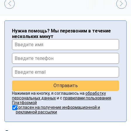
Нужна помощь? Мы перезвоним в течение
нескольких минут
Отправить
Нажимая на кнопку, я соглашаюсь на
обработку
персональных данных
и с
правилами пользования
Платформой
Согласен на получение информационной и
рекламной рассылки