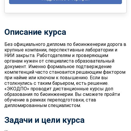
Описание курса
Без официального диплома по биоинженерии дорога в
крупные компании, перспективные лаборатории и
НИИ закрыта. Работодателям и проверяющим
органам нужен от специалиста образовательный
документ. Именно формальное подтверждение
компетенций часто становится решающим фактором
при найме или ключом к повышению. Если вы
столкнулись с таким барьером, есть решение.
«ЭКОДПО» проводит дистанционные курсы
доп
образования по биоинженерии
. Вы сможете пройти
обучение в рамках переподготовки, став
дипломированным специалистом.
Задачи и цели курса