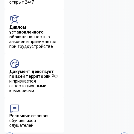
открыт 24/7
Диплом
установленного
образца
полностью
законен и принимается
при трудоустройстве
Документ действует
по всей территории РФ
и признается
аттестационными
комиссиями
Реальные отзывы
обучившихся
слушателей