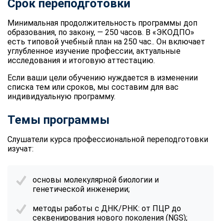
Срок переподготовки
Минимальная продолжительность программы доп
образования, по закону, — 250 часов. В «ЭКОДПО»
есть типовой учебный план на 250 час.. Он включает
углубленное изучение профессии, актуальные
исследования и итоговую аттестацию.
Если ваши цели обучению нуждается в изменении
списка тем или сроков, мы составим для вас
индивидуальную программу.
Темы программы
Слушатели курса профессиональной переподготовки
изучат:
основы молекулярной биологии и
генетической инженерии;
методы работы с ДНК/РНК: от ПЦР до
секвенирования нового поколения (NGS);