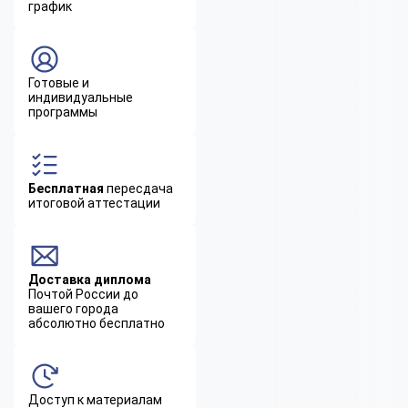
график
Готовые и
индивидуальные
программы
Бесплатная
пересдача
итоговой аттестации
Доставка диплома
Почтой России до
вашего города
абсолютно бесплатно
Доступ к материалам