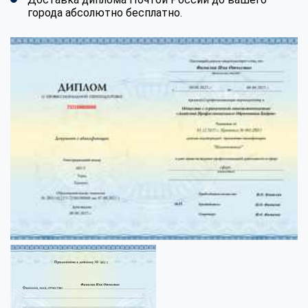
города абсолютно бесплатно.