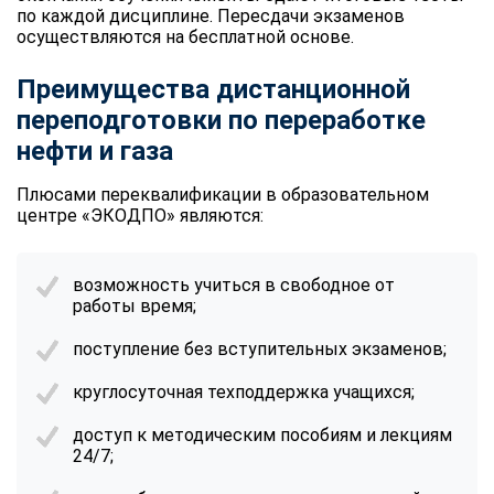
по каждой дисциплине. Пересдачи экзаменов
осуществляются на бесплатной основе.
Преимущества дистанционной
переподготовки по переработке
нефти и газа
Плюсами переквалификации в образовательном
центре «ЭКОДПО» являются:
возможность учиться в свободное от
работы время;
поступление без вступительных экзаменов;
круглосуточная техподдержка учащихся;
доступ к методическим пособиям и лекциям
24/7;