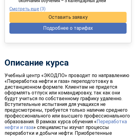
окончания обучения – 5 календарных дней
Смотреть еще
(3)
Оставить заявку
Подробнее о тарифах
Описание курса
Учебный центр «ЭКОДПО» проводит по направлению
«Переработка нефти и газа» переподготовку в
дистанционном формате. Клиентам не придется
оформлять отпуск или командировку, так как они
будут учиться по собственному графику удаленно.
Вступительные испытания для учащихся не
предусмотрены, требуется только наличие среднего
профессионального или высшего профессионального
образования. В рамках курса обучения «
Переработка
нефти и газа
» специалисты изучат процессы
переработки и добычи нефти. Приобретенные