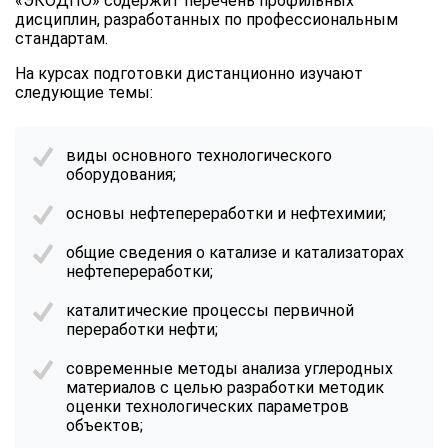
«ЭКОДПО» содержит перечень профильных
дисциплин, разработанных по профессиональным
стандартам.
На курсах подготовки дистанционно изучают
следующие темы:
виды основного технологического
оборудования;
основы нефтепереработки и нефтехимии;
общие сведения о катализе и катализаторах
нефтепереработки;
каталитические процессы первичной
переработки нефти;
современные методы анализа углеродных
материалов с целью разработки методик
оценки технологических параметров
объектов;