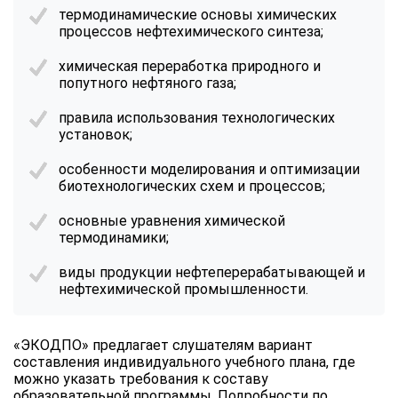
термодинамические основы химических
процессов нефтехимического синтеза;
химическая переработка природного и
попутного нефтяного газа;
правила использования технологических
установок;
особенности моделирования и оптимизации
биотехнологических схем и процессов;
основные уравнения химической
термодинамики;
виды продукции нефтеперерабатывающей и
нефтехимической промышленности.
«ЭКОДПО» предлагает слушателям вариант
составления индивидуального учебного плана, где
можно указать требования к составу
образовательной программы. Подробности по