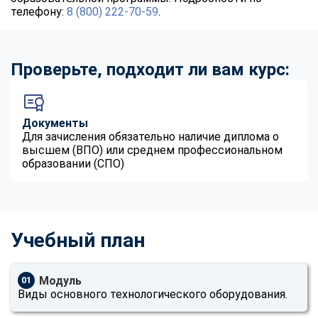
телефону:
8 (800) 222-70-59
.
Проверьте, подходит ли вам курс:
Документы
Для зачисления обязательно наличие диплома о
высшем (ВПО) или среднем профессиональном
образовании (СПО)
Учебный план
Модуль
01
Виды основного технологического оборудования.
ChatApp