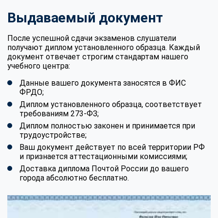
Выдаваемый документ
После успешной сдачи экзаменов слушатели
получают диплом установленного образца. Каждый
документ отвечает строгим стандартам нашего
учебного центра:
Данные вашего документа заносятся в ФИС
ФРДО;
Диплом установленного образца, соответствует
требованиям 273-ФЗ;
Диплом полностью законен и принимается при
трудоустройстве;
Ваш документ действует по всей территории РФ
и признается аттестационными комиссиями;
Доставка диплома Почтой России до вашего
города абсолютно бесплатно.