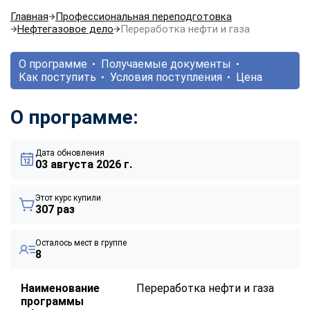
Главная
Профессиональная переподготовка
Нефтегазовое дело
Переработка нефти и газа
О программе
Получаемые документы
Как поступить
Условия поступления
Цена
О программе:
Дата обновления
03 августа 2026 г.
Этот курс купили
307 раз
Осталось мест в группе
8
Наименование
Переработка нефти и газа
программы