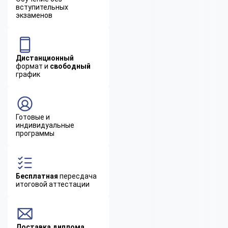
вступительных
экзаменов
Дистанционный
формат и
свободный
график
Готовые и
индивидуальные
программы
Бесплатная
пересдача
итоговой аттестации
Доставка диплома