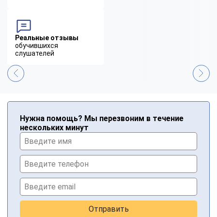
Реальные отзывы
обучившихся
слушателей
Нужна помощь? Мы перезвоним в течение
нескольких минут
Отправить