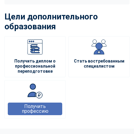
Цели дополнительного
образования
Получить диплом о
Стать востребованным
профессиональной
специалистом
переподготовке
Получить
профессию