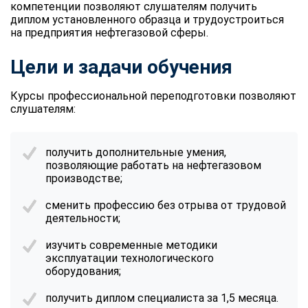
компетенции позволяют слушателям получить
диплом установленного образца и трудоустроиться
на предприятия нефтегазовой сферы.
Цели и задачи обучения
Курсы профессиональной переподготовки позволяют
слушателям:
получить дополнительные умения,
позволяющие работать на нефтегазовом
производстве;
сменить профессию без отрыва от трудовой
деятельности;
изучить современные методики
эксплуатации технологического
оборудования;
получить диплом специалиста за 1,5 месяца.