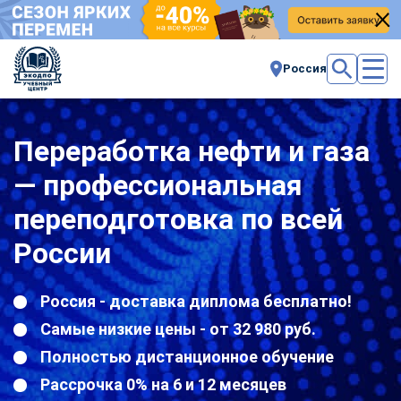
Россия
Переработка нефти и газа
— профессиональная
переподготовка по всей
России
Россия - доставка диплома бесплатно!
Самые низкие цены - от 32 980 руб.
Полностью дистанционное обучение
Рассрочка 0% на 6 и 12 месяцев