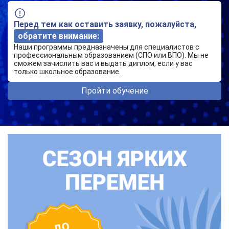
Перед тем как оставить заявку, пожалуйста,
обратите внимание:
Наши программы предназначены для специалистов с
профессиональным образованием (СПО или ВПО). Мы не
сможем зачислить вас и выдать диплом, если у вас
только школьное образование.
Пройти обучение