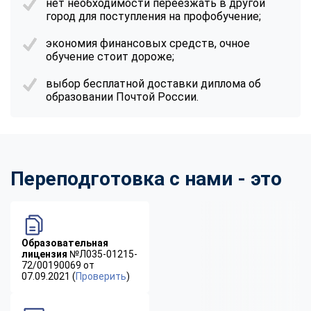
нет необходимости переезжать в другой
город для поступления на профобучение;
экономия финансовых средств, очное
обучение стоит дороже;
выбор бесплатной доставки диплома об
образовании Почтой России.
Переподготовка с нами - это
Образовательная
лицензия
№Л035-01215-
72/00190069 от
07.09.2021 (
Проверить
)