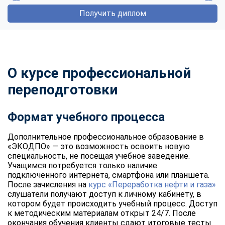
Получить диплом
О курсе профессиональной
переподготовки
Формат учебного процесса
Дополнительное профессиональное образование в
«ЭКОДПО» — это возможность освоить новую
специальность, не посещая учебное заведение.
Учащимся потребуется только наличие
подключенного интернета, смартфона или планшета.
После зачисления на
курс «Переработка нефти и газа»
слушатели получают доступ к личному кабинету, в
котором будет происходить учебный процесс. Доступ
к методическим материалам открыт 24/7. После
окончания обучения клиенты сдают итоговые тесты