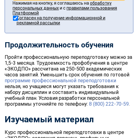
Нажимая на кнопку, я соглашаюсь на
обработку
персональных данных
и с
правилами пользования
Платформой
Согласен на получение информационной и
рекламной рассылки
Продолжительность обучения
Пройти профессиональную переподготовку можно за
1,5-3 месяца. Трудоемкость профобучения в центре
«ЭКОДПО» рассчитана на 250-500 академических
часов занятий. Уменьшить срок обучения по готовой
программе профессиональной переподготовки
нельзя, но учащиеся могут указать требования к
набору дисциплин и составить индивидуальный
учебный план. Условия разработки персональной
программы уточняйте по телефону:
8 (800) 222-70-59
.
Изучаемый материал
Курс профессиональной переподготовки в центре