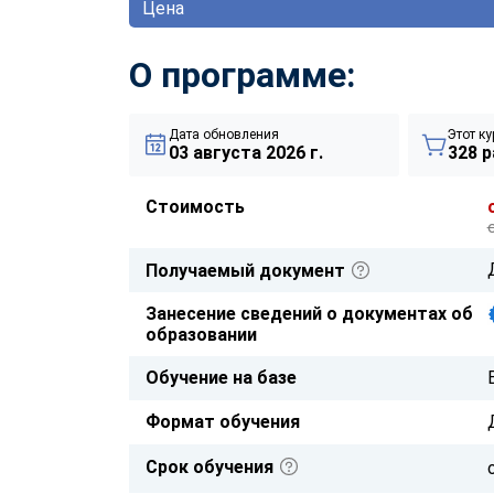
Цена
О программе:
Дата обновления
Этот ку
03 августа 2026 г.
328 р
Стоимость
Получаемый документ
Занесение сведений о документах об
образовании
Обучение на базе
Формат обучения
Срок обучения