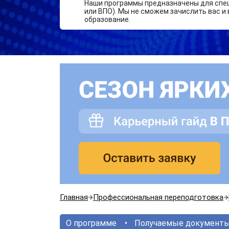
Наши программы предназначены для спе
или ВПО). Мы не сможем зачислить вас и 
образование.
Главная
Профессиональная переподготовка
О программе
Получаемые документ