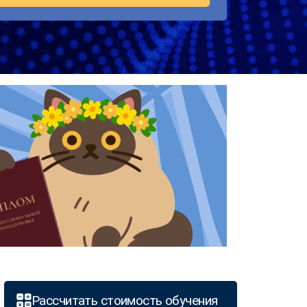
Рассчитать стоимость обучения