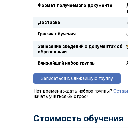
Формат получаемого документа
Доставка
График обучения
Занесение сведений о документах об
образовании
Ближайший набор группы
Записаться в ближайшую группу
Нет времени ждать набора группы?
Оставь
начать учиться быстрее!
Стоимость обучения