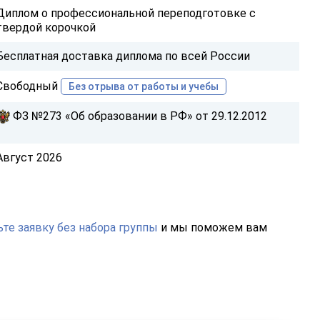
Диплом о профессиональной переподготовке с
твердой корочкой
Бесплатная доставка диплома по всей России
Свободный
Без отрыва от работы и учебы
ФЗ №273 «Об образовании в РФ» от 29.12.2012
Август 2026
те заявку без набора группы
и мы поможем вам