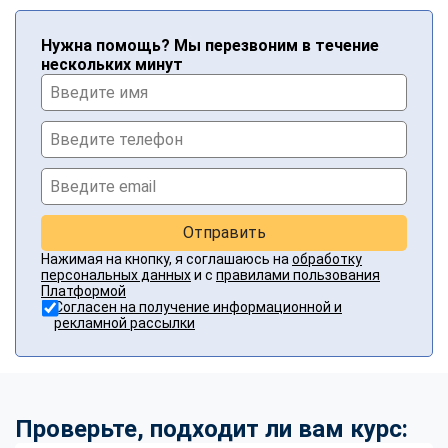
Нужна помощь? Мы перезвоним в течение
нескольких минут
Отправить
Нажимая на кнопку, я соглашаюсь на
обработку
персональных данных
и с
правилами пользования
Платформой
Согласен на получение информационной и
рекламной рассылки
Проверьте, подходит ли вам курс: