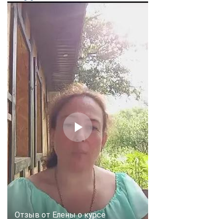
Отзыв от Елены о курсе