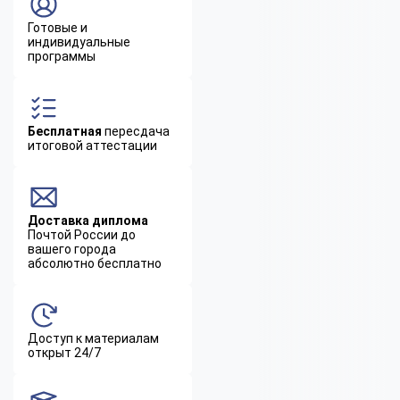
Готовые и
индивидуальные
программы
Бесплатная
пересдача
итоговой аттестации
Доставка диплома
Почтой России до
вашего города
абсолютно бесплатно
Доступ к материалам
открыт 24/7