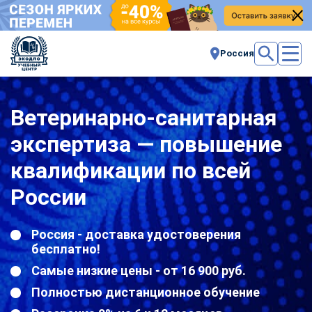
Россия
Ветеринарно-санитарная
экспертиза — повышение
квалификации по всей
России
Россия - доставка удостоверения
бесплатно!
Самые низкие цены - от 16 900 руб.
Полностью дистанционное обучение