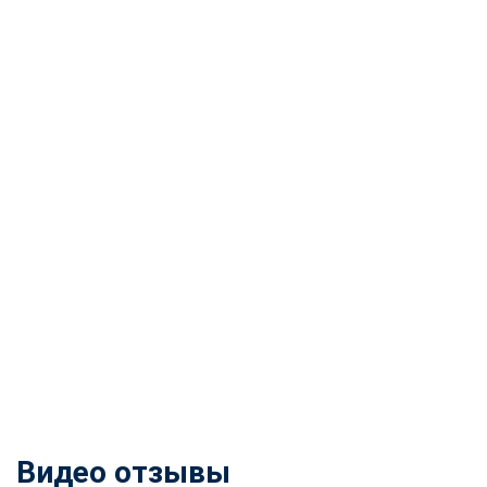
Видео отзывы