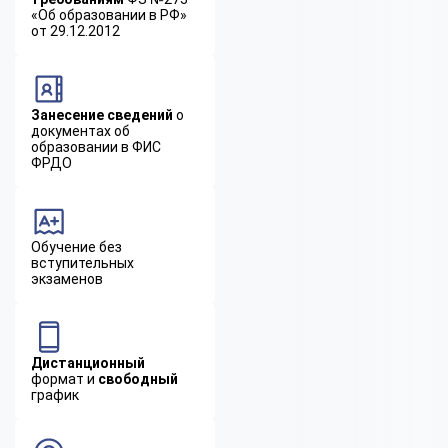
«Об образовании в РФ»
от 29.12.2012
Занесение сведений
о
документах об
образовании в ФИС
ФРДО
Обучение без
вступительных
экзаменов
Дистанционный
формат и
свободный
график