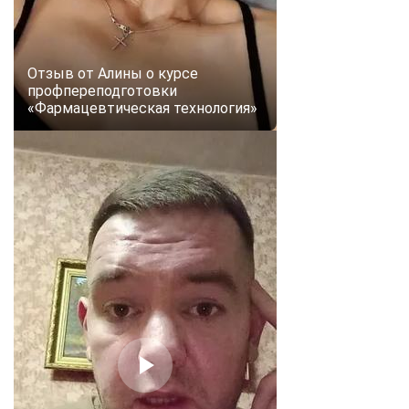
Отзыв от Алины о курсе
профпереподготовки
«Фармацевтическая технология»