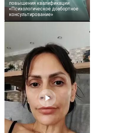
повышения квалификации
«Психологическое доабортное
консультирование»