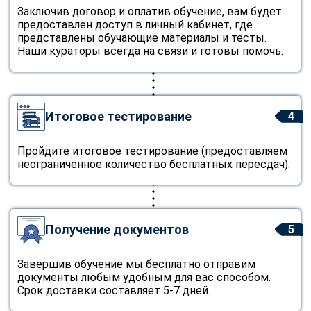
Заключив договор и оплатив обучение, вам будет
предоставлен доступ в личный кабинет, где
представлены обучающие материалы и тесты.
Наши кураторы всегда на связи и готовы помочь.
Итоговое тестирование
4
Пройдите итоговое тестирование (предоставляем
неограниченное количество бесплатных пересдач).
Получение документов
5
Завершив обучение мы бесплатно отправим
документы любым удобным для вас способом.
Срок доставки составляет 5-7 дней.