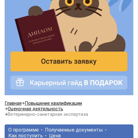
Главная
Повышение квалификации
Оценочная деятельность
Ветеринарно-санитарная экспертиза
О программе
Получаемые документы
Как поступить
Цена