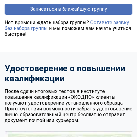
Записаться в ближайшую группу
Нет времени ждать набора группы?
Оставьте заявку
без набора группы
и мы поможем вам начать учиться
быстрее!
Удостоверение о повышении
квалификации
После сдачи итоговых тестов в институте
повышения квалификации «ЭКОДПО» клиенты
получают удостоверение установленного образца.
При отсутствии возможности забрать удостоверение
лично, образовательный центр бесплатно отправит
документ почтой или курьером.