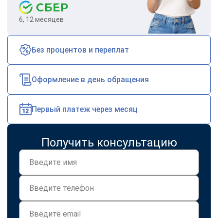
6, 12 месяцев
Без процентов и переплат
Оформление в день обращения
Первый платеж через месяц
Получить консультацию