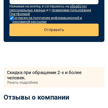
Нажимая на кнопку, я соглашаюсь на
обработку
персональных данных
и с
правилами пользования
Платформой
Согласен на получение информационной и
рекламной рассылки
Отправить
Скидка при обращении 2-х и более
человек.
Узнать подробнее
Отзывы о компании