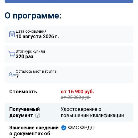
О программе:
Дата обновления
10 августа 2026 г.
Этот курс купили
320 раз
Осталось мест в группе
7
Стоимость
от 16 900 руб.
от 25 300 руб.
Получаемый
Удостоверение о
документ
повышении квалификации
Занесение сведений
ФИС ФРДО
о документах об