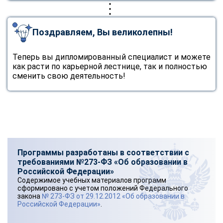
Поздравляем, Вы великолепны!
Теперь вы дипломированный специалист и можете
как расти по карьерной лестнице, так и полностью
сменить свою деятельность!
Программы разработаны в соответствии с
требованиями №273-ФЗ «Об образовании в
Российской Федерации»
Содержимое учебных материалов программ
сформировано с учетом положений Федерального
закона
№ 273-ФЗ от 29.12.2012 «Об образовании в
Российской Федерации»
.