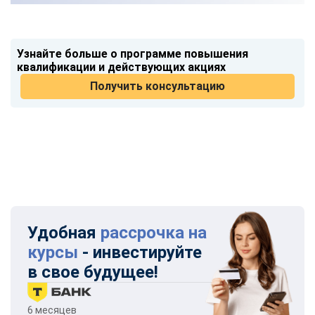
Узнайте больше о программе повышения
квалификации и действующих акциях
Получить консультацию
Удобная
рассрочка на
курсы
- инвестируйте
в свое будущее!
6 месяцев