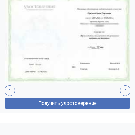
Получить удостоверение