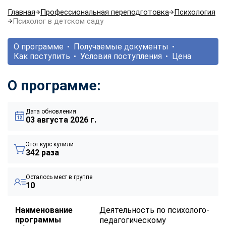
Главная
Профессиональная переподготовка
Психология
Психолог в детском саду
О программе
Получаемые документы
Как поступить
Условия поступления
Цена
О программе:
Дата обновления
03 августа 2026 г.
Этот курс купили
342 раза
Осталось мест в группе
10
Наименование
Деятельность по психолого-
программы
педагогическому