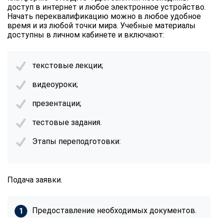
доступ в интернет и любое электронное устройство.
Начать переквалификацию можно в любое удобное
время и из любой точки мира. Учебные материалы
доступны в личном кабинете и включают:
текстовые лекции;
видеоуроки;
презентации;
тестовые задания.
Этапы переподготовки:
Подача заявки.
Предоставление необходимых документов.