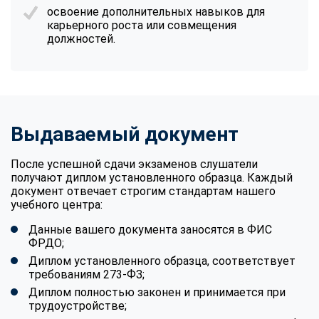
освоение дополнительных навыков для
карьерного роста или совмещения
должностей.
Выдаваемый документ
После успешной сдачи экзаменов слушатели
получают диплом установленного образца. Каждый
документ отвечает строгим стандартам нашего
учебного центра:
Данные вашего документа заносятся в ФИС
ФРДО;
Диплом установленного образца, соответствует
требованиям 273-ФЗ;
Диплом полностью законен и принимается при
трудоустройстве;