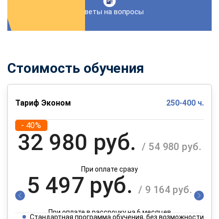
Ответы на вопросы
Стоимость обучения
Тариф Эконом
250-400 ч.
- 40%
32 980 руб.
/ 54 980 руб.
При оплате сразу
5 497 руб.
/ 9 164 руб.
При оплате в рассрочку на 6 месяцев
Стандартная программа обучения, без возможности