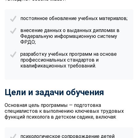
постоянное обновление учебных материалов;
внесение данных о выданных дипломах в
Федеральную информационную систему
ФРДО;
разработку учебных программ на основе
профессиональных стандартов и
квалификационных требований.
Цели и задачи обучения
Основная цель программы — подготовка
специалистов к выполнению ключевых трудовых
функций психолога в детском садике, включая:
психологическое сопровождение детей