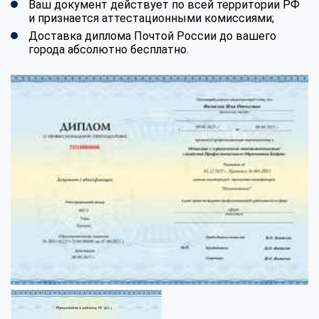
Ваш документ действует по всей территории РФ
и признается аттестационными комиссиями;
Доставка диплома Почтой России до вашего
города абсолютно бесплатно.