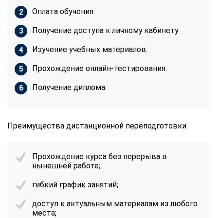
Оплата обучения.
Получение доступа к личному кабинету.
Изучение учебных материалов.
Прохождение онлайн-тестирования.
Получение диплома.
Преимущества дистанционной переподготовки
Прохождение курса без перерыва в
нынешней работе;
гибкий график занятий;
доступ к актуальным материалам из любого
места;