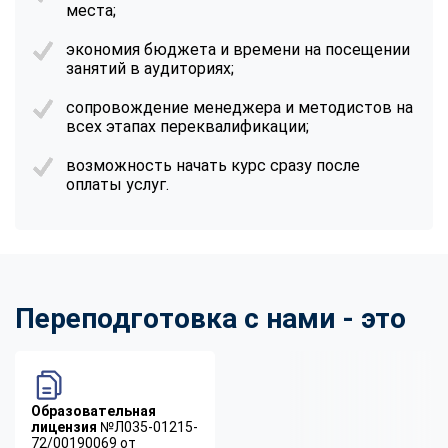
места;
экономия бюджета и времени на посещении
занятий в аудиториях;
сопровождение менеджера и методистов на
всех этапах переквалификации;
возможность начать курс сразу после
оплаты услуг.
Переподготовка с нами - это
Образовательная
лицензия
№Л035-01215-
72/00190069 от