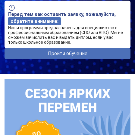
Перед тем как оставить заявку, пожалуйста,
обратите внимание:
Наши программы предназначены для специалистов с
профессиональным образованием (СПО или ВПО). Мы не
сможем зачислить вас и выдать диплом, если у вас
только школьное образование.
Пройти обучение