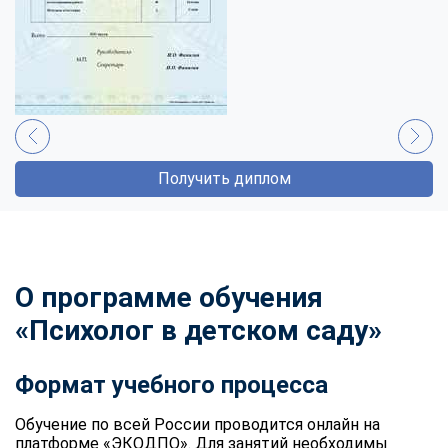
Получить диплом
О программе обучения
«Психолог в детском саду»
Формат учебного процесса
Обучение по всей России проводится онлайн на
платформе «ЭКОДПО». Для занятий необходимы