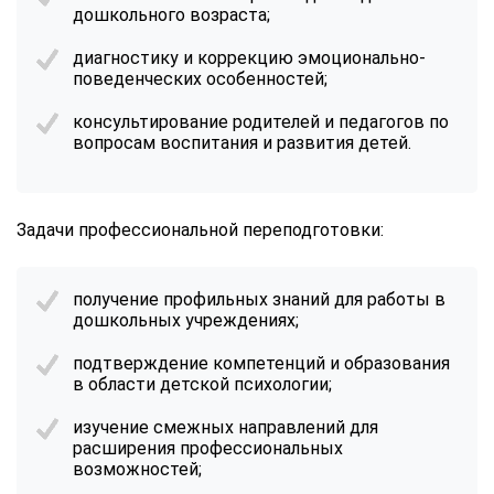
дошкольного возраста;
диагностику и коррекцию эмоционально-
поведенческих особенностей;
консультирование родителей и педагогов по
вопросам воспитания и развития детей.
Задачи
профессиональной переподготовки
:
получение профильных знаний для работы в
дошкольных учреждениях;
подтверждение компетенций и образования
в области детской психологии;
изучение смежных направлений для
расширения профессиональных
возможностей;