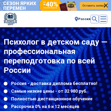
Россия
Психолог в детском саду —
профессиональная
переподготовка по всей
России
Россия - доставка диплома бесплатно!
Самые низкие цены - от 32 980 руб.
Полностью дистанционное обучение
Рассрочка 0% на 6 и 12 месяцев