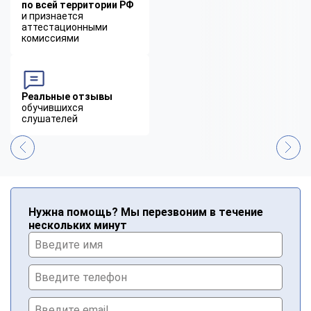
по всей территории РФ
и признается
аттестационными
комиссиями
Реальные отзывы
обучившихся
слушателей
Нужна помощь? Мы перезвоним в течение
нескольких минут