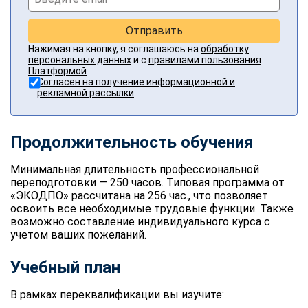
Отправить
Нажимая на кнопку, я соглашаюсь на
обработку
персональных данных
и с
правилами пользования
Платформой
Согласен на получение информационной и
рекламной рассылки
Продолжительность обучения
Минимальная длительность
профессиональной
переподготовки
— 250 часов. Типовая программа от
«ЭКОДПО» рассчитана на 256 час., что позволяет
освоить все необходимые трудовые функции. Также
возможно составление индивидуального курса с
учетом ваших пожеланий.
Учебный план
В рамках переквалификации вы изучите:
ChatApp