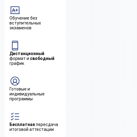
Обучение без
вступительных
экзаменов
Дистанционный
формат и
свободный
график
Готовые и
индивидуальные
программы
Бесплатная
пересдача
итоговой аттестации