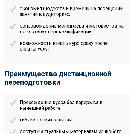
экономия бюджета и времени на посещении
занятий в аудиториях;
сопровождение менеджера и методистов на
всех этапах переквалификации;
возможность начать курс сразу после
оплаты услуг.
Преимущества дистанционной
переподготовки
Прохождение курса без перерыва в
нынешней работе;
гибкий график занятий;
доступ к актуальным материалам из любого