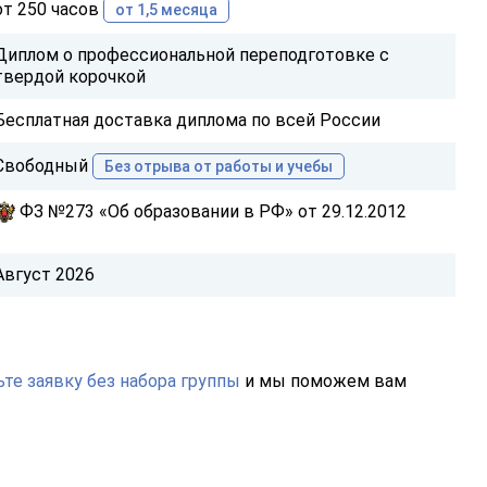
от 250 часов
от 1,5 месяца
Диплом о профессиональной переподготовке с
твердой корочкой
Бесплатная доставка диплома по всей России
Свободный
Без отрыва от работы и учебы
ФЗ №273 «Об образовании в РФ» от 29.12.2012
Август 2026
те заявку без набора группы
и мы поможем вам