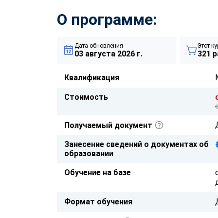
О программе:
Дата обновления
Этот ку
03 августа 2026 г.
321 р
Квалификация
Стоимость
Получаемый документ
Занесение сведений о документах об
образовании
Обучение на базе
Формат обучения