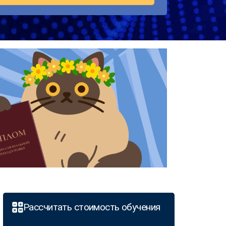
Рассчитать стоимость обучения