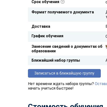
Срок обучения
Формат получаемого документа
Доставка
График обучения
Занесение сведений о документах об
образовании
Ближайший набор группы
Записаться в ближайшую группу
Нет времени ждать набора группы?
Оставь
начать учиться быстрее!
Стоимость обучения