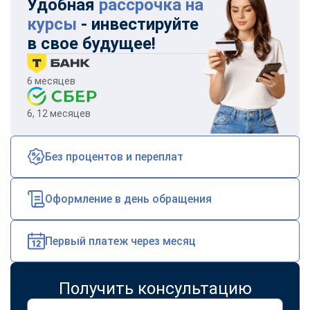
Удобная
рассрочка на
курсы
- инвестируйте
в свое будущее!
6 месяцев
6, 12 месяцев
Без процентов и переплат
Оформление в день обращения
Первый платеж через месяц
Получить консультацию