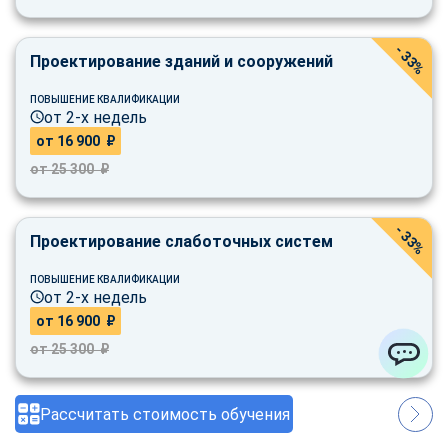
- 33%
Проектирование зданий и сооружений
ПОВЫШЕНИЕ КВАЛИФИКАЦИИ
от 2-х недель
от 16 900 ₽
от 25 300 ₽
- 33%
Проектирование слаботочных систем
ПОВЫШЕНИЕ КВАЛИФИКАЦИИ
от 2-х недель
от 16 900 ₽
от 25 300 ₽
ChatApp
Рассчитать стоимость обучения