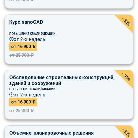
- 33%
Курс nanoCAD
ПОВЫШЕНИЕ КВАЛИФИКАЦИИ
от 2-х недель
от 16 900 ₽
от 25 300 ₽
- 33%
Обследование строительных конструкций,
зданий и сооружений
ПОВЫШЕНИЕ КВАЛИФИКАЦИИ
от 2-х недель
от 16 900 ₽
от 25 300 ₽
- 33%
Объемно-планировочные решения