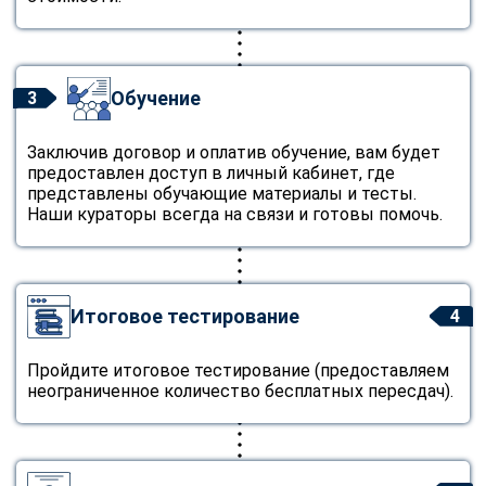
Обучение
3
Заключив договор и оплатив обучение, вам будет
предоставлен доступ в личный кабинет, где
представлены обучающие материалы и тесты.
Наши кураторы всегда на связи и готовы помочь.
Итоговое тестирование
4
Пройдите итоговое тестирование (предоставляем
неограниченное количество бесплатных пересдач).