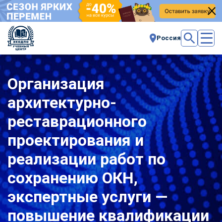
Россия
Организация
архитектурно-
реставрационного
проектирования и
реализации работ по
сохранению ОКН,
экспертные услуги —
повышение квалификации