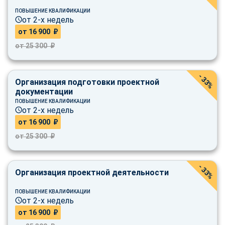
ПОВЫШЕНИЕ КВАЛИФИКАЦИИ
от 2-х недель
от 16 900 ₽
от 25 300 ₽
- 33%
Организация подготовки проектной
документации
ПОВЫШЕНИЕ КВАЛИФИКАЦИИ
от 2-х недель
от 16 900 ₽
от 25 300 ₽
- 33%
Организация проектной деятельности
ПОВЫШЕНИЕ КВАЛИФИКАЦИИ
от 2-х недель
от 16 900 ₽
ChatApp