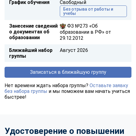
График обучения
Свободный
Без отрыва от работы и
учебы
Занесение сведений
ФЗ №273 «Об
о документах об
образовании в РФ» от
образовании
29.12.2012
Ближайший набор
Август 2026
группы
Записаться в ближайшую группу
Нет времени ждать набора группы?
Оставьте заявку
без набора группы
и мы поможем вам начать учиться
быстрее!
Удостоверение о повышении