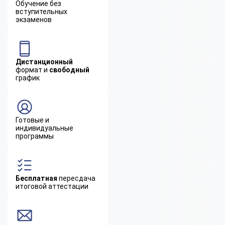
Обучение без
вступительных
экзаменов
Дистанционный
формат и
свободный
график
Готовые и
индивидуальные
программы
Бесплатная
пересдача
итоговой аттестации