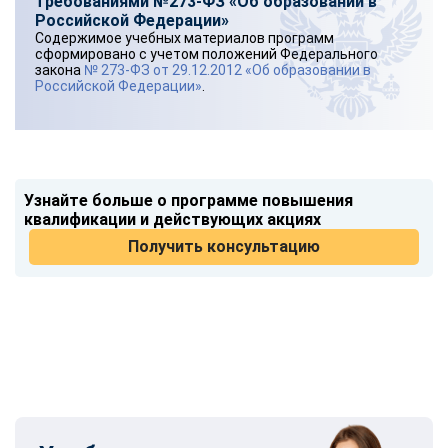
требованиями №273-ФЗ «Об образовании в
Российской Федерации»
Содержимое учебных материалов программ
сформировано с учетом положений Федерального
закона
№ 273-ФЗ от 29.12.2012 «Об образовании в
Российской Федерации»
.
Узнайте больше о программе повышения
квалификации и действующих акциях
Получить консультацию