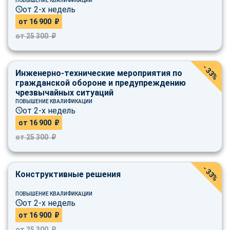
ПОВЫШЕНИЕ КВАЛИФИКАЦИИ
от 2-х недель
от 16 900 ₽
от 25 300 ₽
- 33%
Инженерно-технические мероприятия по
гражданской обороне и предупреждению
чрезвычайных ситуаций
ПОВЫШЕНИЕ КВАЛИФИКАЦИИ
от 2-х недель
от 16 900 ₽
от 25 300 ₽
- 33%
Конструктивные решения
ПОВЫШЕНИЕ КВАЛИФИКАЦИИ
от 2-х недель
от 16 900 ₽
от 25 300 ₽