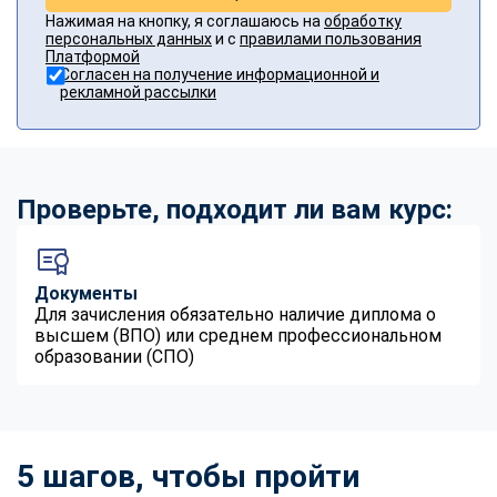
Нажимая на кнопку, я соглашаюсь на
обработку
персональных данных
и с
правилами пользования
Платформой
Согласен на получение информационной и
рекламной рассылки
Проверьте, подходит ли вам курс:
Документы
Для зачисления обязательно наличие диплома о
высшем (ВПО) или среднем профессиональном
образовании (СПО)
5 шагов, чтобы пройти