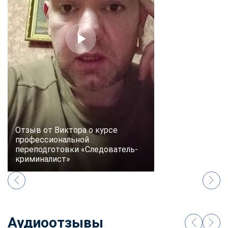
Отзыв от Виктора о курсе
профессиональной
переподготовки «Следователь-
криминалист»
Аудиоотзывы