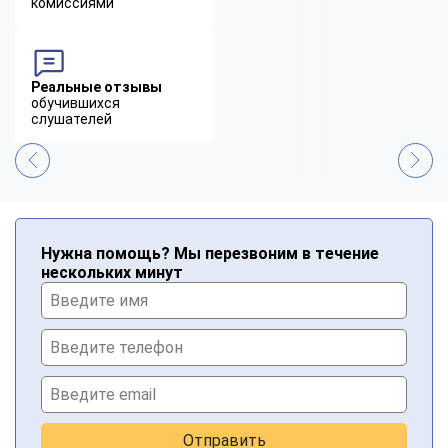
комиссиями
Реальные отзывы
обучившихся
слушателей
Нужна помощь? Мы перезвоним в течение
нескольких минут
Отправить