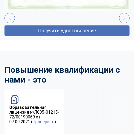
Получить удостоверение
Повышение квалификации с
нами - это
Образовательная
лицензия
№Л035-01215-
72/00190069 от
07.09.2021 (
Проверить
)