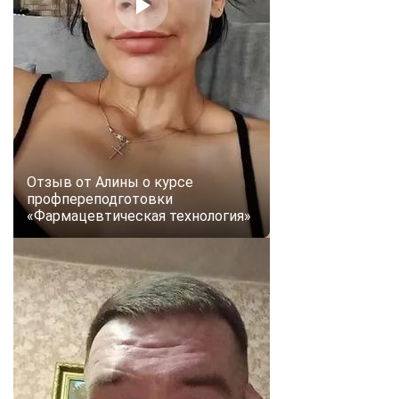
Отзыв от Алины о курсе
профпереподготовки
«Фармацевтическая технология»