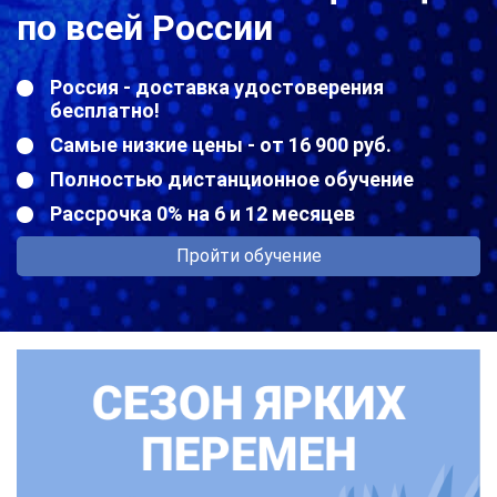
по всей России
Россия - доставка удостоверения
бесплатно!
Самые низкие цены - от 16 900 руб.
Полностью дистанционное обучение
Рассрочка 0% на 6 и 12 месяцев
Пройти обучение