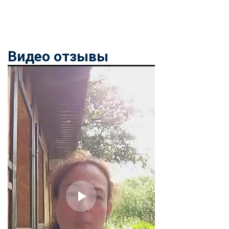
Видео отзывы