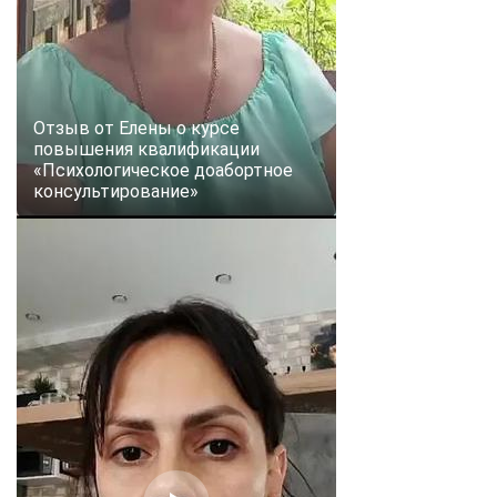
Отзыв от Елены о курсе
повышения квалификации
«Психологическое доабортное
консультирование»