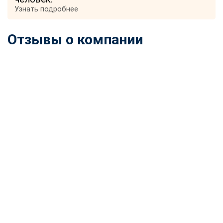
Узнать подробнее
Отзывы о компании