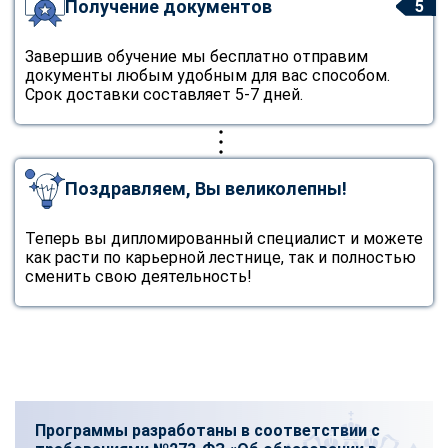
Получение документов
5
Завершив обучение мы бесплатно отправим
документы любым удобным для вас способом.
Срок доставки составляет 5-7 дней.
Поздравляем, Вы великолепны!
Теперь вы дипломированный специалист и можете
как расти по карьерной лестнице, так и полностью
сменить свою деятельность!
Программы разработаны в соответствии с