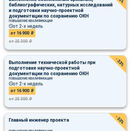
библиографических, натурных исследований
и подготовки научно-проектной
документации по сохранению ОКН
ПОВЫШЕНИЕ КВАЛИФИКАЦИИ
от 2-х недель
от 16 900 ₽
от 25 300 ₽
- 33%
Выполнение технической работы при
подготовке научно-проектной
документации по сохранению ОКН
ПОВЫШЕНИЕ КВАЛИФИКАЦИИ
от 2-х недель
от 16 900 ₽
от 25 300 ₽
- 33%
Главный инженер проекта