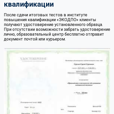
квалификации
После сдачи итоговых тестов в институте
повышения квалификации «ЭКОДПО» клиенты
получают удостоверение установленного образца.
При отсутствии возможности забрать удостоверение
лично, образовательный центр бесплатно отправит
документ почтой или курьером.