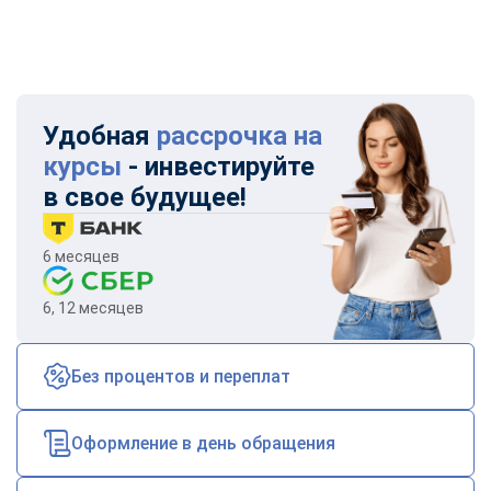
Удобная
рассрочка на
курсы
- инвестируйте
в свое будущее!
6 месяцев
6, 12 месяцев
Без процентов и переплат
Оформление в день обращения