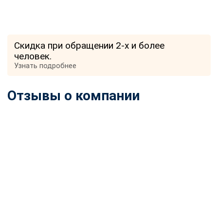
Скидка при обращении 2-х и более
человек.
Узнать подробнее
Отзывы о компании