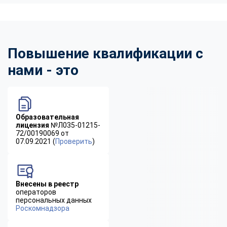
Повышение квалификации с
нами - это
Образовательная
лицензия
№Л035-01215-
72/00190069 от
07.09.2021 (
Проверить
)
Внесены в реестр
операторов
персональных данных
Роскомнадзора