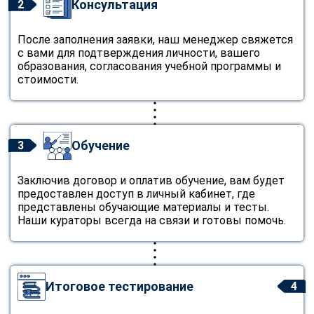
Консультация
2
После заполнения заявки, наш менеджер свяжется
с вами для подтверждения личности, вашего
образования, согласования учебной программы и
стоимости.
Обучение
3
Заключив договор и оплатив обучение, вам будет
предоставлен доступ в личный кабинет, где
представлены обучающие материалы и тесты.
Наши кураторы всегда на связи и готовы помочь.
Итоговое тестирование
4