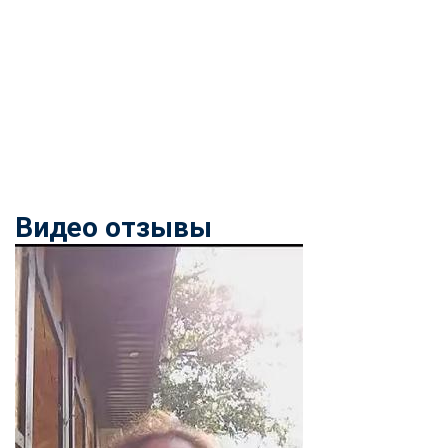
Видео отзывы