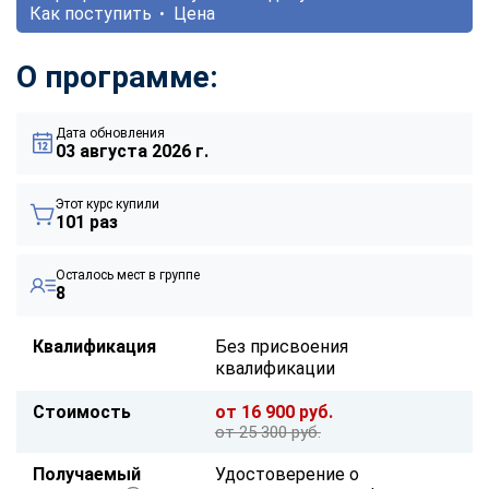
Как поступить
Цена
О программе:
Дата обновления
03 августа 2026 г.
Этот курс купили
101 раз
Осталось мест в группе
8
Квалификация
Без присвоения
квалификации
Стоимость
от 16 900 руб.
от 25 300 руб.
Получаемый
Удостоверение о