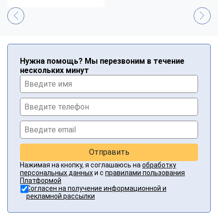
Нужна помощь? Мы перезвоним в течение
нескольких минут
Отправить
Нажимая на кнопку, я соглашаюсь на
обработку
персональных данных
и с
правилами пользования
Платформой
Согласен на получение информационной и
рекламной рассылки