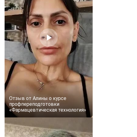
Отзыв от Алины о курсе
профпереподготовки
«Фармацевтическая технология»