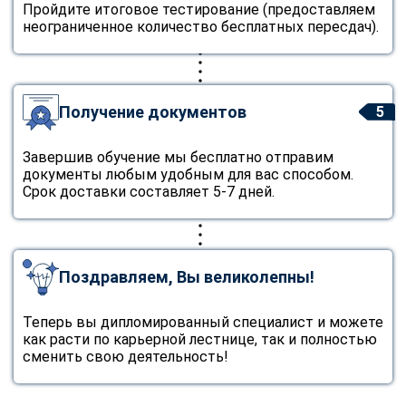
Пройдите итоговое тестирование (предоставляем
неограниченное количество бесплатных пересдач).
Получение документов
5
Завершив обучение мы бесплатно отправим
документы любым удобным для вас способом.
Срок доставки составляет 5-7 дней.
Поздравляем, Вы великолепны!
Теперь вы дипломированный специалист и можете
как расти по карьерной лестнице, так и полностью
сменить свою деятельность!