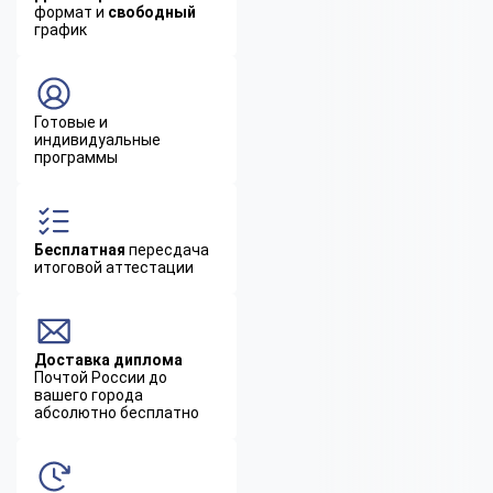
формат и
свободный
график
Готовые и
индивидуальные
программы
Бесплатная
пересдача
итоговой аттестации
Доставка диплома
Почтой России до
вашего города
абсолютно бесплатно