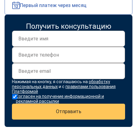
Первый платеж через месяц
Получить консультацию
Нажимая на кнопку, я соглашаюсь на
обработку
персональных данных
и с
правилами пользования
Платформой
Согласен на получение информационной и
рекламной рассылки
Отправить