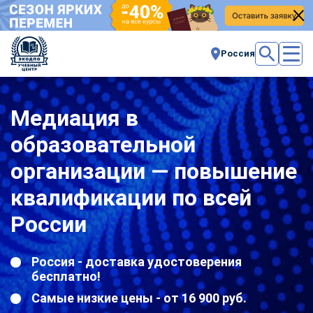
Россия
Медиация в
образовательной
организации — повышение
квалификации по всей
России
Россия - доставка удостоверения
бесплатно!
Самые низкие цены - от 16 900 руб.