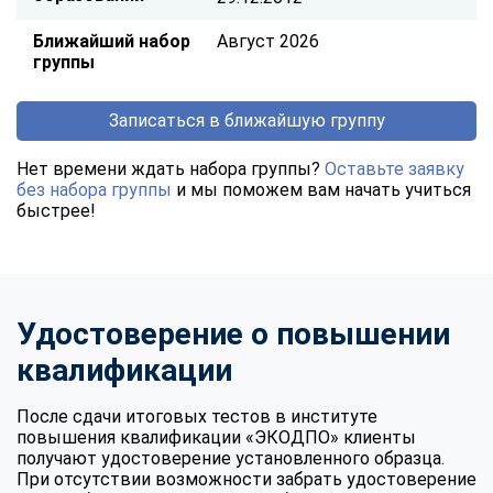
Ближайший набор
Август 2026
группы
Записаться в ближайшую группу
Нет времени ждать набора группы?
Оставьте заявку
без набора группы
и мы поможем вам начать учиться
быстрее!
Удостоверение о повышении
квалификации
После сдачи итоговых тестов в институте
повышения квалификации «ЭКОДПО» клиенты
получают удостоверение установленного образца.
При отсутствии возможности забрать удостоверение