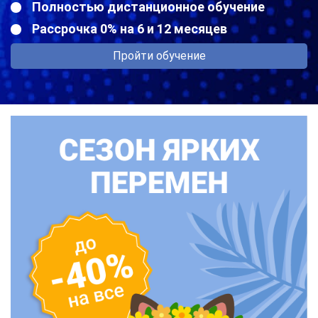
Полностью дистанционное обучение
Рассрочка 0% на 6 и 12 месяцев
Пройти обучение