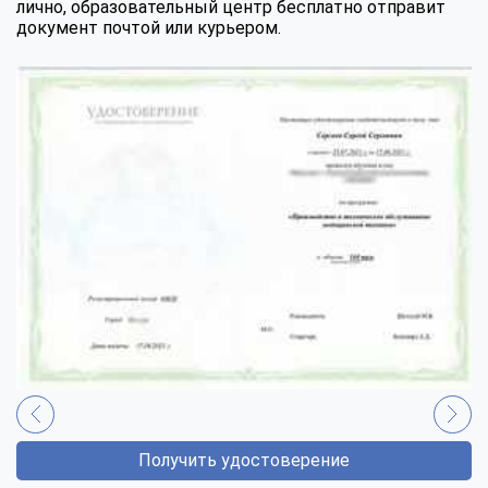
лично, образовательный центр бесплатно отправит
документ почтой или курьером.
Получить удостоверение