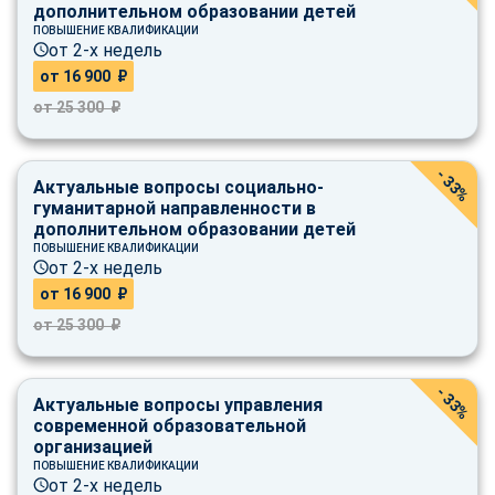
дополнительном образовании детей
ПОВЫШЕНИЕ КВАЛИФИКАЦИИ
от 2-х недель
от 16 900 ₽
от 25 300 ₽
- 33%
Актуальные вопросы социально-
гуманитарной направленности в
дополнительном образовании детей
ПОВЫШЕНИЕ КВАЛИФИКАЦИИ
от 2-х недель
от 16 900 ₽
от 25 300 ₽
- 33%
Актуальные вопросы управления
современной образовательной
организацией
ПОВЫШЕНИЕ КВАЛИФИКАЦИИ
от 2-х недель
ChatApp