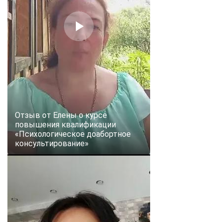
Отзыв от Елены о курсе
повышения квалификации
«Психологическое доабортное
консультирование»