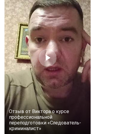
Отзыв от Виктора о курсе
профессиональной
переподготовки «Следователь-
криминалист»