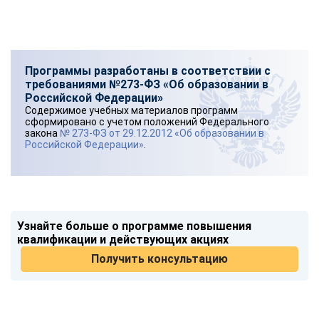
Программы разработаны в соответствии с
требованиями №273-ФЗ «Об образовании в
Российской Федерации»
Содержимое учебных материалов программ
сформировано с учетом положений Федерального
закона
№ 273-ФЗ от 29.12.2012 «Об образовании в
Российской Федерации»
.
Узнайте больше о программе повышения
квалификации и действующих акциях
Получить консультацию