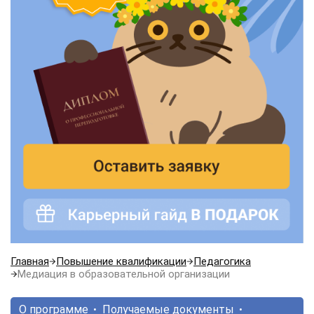
Главная
Повышение квалификации
Педагогика
Медиация в образовательной организации
О программе
Получаемые документы