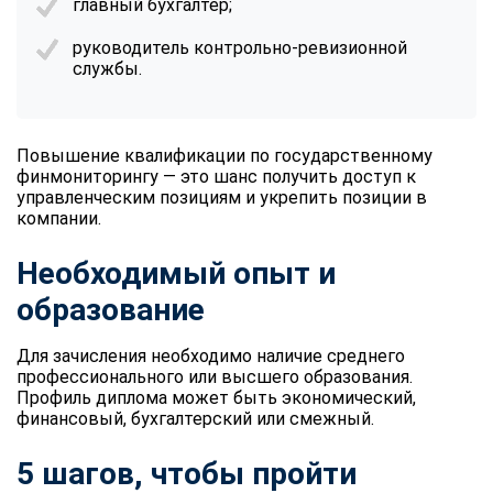
главный бухгалтер;
руководитель контрольно-ревизионной
службы.
Повышение квалификации по государственному
финмониторингу — это шанс получить доступ к
управленческим позициям и укрепить позиции в
компании.
Необходимый опыт и
образование
Для зачисления необходимо наличие среднего
профессионального или высшего образования.
Профиль диплома может быть экономический,
финансовый, бухгалтерский или смежный.
5 шагов, чтобы пройти