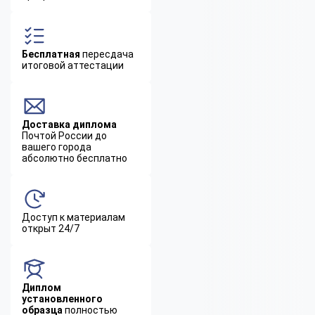
Бесплатная
пересдача
итоговой аттестации
Доставка диплома
Почтой России до
вашего города
абсолютно бесплатно
Доступ к материалам
открыт 24/7
Диплом
установленного
образца
полностью