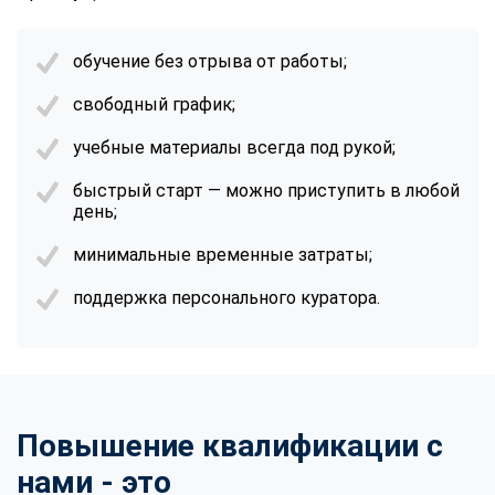
обучение без отрыва от работы;
свободный график;
учебные материалы всегда под рукой;
быстрый старт — можно приступить в любой
день;
минимальные временные затраты;
поддержка персонального куратора.
Повышение квалификации с
нами - это