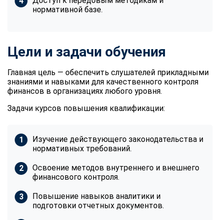
Доступ к передовым методикам и
нормативной базе.
Цели и задачи обучения
Главная цель — обеспечить слушателей прикладными
знаниями и навыками для качественного контроля
финансов в организациях любого уровня.
Задачи курсов повышения квалификации:
Изучение действующего законодательства и
нормативных требований.
Освоение методов внутреннего и внешнего
финансового контроля.
Повышение навыков аналитики и
подготовки отчетных документов.