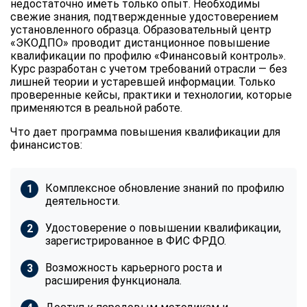
недостаточно иметь только опыт. Необходимы
свежие знания, подтвержденные удостоверением
установленного образца. Образовательный центр
«ЭКОДПО» проводит дистанционное повышение
квалификации по профилю «Финансовый контроль».
Курс разработан с учетом требований отрасли — без
лишней теории и устаревшей информации. Только
проверенные кейсы, практики и технологии, которые
применяются в реальной работе.
Что дает программа повышения квалификации для
финансистов:
Комплексное обновление знаний по профилю
деятельности.
Удостоверение о повышении квалификации,
зарегистрированное в ФИС ФРДО.
Возможность карьерного роста и
расширения функционала.