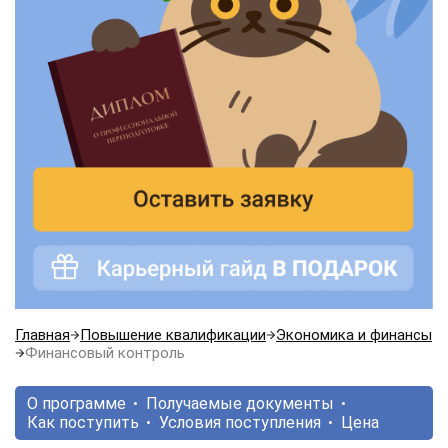
Главная
Повышение квалификации
Экономика и финансы
Финансовый контроль
О программе
Получаемые документы
Как поступить
Условия поступления
Цена