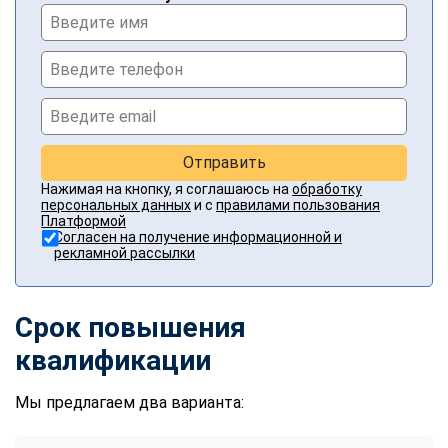
Отправить
Нажимая на кнопку, я соглашаюсь на
обработку
персональных данных
и с
правилами пользования
Платформой
Согласен на получение информационной и
рекламной рассылки
Срок повышения
квалификации
Мы предлагаем два варианта: