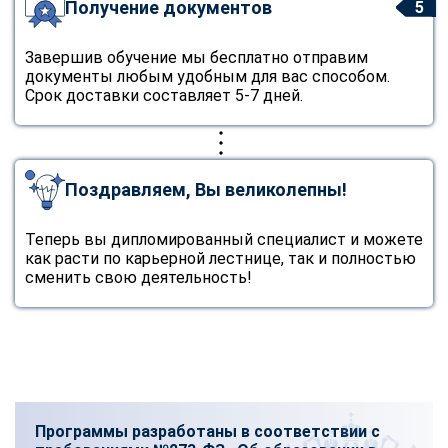
Получение документов
5
Завершив обучение мы бесплатно отправим
документы любым удобным для вас способом.
Срок доставки составляет 5-7 дней.
Поздравляем, Вы великолепны!
Теперь вы дипломированный специалист и можете
как расти по карьерной лестнице, так и полностью
сменить свою деятельность!
Программы разработаны в соответствии с