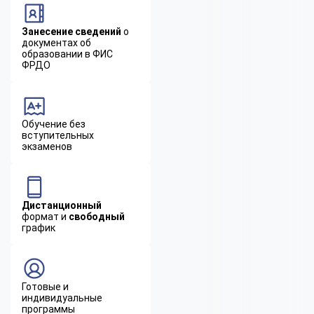
Занесение сведений
о
документах об
образовании в ФИС
ФРДО
Обучение без
вступительных
экзаменов
Дистанционный
формат и
свободный
график
Готовые и
индивидуальные
программы