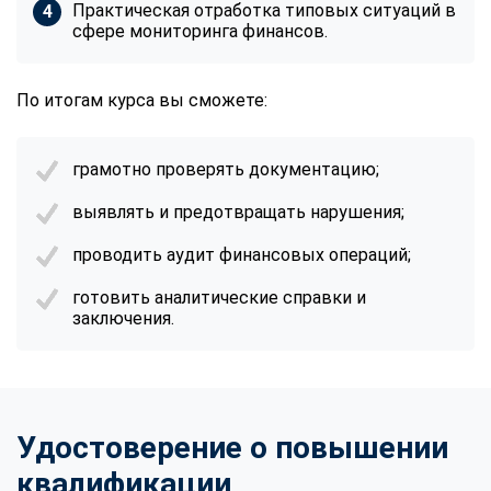
Практическая отработка типовых ситуаций в
сфере мониторинга финансов.
По итогам курса вы сможете:
грамотно проверять документацию;
выявлять и предотвращать нарушения;
проводить аудит финансовых операций;
готовить аналитические справки и
заключения.
Удостоверение о повышении
квалификации