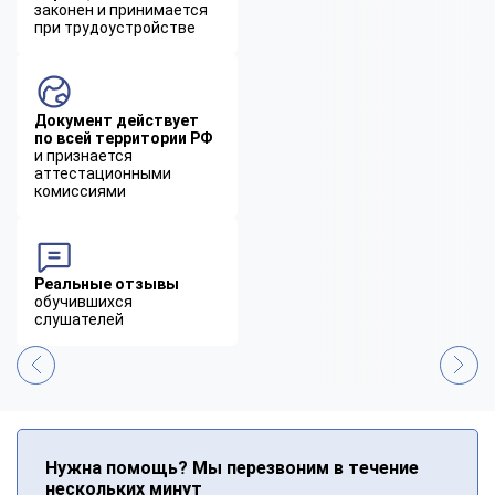
законен и принимается
при трудоустройстве
Документ действует
по всей территории РФ
и признается
аттестационными
комиссиями
Реальные отзывы
обучившихся
слушателей
Нужна помощь? Мы перезвоним в течение
нескольких минут