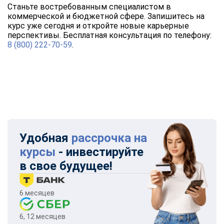
Станьте востребованным специалистом в
коммерческой и бюджетной сфере. Запишитесь на
курс уже сегодня и откройте новые карьерные
перспективы. Бесплатная консультация по телефону:
8 (800) 222-70-59
.
Удобная
рассрочка на
курсы
- инвестируйте
в свое будущее!
6 месяцев
6, 12 месяцев