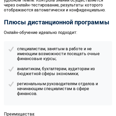
удобном темпе. Контроль знаний осуществляется
через онлайн-тестирование, результаты которого
отображаются автоматически и конфиденциально.
Плюсы дистанционной программы
Онлайн-обучение идеально подходит:
специалистам, занятым в работе и не
имеющим возможности посещать очные
финансовые курсы;
аналитикам, бухгалтерам, аудиторам из
бюджетной сферы экономики;
региональным руководителям отделов и
начинающим специалистам в сфере
финансов.
Преимущества: