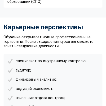
образовании (СПО)
Карьерные перспективы
Обучение открывает новые профессиональные
горизонты. После завершения курса вы сможете
занять следующие должности:
специалист по внутреннему контролю;
аудитор;
финансовый аналитик;
ведущий экономист;
начальник отдела контроля;