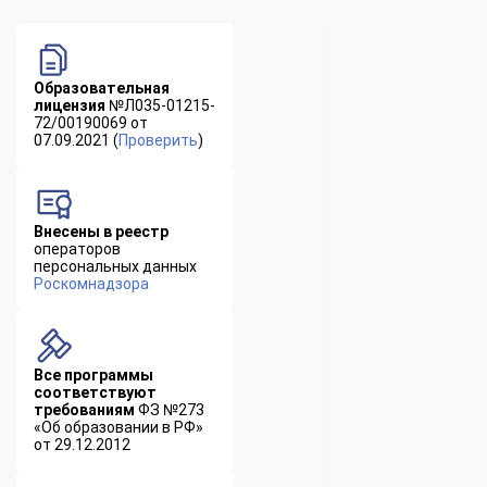
Образовательная
лицензия
№Л035-01215-
72/00190069 от
07.09.2021 (
Проверить
)
Внесены в реестр
операторов
персональных данных
Роскомнадзора
Все программы
соответствуют
требованиям
ФЗ №273
«Об образовании в РФ»
от 29.12.2012