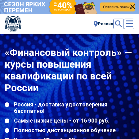
Россия
«Финансовый контроль» —
курсы повышения
квалификации по всей
России
Россия - доставка удостоверения
бесплатно!
Самые низкие цены - от 16 900 руб.
Полностью дистанционное обучение