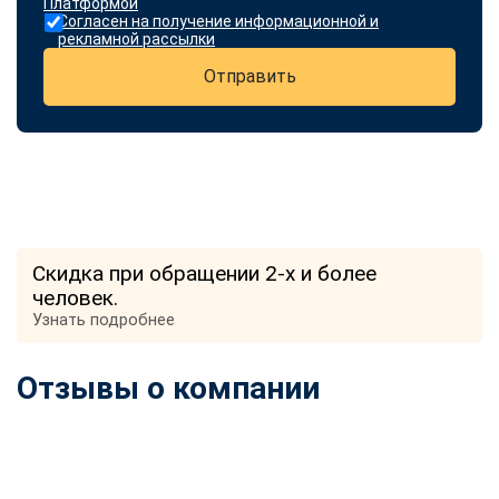
Платформой
Согласен на получение информационной и
рекламной рассылки
Отправить
Скидка при обращении 2-х и более
человек.
Узнать подробнее
Отзывы о компании
ChatApp