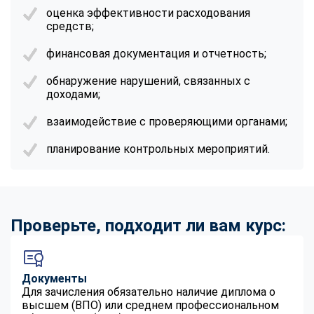
оценка эффективности расходования
средств;
финансовая документация и отчетность;
обнаружение нарушений, связанных с
доходами;
взаимодействие с проверяющими органами;
планирование контрольных мероприятий.
Проверьте, подходит ли вам курс:
Документы
Для зачисления обязательно наличие диплома о
высшем (ВПО) или среднем профессиональном