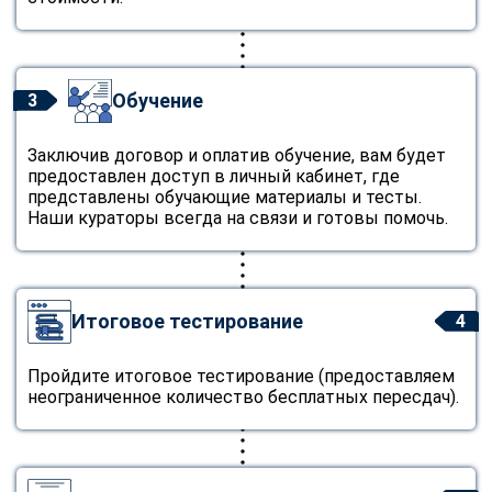
Обучение
3
Заключив договор и оплатив обучение, вам будет
предоставлен доступ в личный кабинет, где
представлены обучающие материалы и тесты.
Наши кураторы всегда на связи и готовы помочь.
Итоговое тестирование
4
Пройдите итоговое тестирование (предоставляем
неограниченное количество бесплатных пересдач).