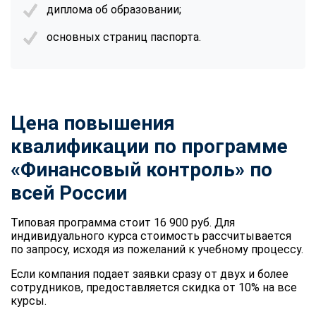
диплома об образовании;
основных страниц паспорта.
Цена повышения
квалификации по программе
«Финансовый контроль» по
всей России
Типовая программа стоит 16 900 руб. Для
индивидуального курса стоимость рассчитывается
по запросу, исходя из пожеланий к учебному процессу.
Если компания подает заявки сразу от двух и более
сотрудников, предоставляется скидка от 10% на все
курсы.