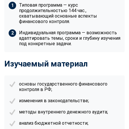
Типовая программа — курс
продолжительностью 144 час.,
охватывающий основные аспекты
финансового контроля.
Индивидуальная программа — возможность
адаптировать темы, сроки и глубину изучения
под конкретные задачи.
Изучаемый материал
основы государственного финансового
контроля в РФ;
изменения в законодательстве;
методы внутреннего денежного аудита;
анализ бюджетной отчетности;