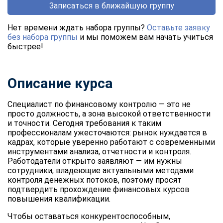
Записаться в ближайшую группу
Нет времени ждать набора группы?
Оставьте заявку
без набора группы
и мы поможем вам начать учиться
быстрее!
Описание курса
Специалист по финансовому контролю — это не
просто должность, а зона высокой ответственности
и точности. Сегодня требования к таким
профессионалам ужесточаются: рынок нуждается в
кадрах, которые уверенно работают с современными
инструментами анализа, отчетности и контроля.
Работодатели открыто заявляют — им нужны
сотрудники, владеющие актуальными методами
контроля денежных потоков, поэтому просят
подтвердить прохождение финансовых курсов
повышения квалификации.
Чтобы оставаться конкурентоспособным,