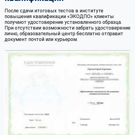
После сдачи итоговых тестов в институте
повышения квалификации «ЭКОДПО» клиенты
получают удостоверение установленного образца.
При отсутствии возможности забрать удостоверение
лично, образовательный центр бесплатно отправит
документ почтой или курьером.