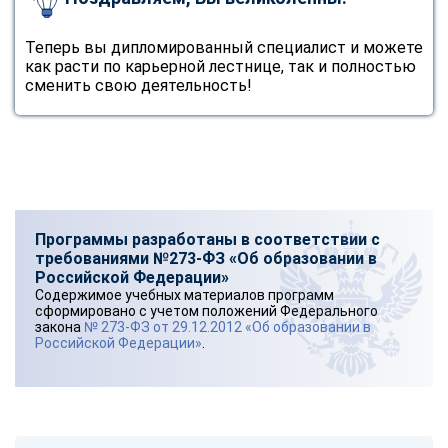
Теперь вы дипломированный специалист и можете
как расти по карьерной лестнице, так и полностью
сменить свою деятельность!
Программы разработаны в соответствии с
требованиями №273-ФЗ «Об образовании в
Российской Федерации»
Содержимое учебных материалов программ
сформировано с учетом положений Федерального
закона
№ 273-ФЗ от 29.12.2012 «Об образовании в
Российской Федерации»
.