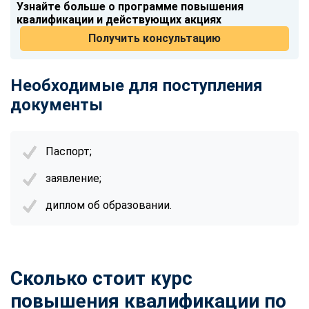
Узнайте больше о программе повышения
квалификации и действующих акциях
Получить консультацию
Необходимые для поступления
документы
Паспорт;
заявление;
диплом об образовании.
Сколько стоит курс
повышения квалификации по