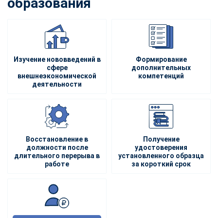
образования
Изучение нововведений в
Формирование
сфере
дополнительных
внешнеэкономической
компетенций
деятельности
Восстановление в
Получение
должности после
удостоверения
длительного перерыва в
установленного образца
работе
за короткий срок