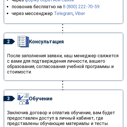
позвонив бесплатно на
8 (800) 222-70-59
через мессенджер
Telegram
,
Viber
Консультация
2
После заполнения заявки, наш менеджер свяжется
с вами для подтверждения личности, вашего
образования, согласования учебной программы и
стоимости.
Обучение
3
Заключив договор и оплатив обучение, вам будет
предоставлен доступ в личный кабинет, где
представлены обучающие материалы и тесты.