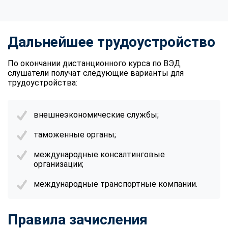
Дальнейшее трудоустройство
По окончании дистанционного курса по ВЭД
слушатели получат следующие варианты для
трудоустройства:
внешнеэкономические службы;
таможенные органы;
международные консалтинговые
организации;
международные транспортные компании.
Правила зачисления