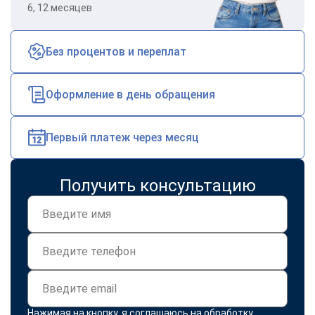
6, 12 месяцев
Без процентов и переплат
Оформление в день обращения
Первый платеж через месяц
Получить консультацию
Нажимая на кнопку, я соглашаюсь на
обработку