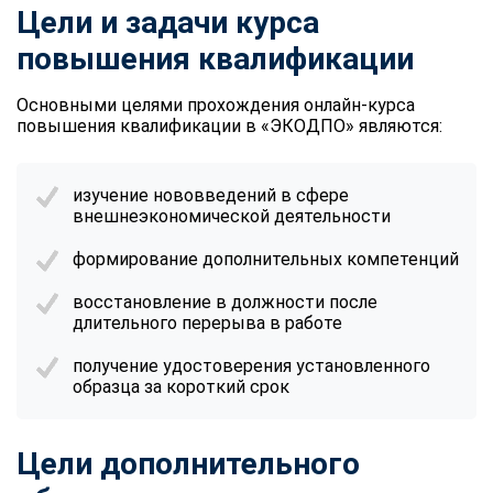
Цели и задачи курса
повышения квалификации
Основными целями прохождения онлайн-курса
повышения квалификации в «ЭКОДПО» являются:
изучение нововведений в сфере
внешнеэкономической деятельности
формирование дополнительных компетенций
восстановление в должности после
длительного перерыва в работе
получение удостоверения установленного
образца за короткий срок
Цели дополнительного