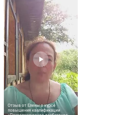
Отзыв от Елены о курсе
повышения квалификации