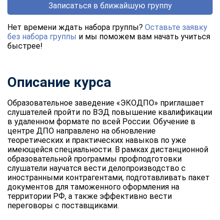
Записаться в ближайшую группу
Нет времени ждать набора группы?
Оставьте заявку
без набора группы
и мы поможем вам начать учиться
быстрее!
Описание курса
Образовательное заведение «ЭКОДПО» приглашает
слушателей пройти по ВЭД повышение квалификации
в удаленном формате по всей России. Обучение в
центре ДПО направлено на обновление
теоретических и практических навыков по уже
имеющейся специальности. В рамках дистанционной
образовательной программы профподготовки
слушатели научатся вести делопроизводство с
иностранными контрагентами, подготавливать пакет
документов для таможенного оформления на
территории РФ, а также эффективно вести
переговоры с поставщиками.