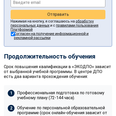
Отправить
Нажимая на кнопку, я соглашаюсь на
обработку
персональных данных
и с
правилами пользования
Платформой
Согласен на получение информационной и
рекламной рассылки
Продолжительность обучения
Срок повышения квалификации в «ЭКОДПО» зависит
от выбранной учебной программы. В центре ДПО
есть два варианта прохождения обучения:
Профессиональная подготовка по готовому
учебному плану (72-144 часа).
Обучение по персональной образовательной
программе (срок онлайн-обучения зависит от