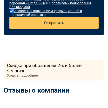
персональных данных
и с
правилами пользования
Платформой
Согласен на получение информационной и
рекламной рассылки
Отправить
Скидка при обращении 2-х и более
человек.
Узнать подробнее
Отзывы о компании