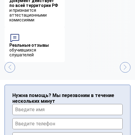
Документ действует
по всей территории РФ
и признается
аттестационными
комиссиями
Реальные отзывы
обучившихся
слушателей
Нужна помощь? Мы перезвоним в течение
нескольких минут