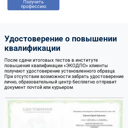
Получить
профессию
Удостоверение о повышении
квалификации
После сдачи итоговых тестов в институте
повышения квалификации «ЭКОДПО» клиенты
получают удостоверение установленного образца.
При отсутствии возможности забрать удостоверение
лично, образовательный центр бесплатно отправит
документ почтой или курьером.