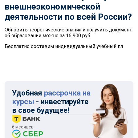
внешнеэкономической
деятельности по всей России?
Обновить теоретические знания и получить документ
об образовании можно за 16 900 руб.
Бесплатно составим индивидуальный учебный пл
Удобная
рассрочка на
курсы
- инвестируйте
в свое будущее!
6 месяцев