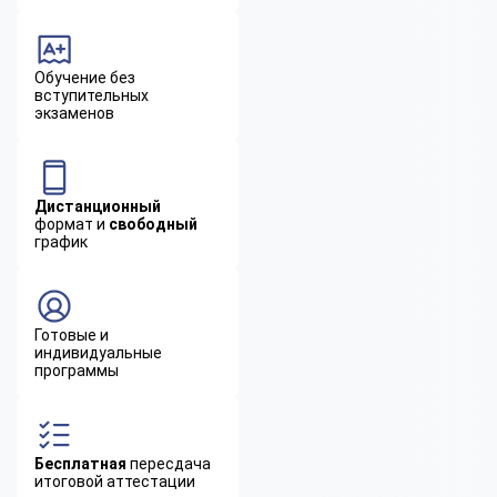
Обучение без
вступительных
экзаменов
Дистанционный
формат и
свободный
график
Готовые и
индивидуальные
программы
Бесплатная
пересдача
итоговой аттестации