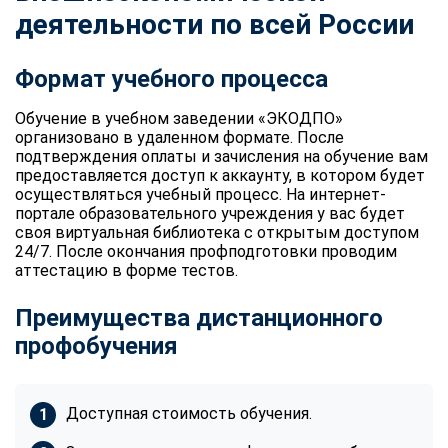
деятельности по всей России
Формат учебного процесса
Обучение в учебном заведении «ЭКОДПО»
организовано в удаленном формате. После
подтверждения оплаты и зачисления на обучение вам
предоставляется доступ к аккаунту, в котором будет
осуществляться учебный процесс. На интернет-
портале образовательного учреждения у вас будет
своя виртуальная библиотека с открытым доступом
24/7. После окончания профподготовки проводим
аттестацию в форме тестов.
Преимущества дистанционного
профобучения
Доступная стоимость обучения.