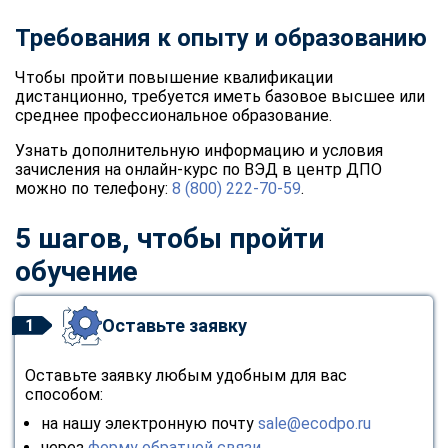
Требования к опыту и образованию
Чтобы пройти повышение квалификации
дистанционно, требуется иметь базовое высшее или
среднее профессиональное образование.
Узнать дополнительную информацию и условия
зачисления на онлайн-курс по ВЭД в центр ДПО
можно по телефону:
8 (800) 222-70-59
.
5 шагов, чтобы пройти
обучение
Оставьте заявку
1
Оставьте заявку любым удобным для вас
способом:
на нашу электронную почту
sale@ecodpo.ru
через
форму обратной связи