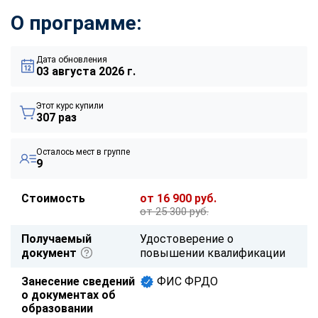
О программе:
Дата обновления
03 августа 2026 г.
Этот курс купили
307 раз
Осталось мест в группе
9
Стоимость
от 16 900 руб.
от 25 300 руб.
Получаемый
Удостоверение о
документ
повышении квалификации
Занесение сведений
ФИС ФРДО
о документах об
образовании