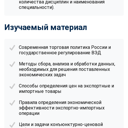
количества дисциплин и наименования
специальности).
Изучаемый материал
Современная торговая политика России и
государственное регулирование ВЭД
Методы сбора, анализа и обработки данных,
необходимых для решения поставленных
экономических задач
Способы определения цен на экспортные и
импортные товары
Правила определения экономической
эффективности экспортно-импортных
операции
Цели и задачи конъюнктурно-ценовой