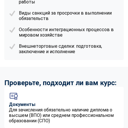
работы
Виды санкций за просрочки в выполнении
обязательств
Особенности интеграционных процессов в
мировом хозяйстве
Внешнеторговые сделки: подготовка,
заключение и исполнение
Проверьте, подходит ли вам курс:
Документы
Для зачисления обязательно наличие диплома о
высшем (ВПО) или среднем профессиональном
образовании (СПО)