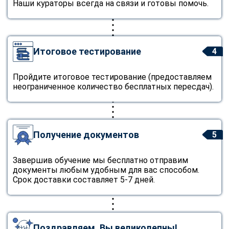
Наши кураторы всегда на связи и готовы помочь.
Итоговое тестирование
4
Пройдите итоговое тестирование (предоставляем
неограниченное количество бесплатных пересдач).
Получение документов
5
Завершив обучение мы бесплатно отправим
документы любым удобным для вас способом.
Срок доставки составляет 5-7 дней.
Поздравляем, Вы великолепны!