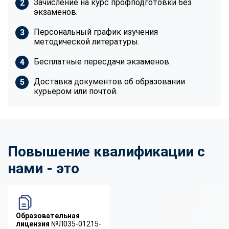
Зачисление на курс профподготовки без
экзаменов.
Персональный график изучения
методической литературы.
Бесплатные пересдачи экзаменов.
Доставка документов об образовании
курьером или почтой.
Повышение квалификации с
нами - это
Образовательная
лицензия
№Л035-01215-