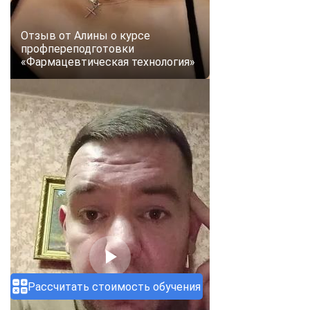
Отзыв от Алины о курсе
профпереподготовки
«Фармацевтическая технология»
Рассчитать стоимость обучения