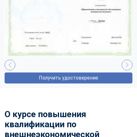
Получить удостоверение
О курсе повышения
квалификации по
внешнеэкономической