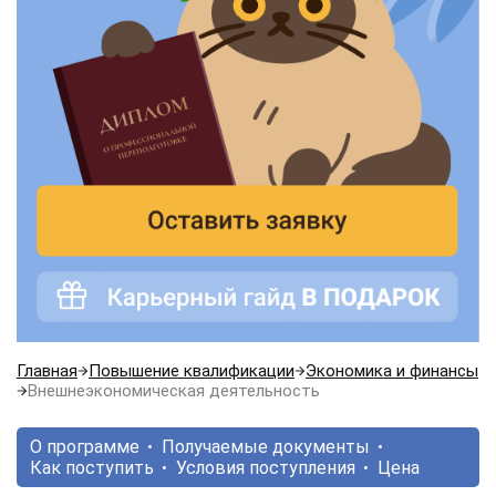
Главная
Повышение квалификации
Экономика и финансы
Внешнеэкономическая деятельность
О программе
Получаемые документы
Как поступить
Условия поступления
Цена