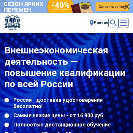
Россия
Внешнеэкономическая
деятельность —
повышение квалификации
по всей России
Россия - доставка удостоверения
бесплатно!
Самые низкие цены - от 16 900 руб.
Полностью дистанционное обучение