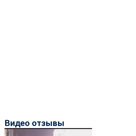
Видео отзывы