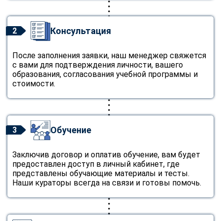
Консультация
2
После заполнения заявки, наш менеджер свяжется
с вами для подтверждения личности, вашего
образования, согласования учебной программы и
стоимости.
Обучение
3
Заключив договор и оплатив обучение, вам будет
предоставлен доступ в личный кабинет, где
представлены обучающие материалы и тесты.
Наши кураторы всегда на связи и готовы помочь.