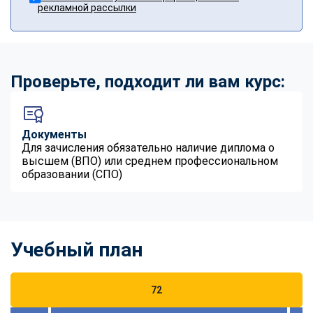
рекламной рассылки
Проверьте, подходит ли вам курс:
Документы
Для зачисления обязательно наличие диплома о
высшем (ВПО) или среднем профессиональном
образовании (СПО)
Учебный план
72