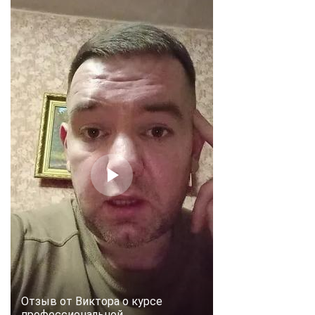
Отзыв от Виктора о курсе
профессиональной