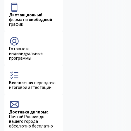
Дистанционный
формат и
свободный
график
Готовые и
индивидуальные
программы
Бесплатная
пересдача
итоговой аттестации
Доставка диплома
Почтой России до
вашего города
абсолютно бесплатно