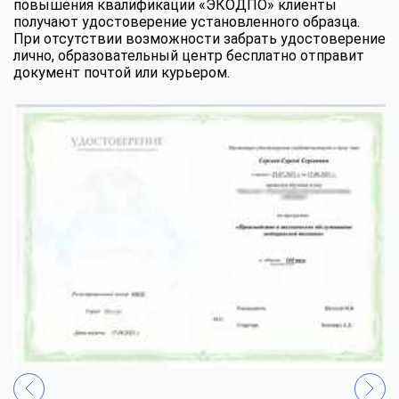
повышения квалификации «ЭКОДПО» клиенты
получают удостоверение установленного образца.
При отсутствии возможности забрать удостоверение
лично, образовательный центр бесплатно отправит
документ почтой или курьером.