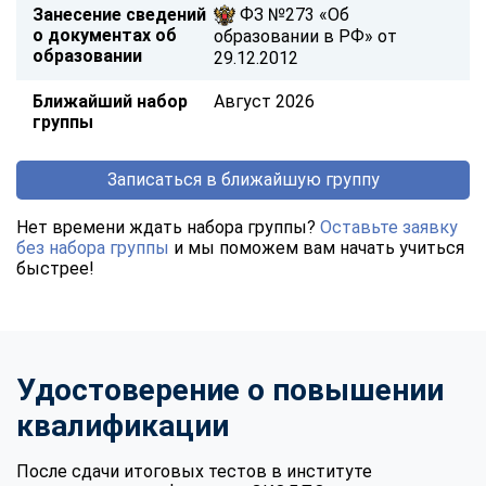
Занесение сведений
ФЗ №273 «Об
о документах об
образовании в РФ» от
образовании
29.12.2012
Ближайший набор
Август 2026
группы
Записаться в ближайшую группу
Нет времени ждать набора группы?
Оставьте заявку
без набора группы
и мы поможем вам начать учиться
быстрее!
Удостоверение о повышении
квалификации
После сдачи итоговых тестов в институте