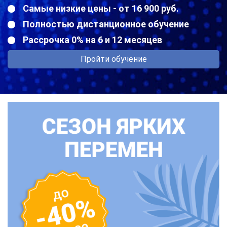
Самые низкие цены - от 16 900 руб.
Полностью дистанционное обучение
Рассрочка 0% на 6 и 12 месяцев
Пройти обучение