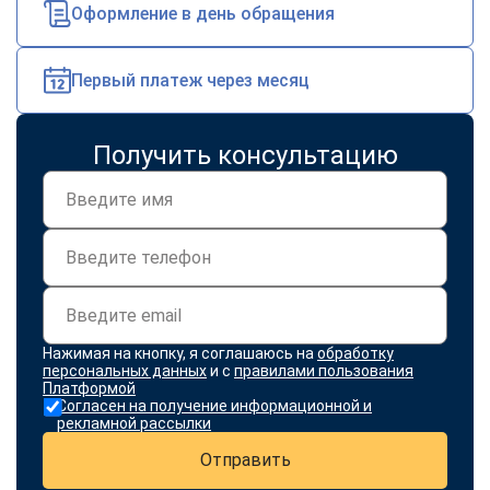
Оформление в день обращения
Первый платеж через месяц
Получить консультацию
Нажимая на кнопку, я соглашаюсь на
обработку
персональных данных
и с
правилами пользования
Платформой
Согласен на получение информационной и
рекламной рассылки
Отправить