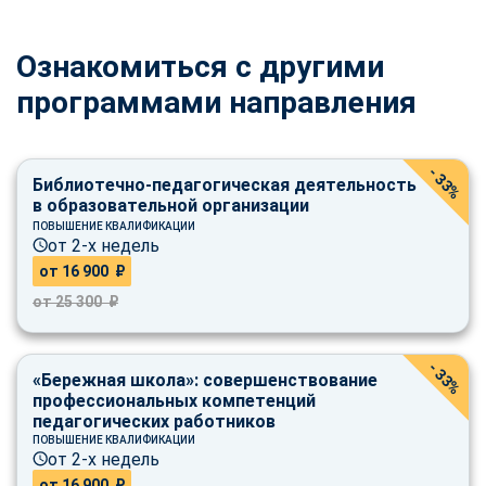
Ознакомиться с другими
программами направления
- 33%
Библиотечно-педагогическая деятельность
в образовательной организации
ПОВЫШЕНИЕ КВАЛИФИКАЦИИ
от 2-х недель
от 16 900 ₽
от 25 300 ₽
- 33%
«Бережная школа»: совершенствование
профессиональных компетенций
педагогических работников
ПОВЫШЕНИЕ КВАЛИФИКАЦИИ
от 2-х недель
от 16 900 ₽