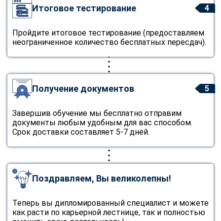
Итоговое тестирование
4
Пройдите итоговое тестирование (предоставляем
неограниченное количество бесплатных пересдач).
Получение документов
5
Завершив обучение мы бесплатно отправим
документы любым удобным для вас способом.
Срок доставки составляет 5-7 дней.
Поздравляем, Вы великолепны!
Теперь вы дипломированный специалист и можете
как расти по карьерной лестнице, так и полностью