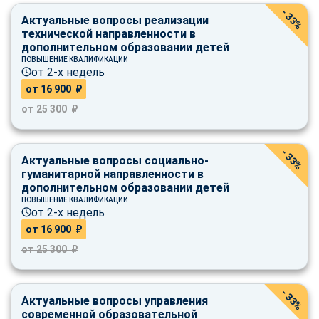
- 33%
Актуальные вопросы реализации
технической направленности в
дополнительном образовании детей
ПОВЫШЕНИЕ КВАЛИФИКАЦИИ
от 2-х недель
от 16 900 ₽
от 25 300 ₽
- 33%
Актуальные вопросы социально-
гуманитарной направленности в
дополнительном образовании детей
ПОВЫШЕНИЕ КВАЛИФИКАЦИИ
от 2-х недель
от 16 900 ₽
от 25 300 ₽
- 33%
Актуальные вопросы управления
ChatApp
современной образовательной