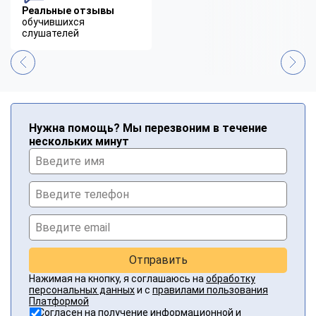
Реальные отзывы
обучившихся
слушателей
Нужна помощь? Мы перезвоним в течение
нескольких минут
Отправить
Нажимая на кнопку, я соглашаюсь на
обработку
персональных данных
и с
правилами пользования
Платформой
Согласен на получение информационной и