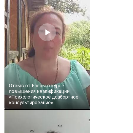
Отзыв от Елены о курсе
повышения квалификации
«Психологическое доабортное
консультирование»