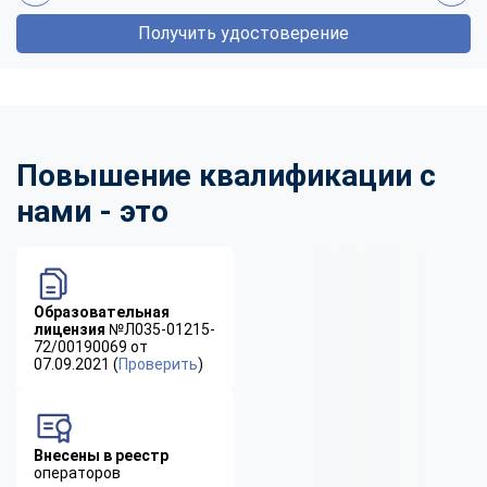
Получить удостоверение
Повышение квалификации с
нами - это
Образовательная
лицензия
№Л035-01215-
72/00190069 от
07.09.2021 (
Проверить
)
Внесены в реестр
операторов