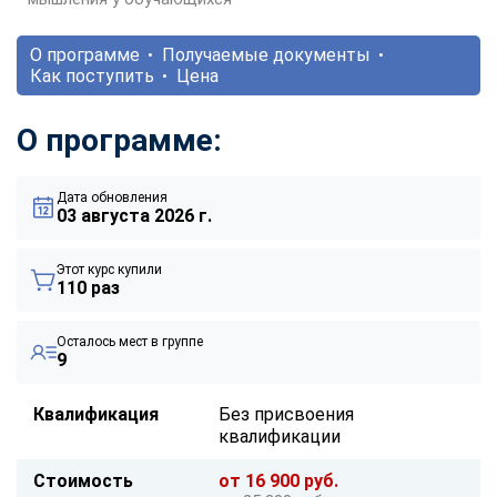
О программе
Получаемые документы
Как поступить
Цена
О программе:
Дата обновления
03 августа 2026 г.
Этот курс купили
110 раз
Осталось мест в группе
9
Квалификация
Без присвоения
квалификации
Стоимость
от 16 900 руб.