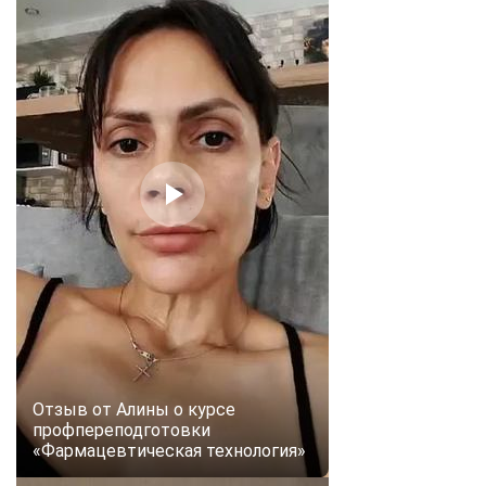
Отзыв от Алины о курсе
профпереподготовки
«Фармацевтическая технология»