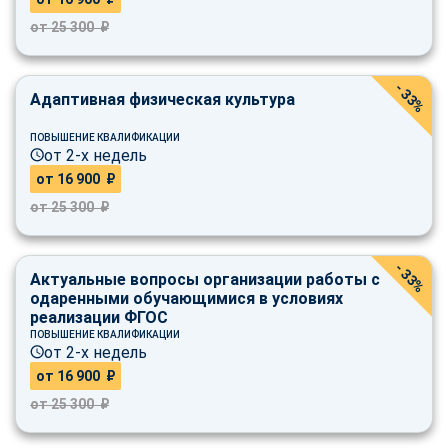
от 25 300 ₽
- 33%
Адаптивная физическая культура
ПОВЫШЕНИЕ КВАЛИФИКАЦИИ
от 2-х недель
от 16 900 ₽
от 25 300 ₽
- 33%
Актуальные вопросы организации работы с
одаренными обучающимися в условиях
реализации ФГОС
ПОВЫШЕНИЕ КВАЛИФИКАЦИИ
от 2-х недель
от 16 900 ₽
от 25 300 ₽