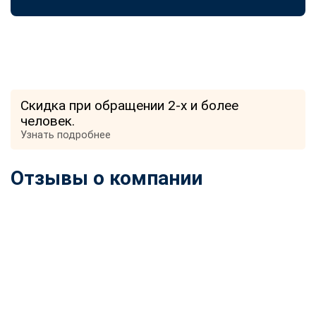
Скидка при обращении 2-х и более
человек.
Узнать подробнее
Отзывы о компании