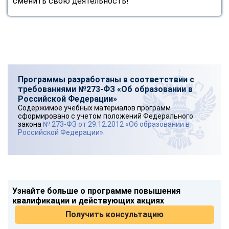
сменить свою деятельность!
Программы разработаны в соответствии с
требованиями №273-ФЗ «Об образовании в
Российской Федерации»
Содержимое учебных материалов программ
сформировано с учетом положений Федерального
закона
№ 273-ФЗ от 29.12.2012 «Об образовании в
Российской Федерации»
.
Узнайте больше о программе повышения
квалификации и действующих акциях
Получить консультацию