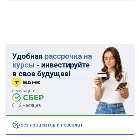
Удобная
рассрочка на
курсы
- инвестируйте
в свое будущее!
6 месяцев
6, 12 месяцев
Без процентов и переплат