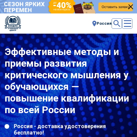
Россия
Эффективные методы и
приемы развития
критического мышления у
обучающихся —
повышение квалификации
по всей России
Россия - доставка удостоверения
бесплатно!