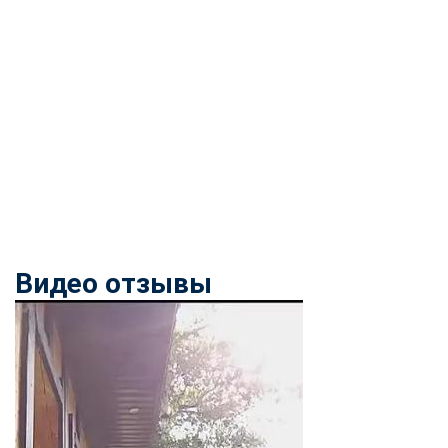
Видео отзывы