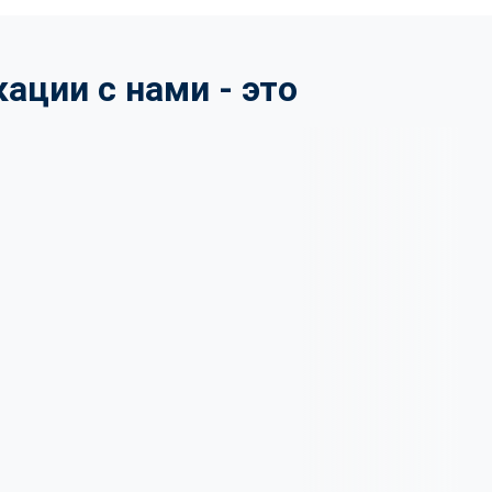
ции с нами - это