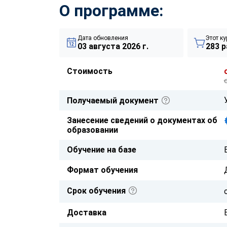
О программе:
Дата обновления
Этот ку
03 августа 2026 г.
283 р
Стоимость
Получаемый документ
Занесение сведений о документах об
образовании
Обучение на базе
Формат обучения
Срок обучения
Доставка