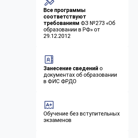
Все программы
соответствуют
требованиям
ФЗ №273 «Об
образовании в РФ» от
29.12.2012
Занесение сведений
о
документах об образовании
в ФИС ФРДО
Обучение без вступительных
экзаменов