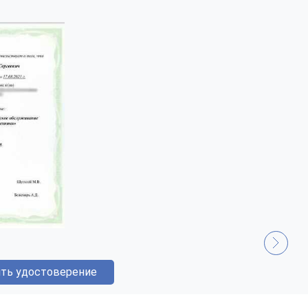
ть удостоверение