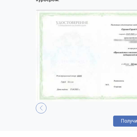
Получи