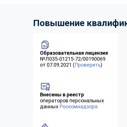
Повышение квалифика
Образовательная лицензия
№Л035-01215-72/00190069
от 07.09.2021 (
Проверить
)
Внесены в реестр
операторов персональных
данных
Роскомнадзора