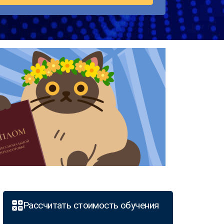
Рассчитать стоимость обучения