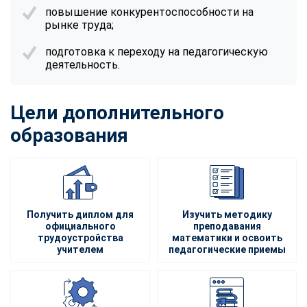
повышение конкурентоспособности на
рынке труда;
подготовка к переходу на педагогическую
деятельность.
Цели дополнительного
образования
Получить диплом для
Изучить методику
официального
преподавания
трудоустройства
математики и освоить
учителем
педагогические приемы