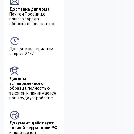
Доставка диплома
Почтой России до
вашего города
абсолютно бесплатно
Доступ к материалам
открыт 24/7
Диплом
установленного
образца
полностью
законен и принимается
при трудоустройстве
Документ действует
по всей территории РФ
и признается