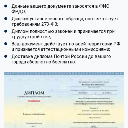
Данные вашего документа заносятся в ФИС
ФРДО;
Диплом установленного образца, соответствует
требованиям 273-ФЗ;
Диплом полностью законен и принимается при
трудоустройстве;
Ваш документ действует по всей территории РФ
и признается аттестационными комиссиями;
Доставка диплома Почтой России до вашего
города абсолютно бесплатно.