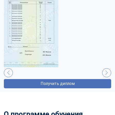
Получить диплом
О программе обучения