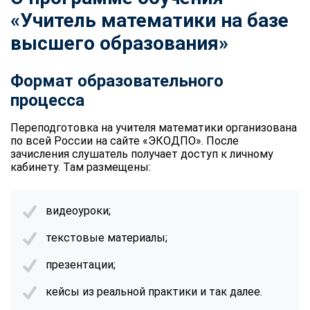
«Учитель математики на базе
высшего образования»
Формат образовательного
процесса
Переподготовка на учителя математики
организована
по всей России на сайте «ЭКОДПО». После
зачисления слушатель получает доступ к личному
кабинету. Там размещены:
видеоуроки;
текстовые материалы;
презентации;
кейсы из реальной практики и так далее.