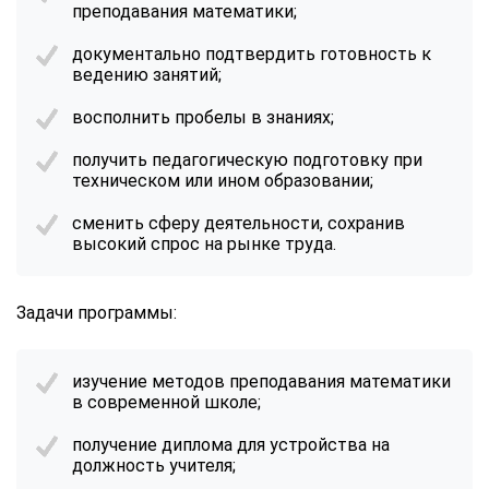
преподавания математики;
документально подтвердить готовность к
ведению занятий;
восполнить пробелы в знаниях;
получить педагогическую подготовку при
техническом или ином образовании;
сменить сферу деятельности, сохранив
высокий спрос на рынке труда.
Задачи программы:
изучение методов преподавания математики
в современной школе;
получение диплома для устройства на
должность учителя;