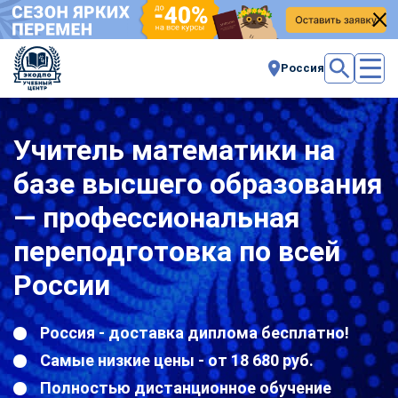
Россия
Учитель математики на
базе высшего образования
— профессиональная
переподготовка по всей
России
Россия - доставка диплома бесплатно!
Самые низкие цены - от 18 680 руб.
Полностью дистанционное обучение