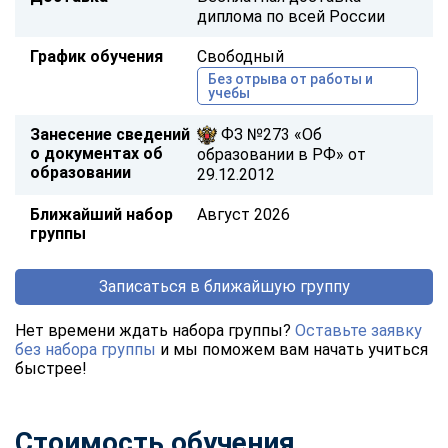
диплома по всей России
График обучения
Свободный
Без отрыва от работы и
учебы
Занесение сведений
ФЗ №273 «Об
о документах об
образовании в РФ» от
образовании
29.12.2012
Ближайший набор
Август 2026
группы
Записаться в ближайшую группу
Нет времени ждать набора группы?
Оставьте заявку
без набора группы
и мы поможем вам начать учиться
быстрее!
Стоимость обучения