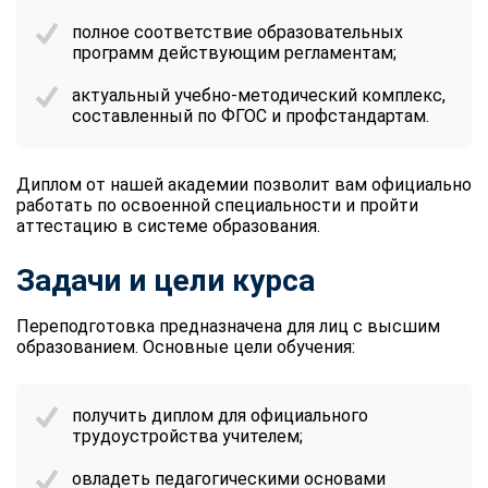
полное соответствие образовательных
программ действующим регламентам;
актуальный учебно-методический комплекс,
составленный по ФГОС и профстандартам.
Диплом от нашей академии позволит вам официально
работать по освоенной специальности и пройти
аттестацию в системе образования.
Задачи и цели курса
Переподготовка предназначена для лиц с высшим
образованием. Основные цели обучения:
получить диплом для официального
трудоустройства учителем;
овладеть педагогическими основами