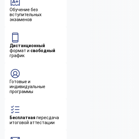
Обучение без
вступительных
экзаменов
Дистанционный
формат и
свободный
график
Готовые и
индивидуальные
программы
Бесплатная
пересдача
итоговой аттестации