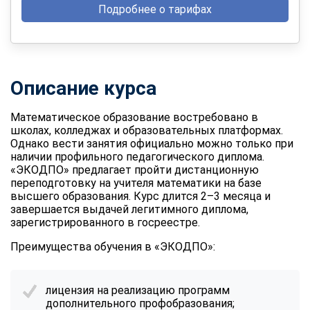
Подробнее о тарифах
Описание курса
Математическое образование востребовано в
школах, колледжах и образовательных платформах.
Однако вести занятия официально можно только при
наличии профильного педагогического диплома.
«ЭКОДПО» предлагает пройти дистанционную
переподготовку на учителя математики на базе
высшего образования
. Курс длится 2–3 месяца и
завершается выдачей легитимного диплома,
зарегистрированного в госреестре.
Преимущества обучения в «ЭКОДПО»:
лицензия на реализацию программ
дополнительного профобразования;