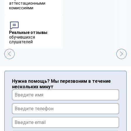
аттестационными
комиссиями
Реальные отзывы
обучившихся
слушателей
Нужна помощь? Мы перезвоним в течение
нескольких минут