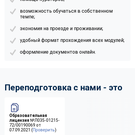
возможность обучаться в собственном
темпе;
экономия на проезде и проживании;
удобный формат прохождения всех модулей;
оформление документов онлайн.
Переподготовка с нами - это
Образовательная
лицензия
№Л035-01215-
72/00190069 от
07.09.2021 (
Проверить
)