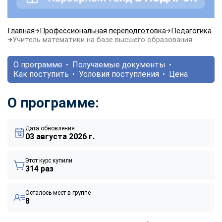
Главная
Профессиональная переподготовка
Педагогика
Учитель математики на базе высшего образования
О программе
Получаемые документы
Как поступить
Условия поступления
Цена
О программе:
Дата обновления
03 августа 2026 г.
Этот курс купили
314 раз
Осталось мест в группе
8