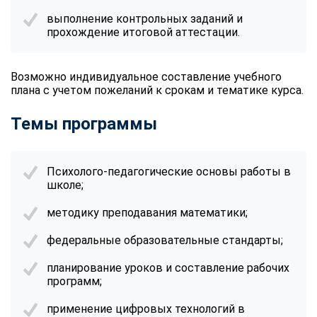
выполнение контрольных заданий и
прохождение итоговой аттестации.
Возможно индивидуальное составление учебного
плана с учетом пожеланий к срокам и тематике курса.
Темы программы
Психолого-педагогические основы работы в
школе;
методику преподавания математики;
федеральные образовательные стандарты;
планирование уроков и составление рабочих
программ;
применение цифровых технологий в
ChatApp