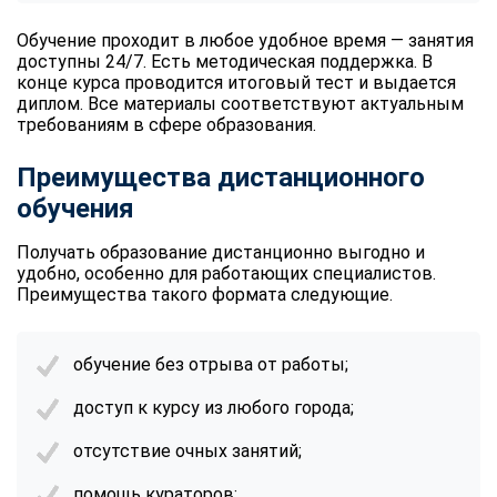
Обучение проходит в любое удобное время — занятия
доступны 24/7. Есть методическая поддержка. В
конце курса проводится итоговый тест и выдается
диплом. Все материалы соответствуют актуальным
требованиям в сфере образования.
Преимущества дистанционного
обучения
Получать
образование дистанционно
выгодно и
удобно, особенно для работающих специалистов.
Преимущества такого формата следующие.
обучение без отрыва от работы;
доступ к курсу из любого города;
отсутствие очных занятий;
помощь кураторов;