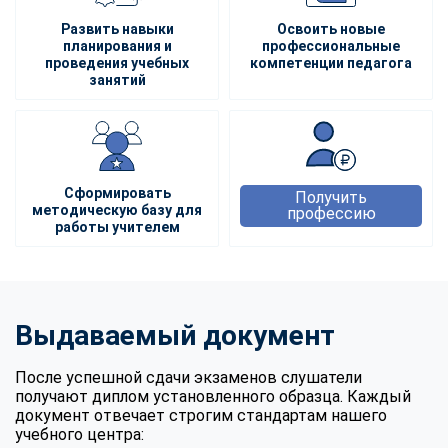
Развить навыки
Освоить новые
планирования и
профессиональные
проведения учебных
компетенции педагога
занятий
Сформировать
Получить
методическую базу для
профессию
работы учителем
Выдаваемый документ
После успешной сдачи экзаменов слушатели
получают диплом установленного образца. Каждый
документ отвечает строгим стандартам нашего
учебного центра: