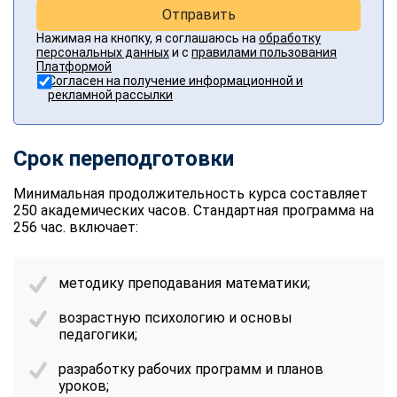
Отправить
Нажимая на кнопку, я соглашаюсь на
обработку
персональных данных
и с
правилами пользования
Платформой
Согласен на получение информационной и
рекламной рассылки
Срок переподготовки
Минимальная продолжительность курса составляет
250 академических часов. Стандартная программа на
256 час. включает:
методику преподавания математики;
возрастную психологию и основы
педагогики;
разработку рабочих программ и планов
уроков;