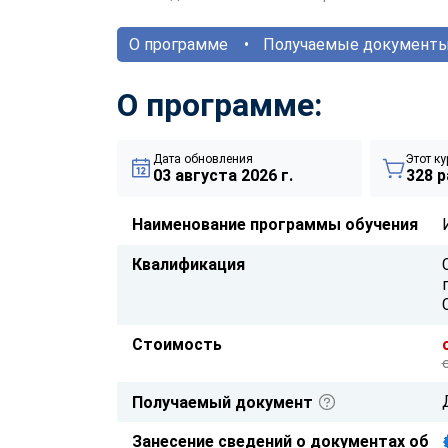
О программе
Получаемые документ
О программе:
Дата обновления
Этот ку
03 августа 2026 г.
328 р
Наименование программы обучения
Квалификация
Стоимость
Получаемый документ
Занесение сведений о документах об