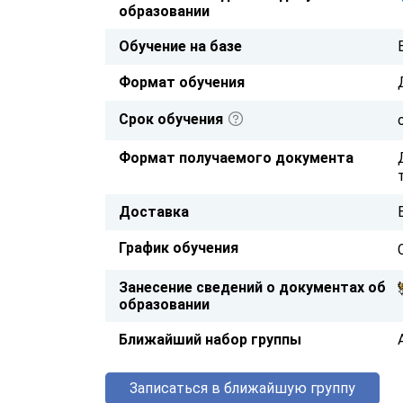
образовании
Обучение на базе
Формат обучения
Срок обучения
Формат получаемого документа
Доставка
График обучения
Занесение сведений о документах об
образовании
Ближайший набор группы
Записаться в ближайшую группу