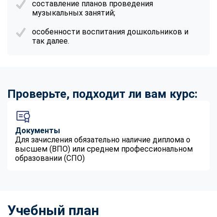
составление планов проведения
музыкальных занятий;
особенности воспитания дошкольников и
так далее.
Проверьте, подходит ли вам курс:
Документы
Для зачисления обязательно наличие диплома о
высшем (ВПО) или среднем профессиональном
образовании (СПО)
Учебный план