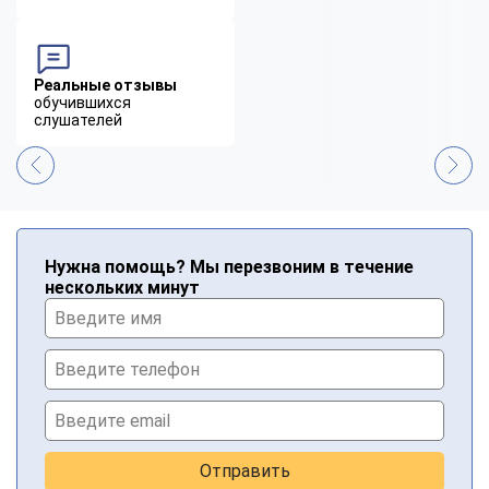
Реальные отзывы
обучившихся
слушателей
Нужна помощь? Мы перезвоним в течение
нескольких минут
Отправить