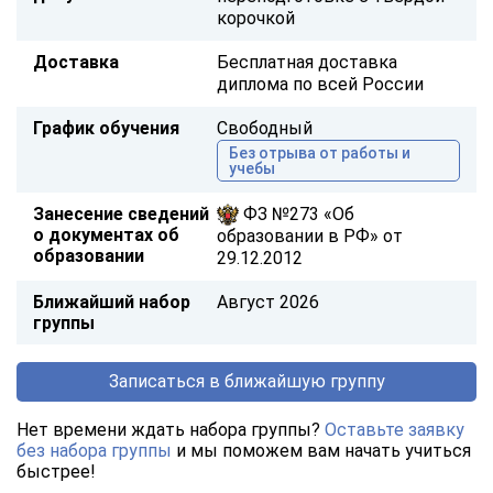
корочкой
Доставка
Бесплатная доставка
диплома по всей России
График обучения
Свободный
Без отрыва от работы и
учебы
Занесение сведений
ФЗ №273 «Об
о документах об
образовании в РФ» от
образовании
29.12.2012
Ближайший набор
Август 2026
группы
Записаться в ближайшую группу
Нет времени ждать набора группы?
Оставьте заявку
без набора группы
и мы поможем вам начать учиться
быстрее!