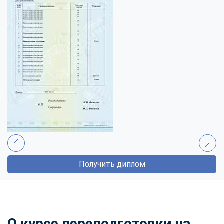
Получить диплом
О курсе переподготовки на