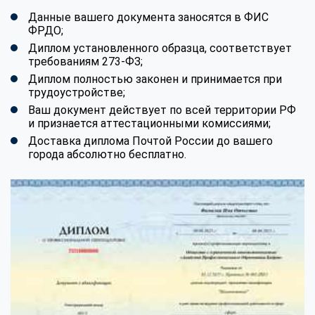
Данные вашего документа заносятся в ФИС
ФРДО;
Диплом установленного образца, соответствует
требованиям 273-ФЗ;
Диплом полностью законен и принимается при
трудоустройстве;
Ваш документ действует по всей территории РФ
и признается аттестационными комиссиями;
Доставка диплома Почтой России до вашего
города абсолютно бесплатно.