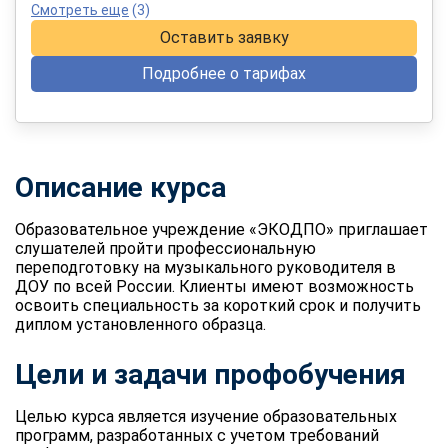
Смотреть еще
(3)
Оставить заявку
Подробнее о тарифах
Описание курса
Образовательное учреждение «ЭКОДПО» приглашает
слушателей пройти профессиональную
переподготовку на музыкального руководителя в
ДОУ по всей России. Клиенты имеют возможность
освоить специальность за короткий срок и получить
диплом установленного образца.
Цели и задачи профобучения
Целью курса является изучение образовательных
программ, разработанных с учетом требований