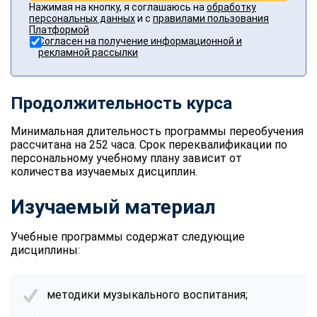
Нажимая на кнопку, я соглашаюсь на
обработку
персональных данных
и с
правилами пользования
Платформой
Согласен на получение информационной и
рекламной рассылки
Продолжительность курса
Минимальная длительность программы переобучения
рассчитана на 252 часа. Срок переквалификации по
персональному учебному плану зависит от
количества изучаемых дисциплин.
Изучаемый материал
Учебные программы содержат следующие
дисциплины:
методики музыкального воспитания;