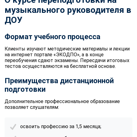
музыкального руководителя в
ДОУ
Формат учебного процесса
Клиенты изучают методические материалы и лекции
на интернет портале «ЭКОДПО», а в конце
переобучения сдают экзамены. Пересдачи итоговых
тестов осуществляются на бесплатной основе.
Преимущества дистанционной
подготовки
Дополнительное профессиональное образование
позволяет слушателям:
освоить профессию за 1,5 месяца;