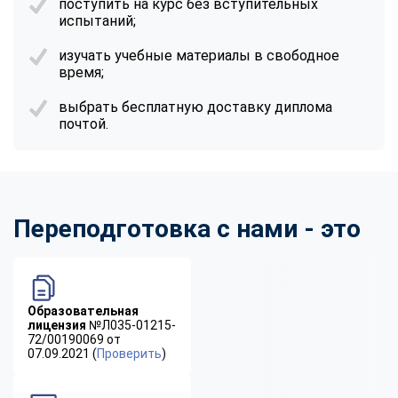
поступить на курс без вступительных
испытаний;
изучать учебные материалы в свободное
время;
выбрать бесплатную доставку диплома
почтой.
Переподготовка с нами - это
Образовательная
лицензия
№Л035-01215-
72/00190069 от
07.09.2021 (
Проверить
)