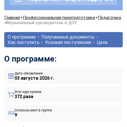
Главная
Профессиональная переподготовка
Педагогика
Музыкальный руководитель в ДОУ
О программе
Получаемые документы
Как поступить
Условия поступления
Цена
О программе:
Дата обновления
03 августа 2026 г.
Этот курс купили
372 раза
Осталось мест в группе
9