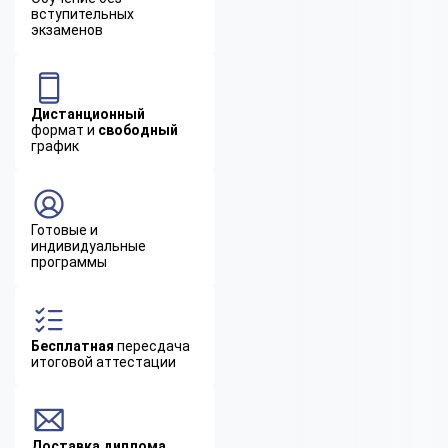
вступительных
экзаменов
Дистанционный
формат и
свободный
график
Готовые и
индивидуальные
программы
Бесплатная
пересдача
итоговой аттестации
Доставка диплома