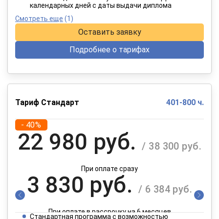
календарных дней с даты выдачи диплома
Смотреть еще
(1)
Оставить заявку
Подробнее о тарифах
Тариф Стандарт
401-800 ч.
- 40%
22 980 руб.
/ 38 300 руб.
При оплате сразу
3 830 руб.
/ 6 384 руб.
При оплате в рассрочку на 6 месяцев
Стандартная программа с возможностью