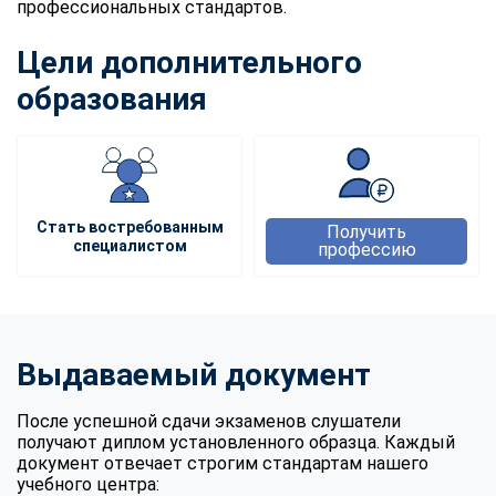
профессиональных стандартов.
Цели дополнительного
образования
Стать востребованным
Получить
специалистом
профессию
Выдаваемый документ
После успешной сдачи экзаменов слушатели
получают диплом установленного образца. Каждый
документ отвечает строгим стандартам нашего
учебного центра: