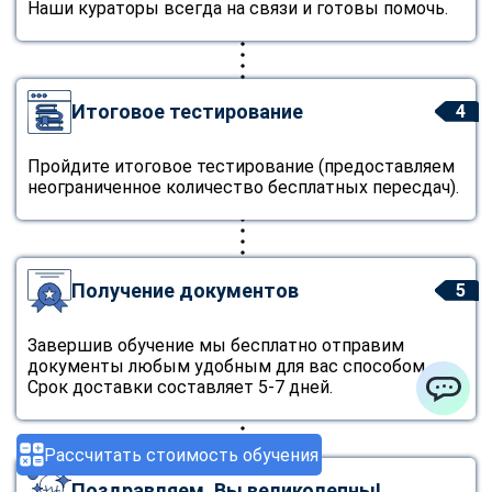
Наши кураторы всегда на связи и готовы помочь.
Итоговое тестирование
4
Пройдите итоговое тестирование (предоставляем
неограниченное количество бесплатных пересдач).
Получение документов
5
Завершив обучение мы бесплатно отправим
документы любым удобным для вас способом.
Срок доставки составляет 5-7 дней.
ChatApp
Рассчитать стоимость обучения
Поздравляем, Вы великолепны!