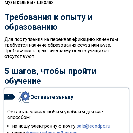
музыкальных школах.
Требования к опыту и
образованию
Для поступления на переквалификацию клиентам
требуется наличие образования ссуза или вуза.
Требования к практическому опыту учащихся
отсутствуют.
5 шагов, чтобы пройти
обучение
Оставьте заявку
1
Оставьте заявку любым удобным для вас
способом:
на нашу электронную почту
sale@ecodpo.ru
ChatApp