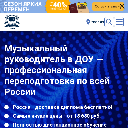
Россия
Музыкальный
руководитель в ДОУ —
профессиональная
переподготовка по всей
России
Россия - доставка диплома бесплатно!
Самые низкие цены - от 18 680 руб.
Полностью дистанционное обучение