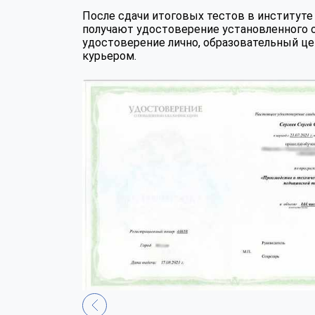
После сдачи итоговых тестов в институ
получают удостоверение установленного 
удостоверение лично, образовательный це
курьером.