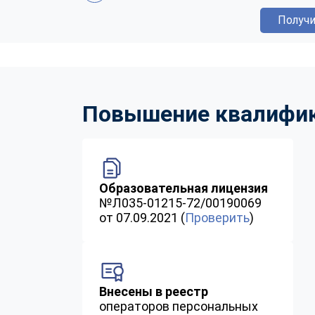
Получи
Повышение квалифика
Образовательная лицензия
№Л035-01215-72/00190069
от 07.09.2021 (
Проверить
)
Внесены в реестр
операторов персональных