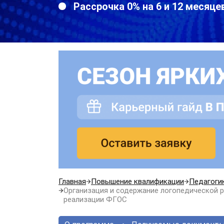
Рассрочка 0% на 6 и 12 месяце
Главная
Повышение квалификации
Педагоги
Организация и содержание логопедической 
реализации ФГОС