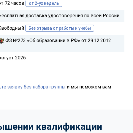
от 72 часов
от 2-ух недель
Бесплатная доставка удостоверения по всей России
Свободный
Без отрыва от работы и учебы
ФЗ №273 «Об образовании в РФ» от 29.12.2012
Август 2026
те заявку без набора группы
и мы поможем вам
вышении квалификации