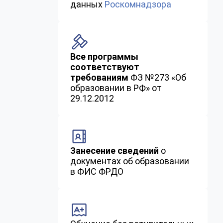
данных
Роскомнадзора
Все программы
соответствуют
требованиям
ФЗ №273 «Об
образовании в РФ» от
29.12.2012
Занесение сведений
о
документах об образовании
в ФИС ФРДО