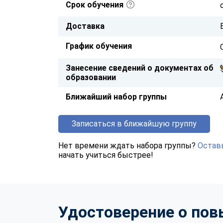
Срок обучения
Доставка
График обучения
Занесение сведений о документах об
образовании
Ближайший набор группы
Записаться в ближайшую группу
Нет времени ждать набора группы?
Оставь
начать учиться быстрее!
Удостоверение о по