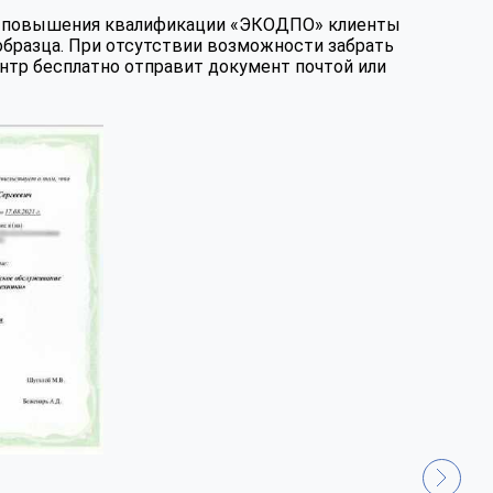
те повышения квалификации «ЭКОДПО» клиенты
образца. При отсутствии возможности забрать
нтр бесплатно отправит документ почтой или