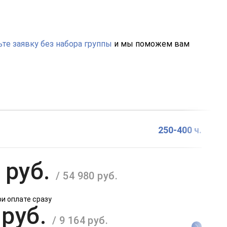
те заявку без набора группы
и мы поможем вам
250-400 ч.
 руб.
/ 54 980 руб.
ри оплате сразу
 руб.
/ 9 164 руб.