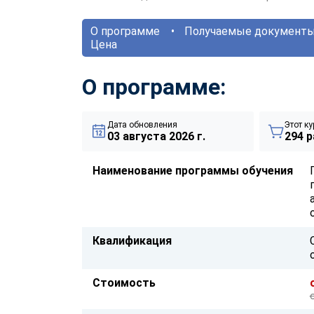
О программе
Получаемые документ
Цена
О программе:
Дата обновления
Этот ку
03 августа 2026 г.
294 р
Наименование программы обучения
Квалификация
Стоимость