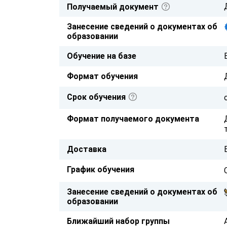
Получаемый документ
Занесение сведений о документах об
образовании
Обучение на базе
Формат обучения
Срок обучения
Формат получаемого документа
Доставка
График обучения
Занесение сведений о документах об
образовании
Ближайший набор группы