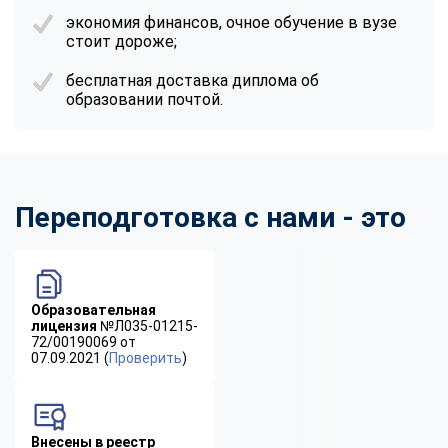
экономия финансов, очное обучение в вузе
стоит дороже;
бесплатная доставка диплома об
образовании почтой.
Переподготовка с нами - это
Образовательная
лицензия
№Л035-01215-
72/00190069 от
07.09.2021 (
Проверить
)
Внесены в реестр