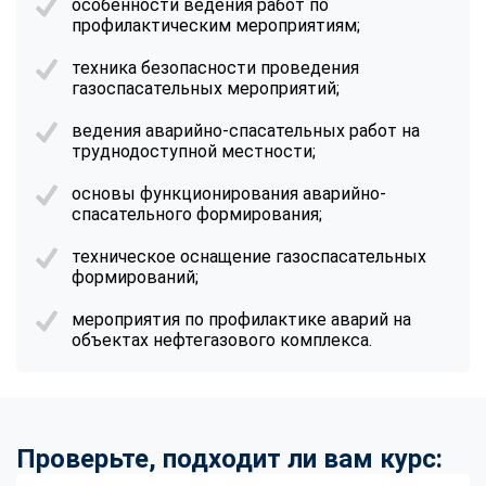
особенности ведения работ по
профилактическим мероприятиям;
техника безопасности проведения
газоспасательных мероприятий;
ведения аварийно-спасательных работ на
труднодоступной местности;
основы функционирования аварийно-
спасательного формирования;
техническое оснащение газоспасательных
формирований;
мероприятия по профилактике аварий на
объектах нефтегазового комплекса.
Проверьте, подходит ли вам курс: