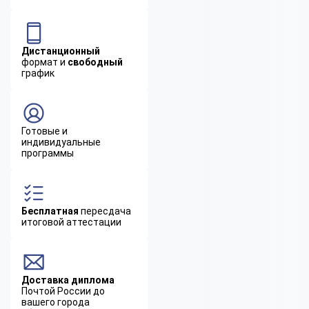
Дистанционный
формат и
свободный
график
Готовые и
индивидуальные
программы
Бесплатная
пересдача
итоговой аттестации
Доставка диплома
Почтой России до
вашего города