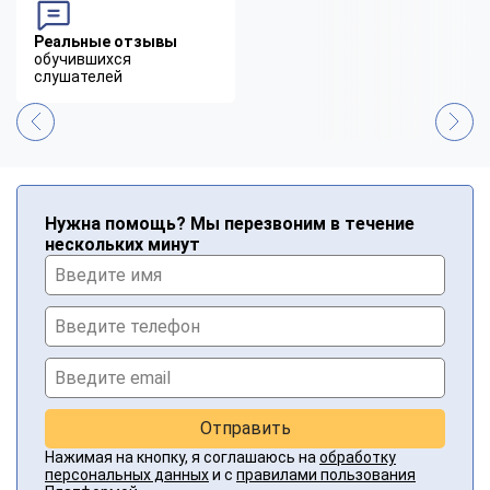
Реальные отзывы
обучившихся
слушателей
Нужна помощь? Мы перезвоним в течение
нескольких минут
Отправить
Нажимая на кнопку, я соглашаюсь на
обработку
персональных данных
и с
правилами пользования