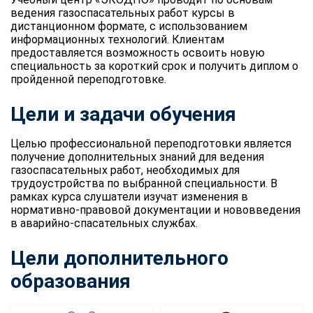
ведения газоспасательных работ курсы в
дистанционном формате, с использованием
информационных технологий. Клиентам
предоставляется возможность освоить новую
специальность за короткий срок и получить диплом о
пройденной переподготовке.
Цели и задачи обучения
Целью профессиональной переподготовки является
получение дополнительных знаний для ведения
газоспасательных работ, необходимых для
трудоустройства по выбранной специальности. В
рамках курса слушатели изучат изменения в
нормативно-правовой документации и нововведения
в аварийно-спасательных службах.
Цели дополнительного
образования