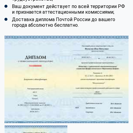
Ваш документ действует по всей территории РФ
и признается аттестационными комиссиями;
Доставка диплома Почтой России до вашего
города абсолютно бесплатно.