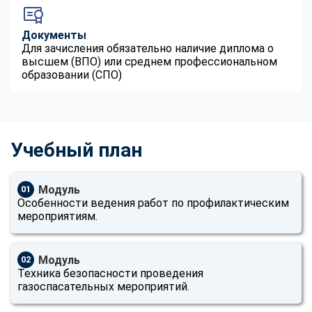
Документы
Для зачисления обязательно наличие диплома о
высшем (ВПО) или среднем профессиональном
образовании (СПО)
Учебный план
Модуль
01
Особенности ведения работ по профилактическим
мероприятиям.
Модуль
02
Техника безопасности проведения
газоспасательных мероприятий.