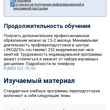
Платформой
Согласен на получение информационной и
рекламной рассылки
Продолжительность обучения
Получить дополнительное профессиональное
образование можно за 1,5-2 месяца. Минимальная
длительность профпереподготовки в центре
«ЭКОДПО» составляет 252 академических часа
занятий. Трудоемкость индивидуальной программы
может отличаться и зависит от набора изучаемых
дисциплин. Подробности по телефону:
8 (800) 222-70-59
.
Изучаемый материал
Стандартные учебные программы переподготовки
включают в себя следующие темы: