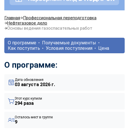
Главная
Профессиональная переподготовка
Нефтегазовое дело
Основы ведения газоспасательных работ
О программе
Получаемые документы
Как поступить
Условия поступления
Цена
О программе:
Дата обновления
03 августа 2026 г.
Этот курс купили
294 раза
Осталось мест в группе
9