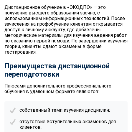
Дистанционное обучение в «ЭКОДПО» — это
получение высшего образования заочно, с
использованием информационных технологий. После
зачисления на профобучение клиентам открывается
доступ к личному аккаунту, где добавлены
методические материалы для изучения ведения работ
по оказанию первой помощи. По завершении изучения
теории, клиенты сдают экзамены в форме
тестирования.
Преимущества дистанционной
переподготовки
Плюсами дополнительного профессионального
обучения в удаленном формате являются:
собственный темп изучения дисциплин;
отсутствие вступительных экзаменов для
клиентов;