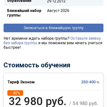
образовании
29.12.2012
Ближайший набор
Август 2026
группы
Записаться в ближайшую группу
Нет времени ждать набора группы?
Оставьте заявку
без набора группы
и мы поможем вам начать учиться
быстрее!
Стоимость обучения
Тариф Эконом
250-400 ч.
- 40%
32 980 руб.
/ 54 980 руб.