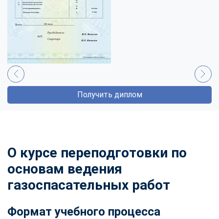
Получить диплом
О курсе переподготовки по
основам ведения
газоспасательных работ
Формат учебного процесса