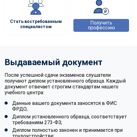
Стать востребованным
Получить
специалистом
профессию
Выдаваемый документ
После успешной сдачи экзаменов слушатели
получают диплом установленного образца. Каждый
документ отвечает строгим стандартам нашего
учебного центра:
Данные вашего документа заносятся в ФИС
ФРДО;
Диплом установленного образца, соответствует
требованиям 273-ФЗ;
Диплом полностью законен и принимается при
трудоустройстве;