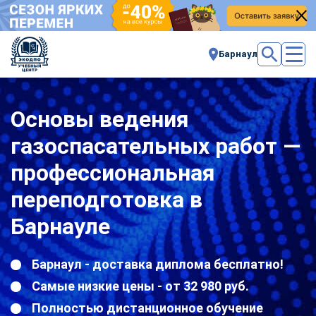
Барнаул
Основы ведения
газоспасательных работ —
профессиональная
переподготовка в
Барнауле
Барнаул - доставка диплома бесплатно!
Самые низкие цены - от 32 980 руб.
Полностью дистанционное обучение