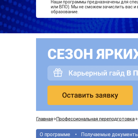
Наши программы предназначены для спе
или ВПО). Мы не сможем зачислить вас и 
образование.
Главная
Профессиональная переподготовка
О программе
Получаемые документ