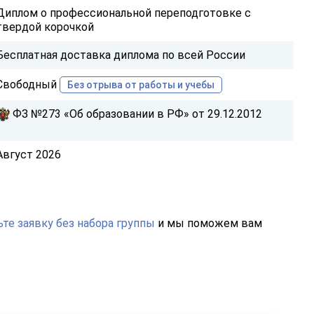
Диплом о профессиональной переподготовке с
твердой корочкой
Бесплатная доставка диплома по всей России
Свободный
Без отрыва от работы и учебы
ФЗ №273 «Об образовании в РФ» от 29.12.2012
Август 2026
те заявку без набора группы
и мы поможем вам