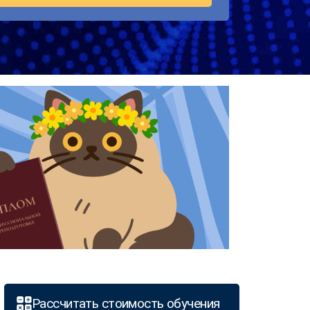
Рассчитать стоимость обучения