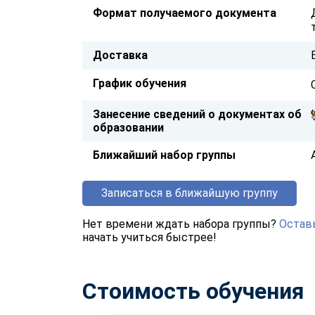
Формат получаемого документа
Доставка
График обучения
Занесение сведений о документах об
образовании
Ближайший набор группы
Записаться в ближайшую группу
Нет времени ждать набора группы?
Оставь
начать учиться быстрее!
Стоимость обучения