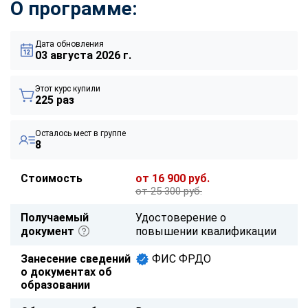
О программе:
Дата обновления
03 августа 2026 г.
Этот курс купили
225 раз
Осталось мест в группе
8
Стоимость
от 16 900 руб.
от 25 300 руб.
Получаемый
Удостоверение о
документ
повышении квалификации
Занесение сведений
ФИС ФРДО
о документах об
образовании