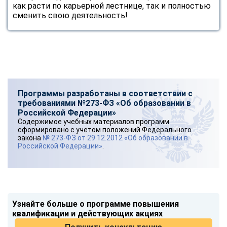
как расти по карьерной лестнице, так и полностью
сменить свою деятельность!
Программы разработаны в соответствии с
требованиями №273-ФЗ «Об образовании в
Российской Федерации»
Содержимое учебных материалов программ
сформировано с учетом положений Федерального
закона
№ 273-ФЗ от 29.12.2012 «Об образовании в
Российской Федерации»
.
Узнайте больше о программе повышения
квалификации и действующих акциях