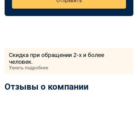
Отправить
Скидка при обращении 2-х и более
человек.
Узнать подробнее
Отзывы о компании