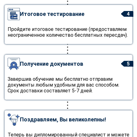
Итоговое тестирование
4
Пройдите итоговое тестирование (предоставляем
неограниченное количество бесплатных пересдач).
Получение документов
5
Завершив обучение мы бесплатно отправим
документы любым удобным для вас способом.
Срок доставки составляет 5-7 дней.
Поздравляем, Вы великолепны!
Теперь вы дипломированный специалист и можете