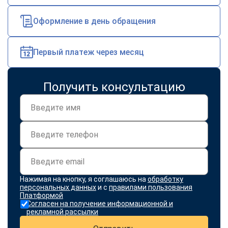
Оформление в день обращения
Первый платеж через месяц
Получить консультацию
Нажимая на кнопку, я соглашаюсь на
обработку
персональных данных
и с
правилами пользования
Платформой
Согласен на получение информационной и
рекламной рассылки