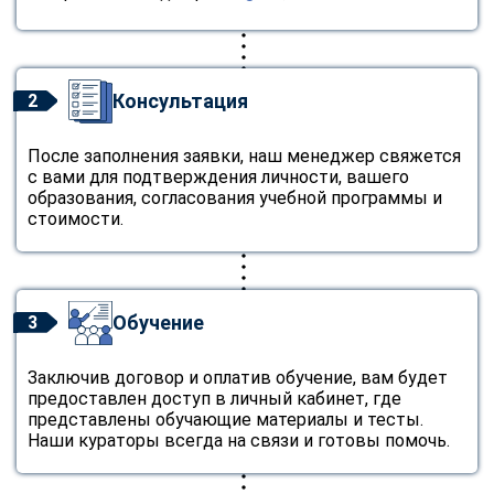
Консультация
2
После заполнения заявки, наш менеджер свяжется
с вами для подтверждения личности, вашего
образования, согласования учебной программы и
стоимости.
Обучение
3
Заключив договор и оплатив обучение, вам будет
предоставлен доступ в личный кабинет, где
представлены обучающие материалы и тесты.
Наши кураторы всегда на связи и готовы помочь.