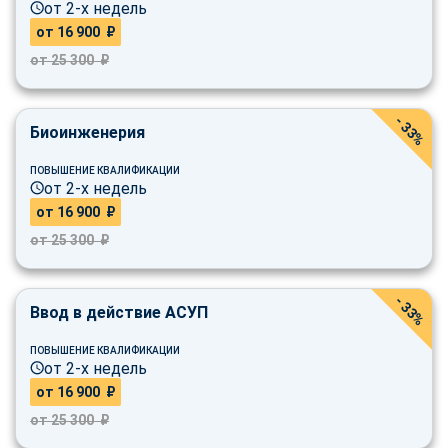
от 2-х недель
от 16 900 ₽
от 25 300 ₽
- 33%
Биоинженерия
ПОВЫШЕНИЕ КВАЛИФИКАЦИИ
от 2-х недель
от 16 900 ₽
от 25 300 ₽
- 33%
Ввод в действие АСУП
ПОВЫШЕНИЕ КВАЛИФИКАЦИИ
от 2-х недель
от 16 900 ₽
от 25 300 ₽