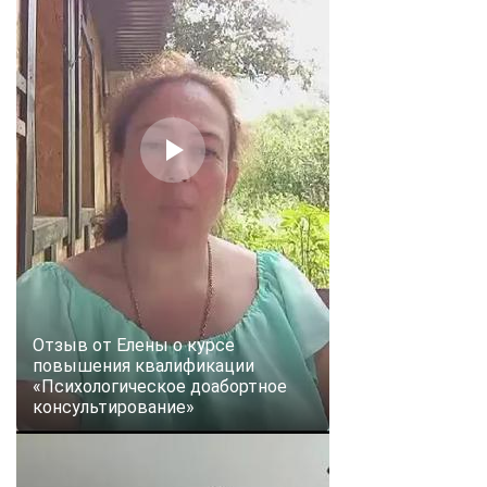
Отзыв от Елены о курсе
повышения квалификации
«Психологическое доабортное
консультирование»