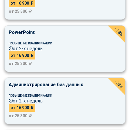
от 16 900 ₽
от 25 300 ₽
- 33%
PowerPoint
ПОВЫШЕНИЕ КВАЛИФИКАЦИИ
от 2-х недель
от 16 900 ₽
от 25 300 ₽
- 33%
Администрирование баз данных
ПОВЫШЕНИЕ КВАЛИФИКАЦИИ
от 2-х недель
от 16 900 ₽
от 25 300 ₽