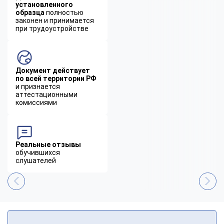
установленного
образца
полностью
законен и принимается
при трудоустройстве
Документ действует
по всей территории РФ
и признается
аттестационными
комиссиями
Реальные отзывы
обучившихся
слушателей