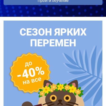
Пройти обучение