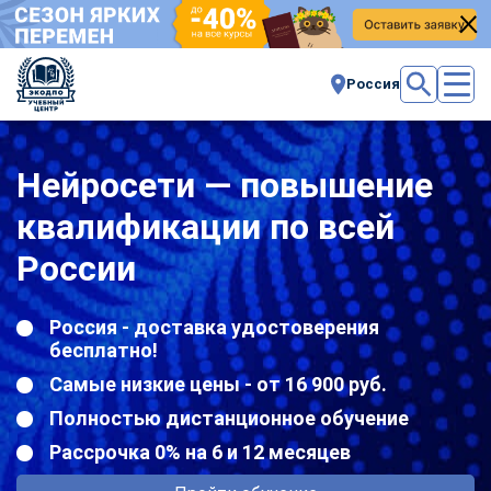
Россия
Нейросети — повышение
квалификации по всей
России
Россия - доставка удостоверения
бесплатно!
Самые низкие цены - от 16 900 руб.
Полностью дистанционное обучение
Рассрочка 0% на 6 и 12 месяцев