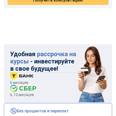
Получить консультацию
Удобная
рассрочка на
курсы
- инвестируйте
в свое будущее!
6 месяцев
6, 12 месяцев
Без процентов и переплат