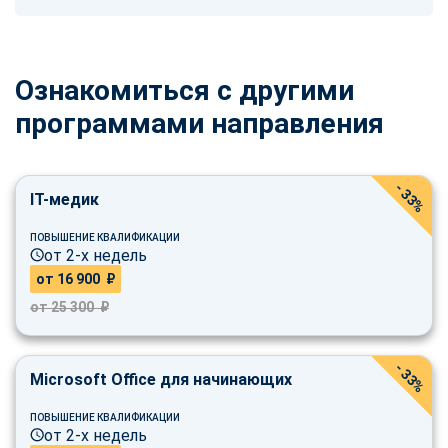
Ознакомиться с другими
программами направления
- 33%
IT-медик
ПОВЫШЕНИЕ КВАЛИФИКАЦИИ
от 2-х недель
от 16 900 ₽
от 25 300 ₽
- 33%
Microsoft Office для начинающих
ПОВЫШЕНИЕ КВАЛИФИКАЦИИ
от 2-х недель