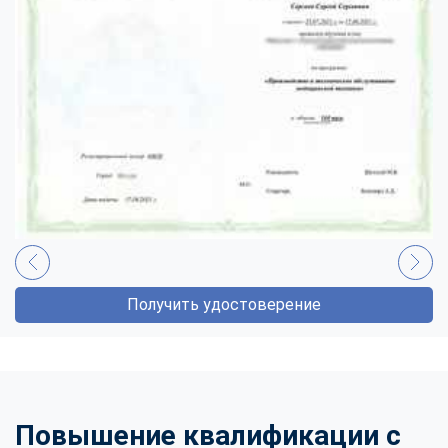
Получить удостоверение
Повышение квалификации с