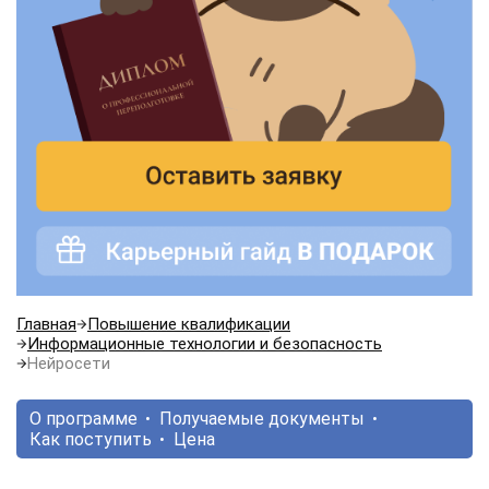
Главная
Повышение квалификации
Информационные технологии и безопасность
Нейросети
О программе
Получаемые документы
Как поступить
Цена