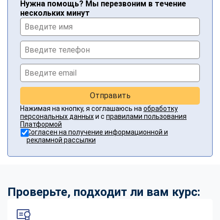
Нужна помощь? Мы перезвоним в течение
нескольких минут
Отправить
Нажимая на кнопку, я соглашаюсь на
обработку
персональных данных
и с
правилами пользования
Платформой
Согласен на получение информационной и
рекламной рассылки
Проверьте, подходит ли вам курс: