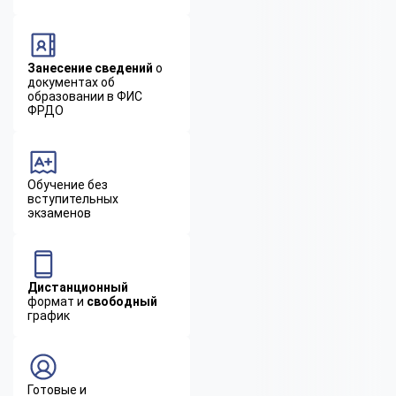
Занесение сведений
о
документах об
образовании в ФИС
ФРДО
Обучение без
вступительных
экзаменов
Дистанционный
формат и
свободный
график
Готовые и