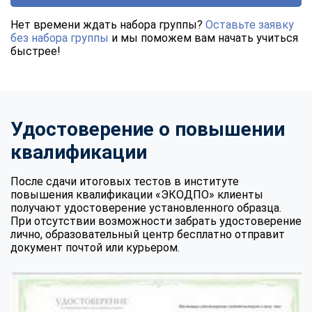
Нет времени ждать набора группы?
Оставьте заявку
без набора группы
и мы поможем вам начать учиться
быстрее!
Удостоверение о повышении
квалификации
После сдачи итоговых тестов в институте
повышения квалификации «ЭКОДПО» клиенты
получают удостоверение установленного образца.
При отсутствии возможности забрать удостоверение
лично, образовательный центр бесплатно отправит
документ почтой или курьером.