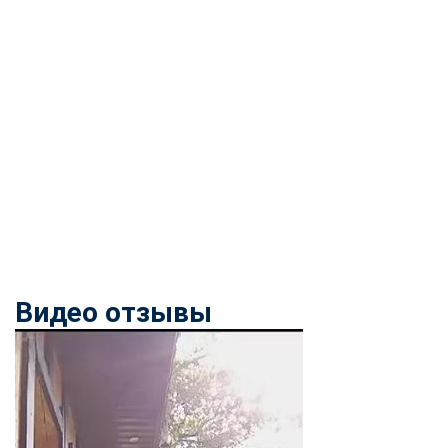
Видео отзывы