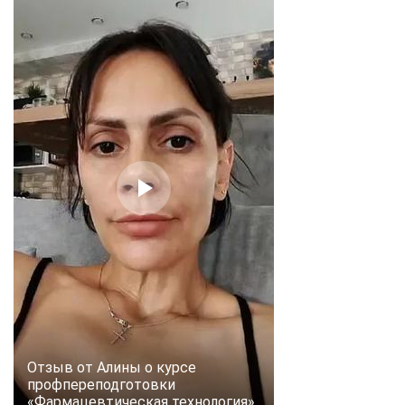
Отзыв от Алины о курсе
профпереподготовки
«Фармацевтическая технология»