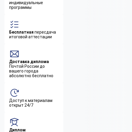
индивидуальные
программы
Бесплатная
пересдача
итоговой аттестации
Доставка диплома
Почтой России до
вашего города
абсолютно бесплатно
Доступ к материалам
открыт 24/7
Диплом