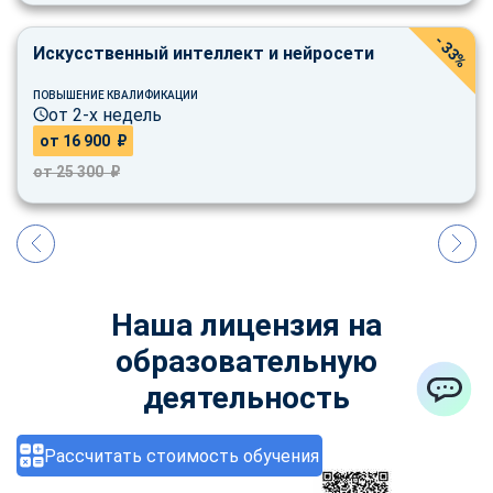
- 33%
Искусственный интеллект и нейросети
ПОВЫШЕНИЕ КВАЛИФИКАЦИИ
от 2-х недель
от 16 900 ₽
от 25 300 ₽
Наша лицензия на
образовательную
деятельность
ChatApp
Рассчитать стоимость обучения