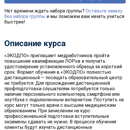
Нет времени ждать набора группы?
Оставьте заявку
без набора группы
и мы поможем вам начать учиться
быстрее!
Описание курса
«ЭКОДПО» приглашает медработников пройти
повышение квалификации ЛОРов и получить
удостоверение установленного образца за короткий
срок. Формат обучения в «ЭКОДПО» полностью
дистанционный — посещать образовательный центр
не требуется. Для прохождения дистанционной
профподготовки слушателям потребуется только
наличие персонального компьютера, смартфона или
ноутбука с подключенным интернетом. Поступить на
курс могут только врачи с высшим медицинским
образованием. При зачислении на курс
профессиональной подготовки вступительные
экзамены сдавать не нужно. В процессе обучения
клиенты будут изучать дистанционные