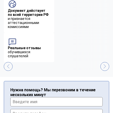
Документ действует
по всей территории РФ
и признается
аттестационными
комиссиями
Реальные отзывы
обучившихся
слушателей
Нужна помощь? Мы перезвоним в течение
нескольких минут