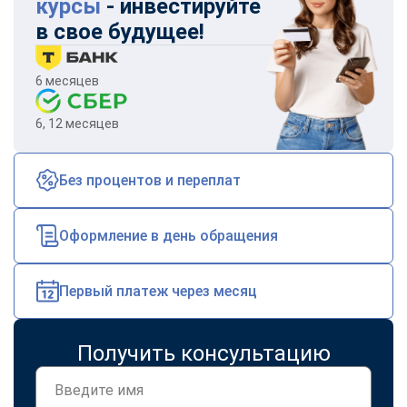
курсы
- инвестируйте
в свое будущее!
6 месяцев
6, 12 месяцев
Без процентов и переплат
Оформление в день обращения
Первый платеж через месяц
Получить консультацию