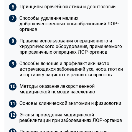
Принципы врачебной этики и деонтологии
Способы удаления мелких
доброкачественных новообразований ЛОР-
органов
Правила использования операционного и
хирургического оборудования, применяемого
при различных операциях ЛОР-органов
Способы лечения и профилактики часто
встречающихся заболеваний уха, носа, глотки
и гортани у пациентов разных возрастов
Методы оказания лекарственной
медицинской помощи населению
Основы клинической анатомии и физиологии
Этапы проведения медицинской
реабилитации при заболеваниях ЛОР-органов
Правила ведения и оформления учетно-