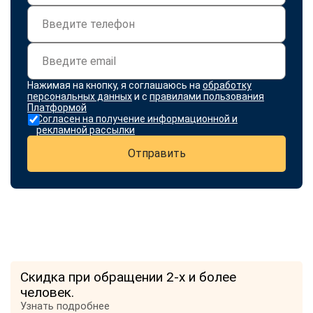
Нажимая на кнопку, я соглашаюсь на
обработку
персональных данных
и с
правилами пользования
Платформой
Согласен на получение информационной и
рекламной рассылки
Отправить
Скидка при обращении 2-х и более
человек.
Узнать подробнее
ChatApp