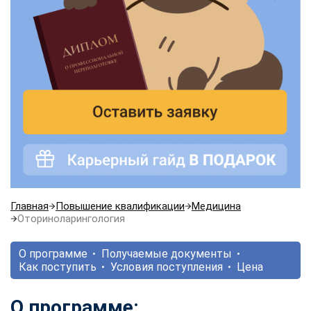
Главная
Повышение квалификации
Медицина
Оториноларингология
О программе
Получаемые документы
Как поступить
Условия поступления
Цена
О программе: