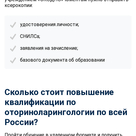
ксерокопии:
удостоверения личности;
СНИЛСа;
заявления на зачисление;
базового документа об образовании
Сколько стоит повышение
квалификации по
оториноларингологии по всей
России?
Пройти обучение в удаленном формате и получить