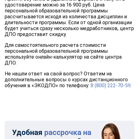
удостоверение можно за 16 900 руб. Цена
персональной образовательной программы
рассчитывается исходя из количества дисциплин и
длительности программы. Если от одной организации
будет учиться сразу несколько медработников, центр
ДПО предоставит скидку.
Для самостоятельного расчета стоимости
персональной образовательной программы
используйте онлайн-калькулятор на сайте центра
ДПО.
Не нашли ответ на свой вопрос? Ответим на
дополнительные вопросы о курсах дистанционного
обучения в «ЭКОДПО» по телефону:
8 (800) 222-70-59
.
Удобная
рассрочка на