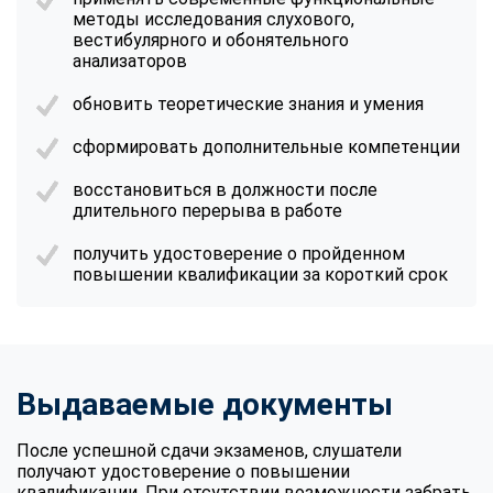
методы исследования слухового,
вестибулярного и обонятельного
анализаторов
обновить теоретические знания и умения
сформировать дополнительные компетенции
восстановиться в должности после
длительного перерыва в работе
получить удостоверение о пройденном
повышении квалификации за короткий срок
Выдаваемые документы
После успешной сдачи экзаменов, слушатели
получают удостоверение о повышении
квалификации. При отсутствии возможности забрать