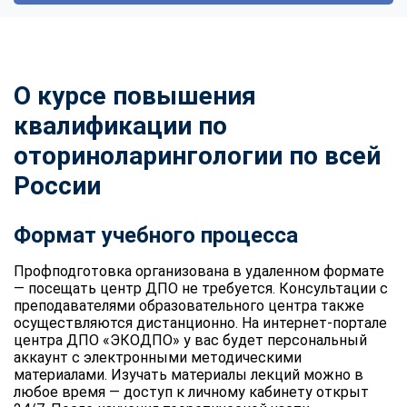
О курсе повышения
квалификации по
оториноларингологии по всей
России
Формат учебного процесса
Профподготовка организована в удаленном формате
— посещать центр ДПО не требуется. Консультации с
преподавателями образовательного центра также
осуществляются дистанционно. На интернет-портале
центра ДПО «ЭКОДПО» у вас будет персональный
аккаунт с электронными методическими
материалами. Изучать материалы лекций можно в
любое время — доступ к личному кабинету открыт