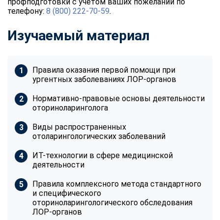
профподготовки с учетом ваших пожеланий по
телефону:
8 (800) 222-70-59
.
Изучаемый материал
Правила оказания первой помощи при
ургентных заболеваниях ЛОР-органов
Нормативно-правовые основы деятельности
оториноларинголога
Виды распространенных
отоларингологических заболеваний
ИТ-технологии в сфере медицинской
деятельности
Правила комплексного метода стандартного
и специфического
оториноларингологического обследования
ЛОР-органов