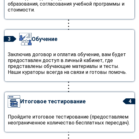
образования, согласования учебной программы и
стоимости.
Обучение
3
Заключив договор и оплатив обучение, вам будет
предоставлен доступ в личный кабинет, где
представлены обучающие материалы и тесты.
Наши кураторы всегда на связи и готовы помочь.
Итоговое тестирование
4
Пройдите итоговое тестирование (предоставляем
неограниченное количество бесплатных пересдач).