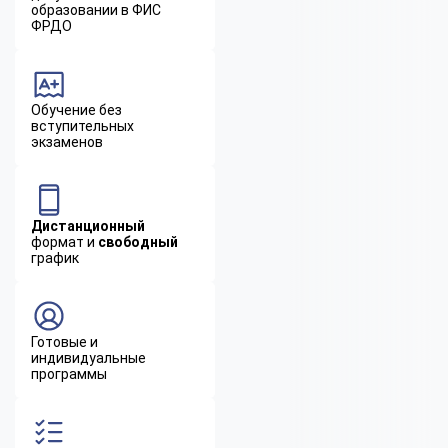
образовании в ФИС
ФРДО
Обучение без
вступительных
экзаменов
Дистанционный
формат и
свободный
график
Готовые и
индивидуальные
программы