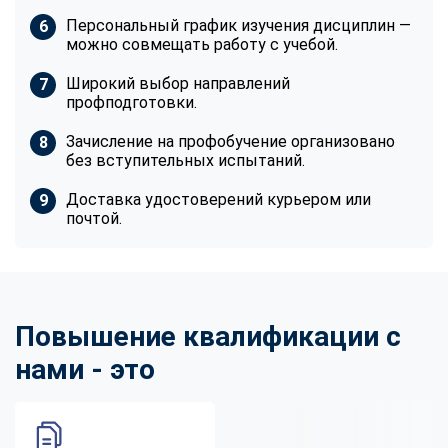
Персональный график изучения дисциплин —
можно совмещать работу с учебой.
Широкий выбор направлений
профподготовки.
Зачисление на профобучение организовано
без вступительных испытаний.
Доставка удостоверений курьером или
почтой.
Повышение квалификации с
нами - это