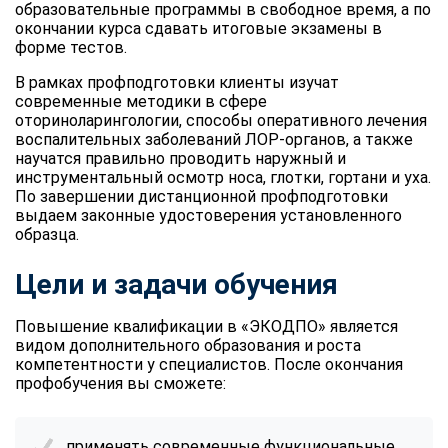
образовательные программы в свободное время, а по
окончании курса сдавать итоговые экзамены в
форме тестов.
В рамках профподготовки клиенты изучат
современные методики в сфере
оториноларингологии, способы оперативного лечения
воспалительных заболеваний ЛОР-органов, а также
научатся правильно проводить наружный и
инструментальный осмотр носа, глотки, гортани и уха.
По завершении дистанционной профподготовки
выдаем законные удостоверения установленного
образца.
Цели и задачи обучения
Повышение квалификации в «ЭКОДПО» является
видом дополнительного образования и роста
компетентности у специалистов. После окончания
профобучения вы сможете:
применять современные функциональные