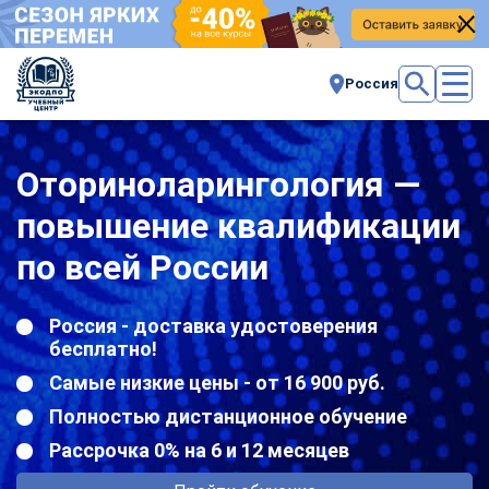
Россия
Оториноларингология —
повышение квалификации
по всей России
Россия - доставка удостоверения
бесплатно!
Самые низкие цены - от 16 900 руб.
Полностью дистанционное обучение
Рассрочка 0% на 6 и 12 месяцев