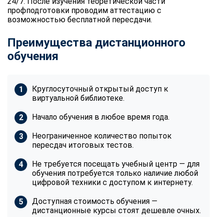
24/7. После изучения теоретической части
профподготовки проводим аттестацию с
возможностью бесплатной пересдачи.
Преимущества дистанционного
обучения
Круглосуточный открытый доступ к
виртуальной библиотеке.
Начало обучения в любое время года.
Неограниченное количество попыток
пересдач итоговых тестов.
Не требуется посещать учебный центр — для
обучения потребуется только наличие любой
цифровой техники с доступом к интернету.
Доступная стоимость обучения —
дистанционные курсы стоят дешевле очных.