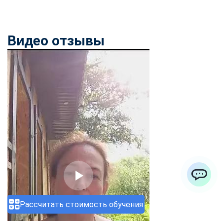
Видео отзывы
ChatApp
Рассчитать стоимость обучения