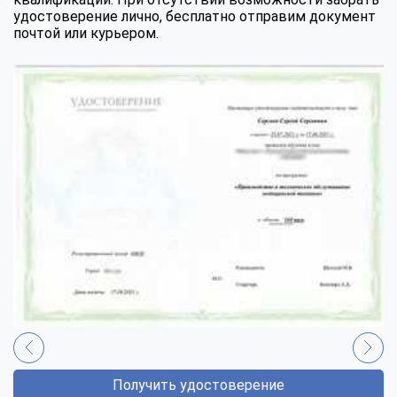
удостоверение лично, бесплатно отправим документ
почтой или курьером.
Получить удостоверение