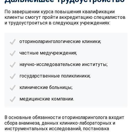
По завершении курса повышения квалификации
клиенты смогут пройти аккредитацию специалистов
и трудоустроиться в следующих учреждениях:
оториноларингологические клиники;
частные медучреждения;
научно-исследовательские институты;
государственные поликлиники;
клинические больницы;
медицинские компании.
В основные обязанности оториноларинголога входит
сбора анамнеза, данных клинико-лабораторных и
инструментальных исследований, постановка