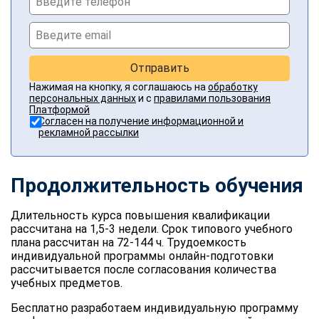
Отправить
Нажимая на кнопку, я соглашаюсь на
обработку
персональных данных
и с
правилами пользования
Платформой
Согласен на получение информационной и
рекламной рассылки
Продолжительность обучения
Длительность курса повышения квалификации
рассчитана на 1,5-3 недели. Срок типового учебного
плана рассчитан на 72-144 ч. Трудоемкость
индивидуальной программы онлайн-подготовки
рассчитывается после согласования количества
учебных предметов.
Бесплатно разработаем индивидуальную программу