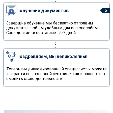
Получение документов
5
Завершив обучение мы бесплатно отправим
документы любым удобным для вас способом.
Срок доставки составляет 5-7 дней.
Поздравляем, Вы великолепны!
Теперь вы дипломированный специалист и можете
как расти по карьерной лестнице, так и полностью
сменить свою деятельность!