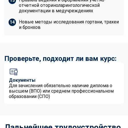
отчетной оториноларингологической
документации в медучреждениях
Новые методы исследования гортани, трахеи
и бронхов
Проверьте, подходит ли вам курс:
Документы
Для зачисления обязательно наличие диплома о
высшем (ВПО) или среднем профессиональном
образовании (СПО)
Дальнейшее трудоустройство