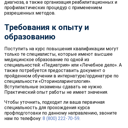
диагноза, а также организация реабилитационных и
профилактических процедур с применением
разрешенных методов.
Требования к опыту и
образованию
Поступить на курс повышения квалификации могут
только те специалисты, которые имеют высшее
медицинское образование по одной из
специальностей: «Педиатрия» или «Лечебное дело». А
также потребуется предоставить документ о
пройденном обучении в интернатуре/ординатуре по
специальности «Оториноларингология».
Вступительные экзамены сдавать не нужно.
Практический опыт работы не имеет значения.
Чтобы уточнить, подходит ли ваша первичная
специальность для прохождения курса
профподготовки по данному направлению, звоните
нам по телефону:
8 (800) 222-70-59
.