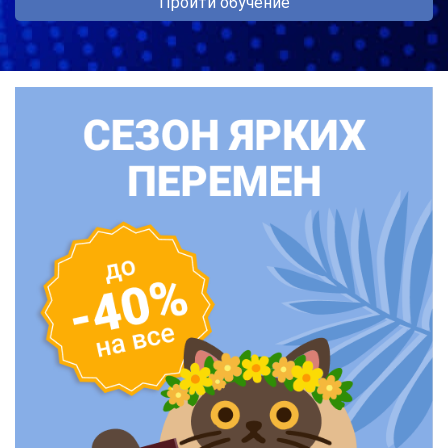
Пройти обучение