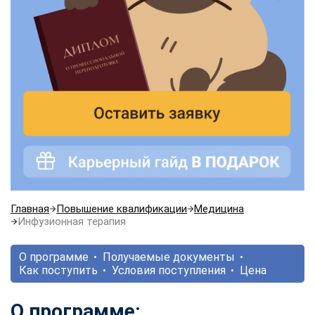
Главная
Повышение квалификации
Медицина
Инфузионная терапия
О программе
Получаемые документы
Как поступить
Условия поступления
Цена
О программе: