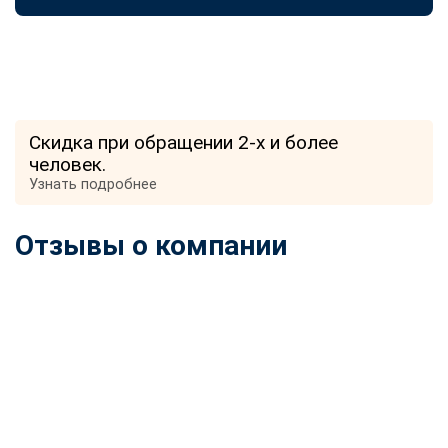
Скидка при обращении 2-х и более
человек.
Узнать подробнее
Отзывы о компании
ChatApp