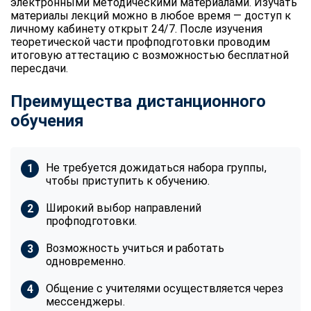
электронными методическими материалами. Изучать
материалы лекций можно в любое время — доступ к
личному кабинету открыт 24/7. После изучения
теоретической части профподготовки проводим
итоговую аттестацию с возможностью бесплатной
пересдачи.
Преимущества дистанционного
обучения
Не требуется дожидаться набора группы,
чтобы приступить к обучению.
Широкий выбор направлений
профподготовки.
Возможность учиться и работать
одновременно.
Общение с учителями осуществляется через
мессенджеры.