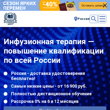
Россия
Инфузионная терапия —
повышение квалификации
по всей России
Россия - доставка удостоверения
бесплатно!
Самые низкие цены - от 16 900 руб.
Полностью дистанционное обучение
Рассрочка 0% на 6 и 12 месяцев