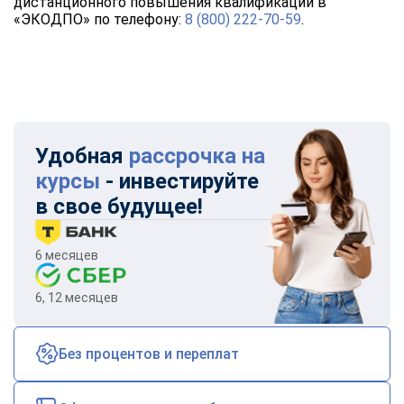
дистанционного повышения квалификации в
«ЭКОДПО» по телефону:
8 (800) 222-70-59
.
Удобная
рассрочка на
курсы
- инвестируйте
в свое будущее!
6 месяцев
6, 12 месяцев
Без процентов и переплат