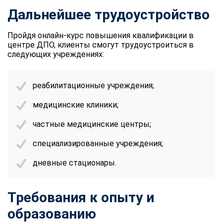
Дальнейшее трудоустройство
Пройдя онлайн-курс повышения квалификации в
центре ДПО, клиенты смогут трудоустроиться в
следующих учреждениях:
реабилитационные учреждения;
медицинские клиники;
частные медицинские центры;
специализированные учреждения;
дневные стационары.
Требования к опыту и
образованию