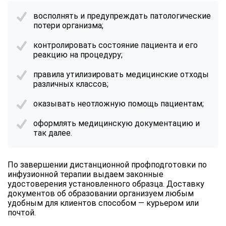
восполнять и предупреждать патологические
потери организма;
контролировать состояние пациента и его
реакцию на процедуру;
правила утилизировать медицинские отходы
различных классов;
оказывать неотложную помощь пациентам;
оформлять медицинскую документацию и
так далее.
По завершении дистанционной профподготовки по
инфузионной терапии выдаем законные
удостоверения установленного образца. Доставку
документов об образовании организуем любым
удобным для клиентов способом — курьером или
почтой.