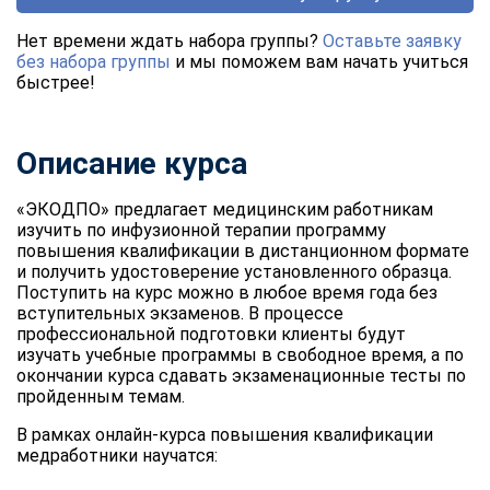
Нет времени ждать набора группы?
Оставьте заявку
без набора группы
и мы поможем вам начать учиться
быстрее!
Описание курса
«ЭКОДПО» предлагает медицинским работникам
изучить по инфузионной терапии программу
повышения квалификации в дистанционном формате
и получить удостоверение установленного образца.
Поступить на курс можно в любое время года без
вступительных экзаменов. В процессе
профессиональной подготовки клиенты будут
изучать учебные программы в свободное время, а по
окончании курса сдавать экзаменационные тесты по
пройденным темам.
В рамках онлайн-курса повышения квалификации
медработники научатся: