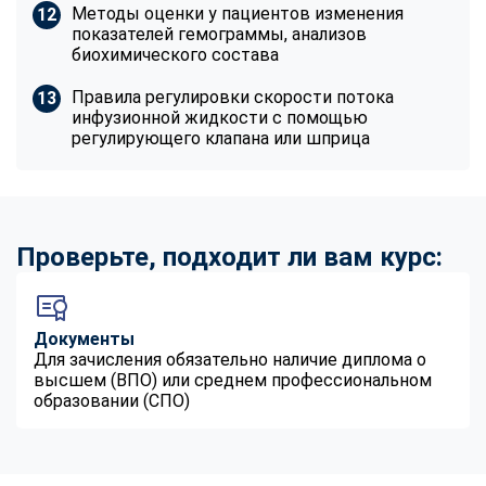
Методы оценки у пациентов изменения
показателей гемограммы, анализов
биохимического состава
Правила регулировки скорости потока
инфузионной жидкости с помощью
регулирующего клапана или шприца
Проверьте, подходит ли вам курс:
Документы
Для зачисления обязательно наличие диплома о
высшем (ВПО) или среднем профессиональном
образовании (СПО)