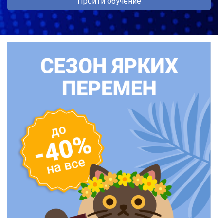
Пройти обучение