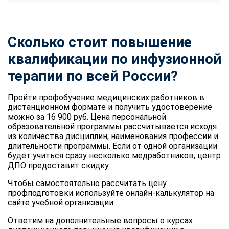
Сколько стоит повышение
квалификации по инфузионной
терапии по всей России?
Пройти профобучение медицинских работников в
дистанционном формате и получить удостоверение
можно за 16 900 руб. Цена персональной
образовательной программы рассчитывается исходя
из количества дисциплин, наименования профессии и
длительности программы. Если от одной организации
будет учиться сразу несколько медработников, центр
ДПО предоставит скидку.
Чтобы самостоятельно рассчитать цену
профподготовки используйте онлайн-калькулятор на
сайте учебной организации.
Ответим на дополнительные вопросы о курсах