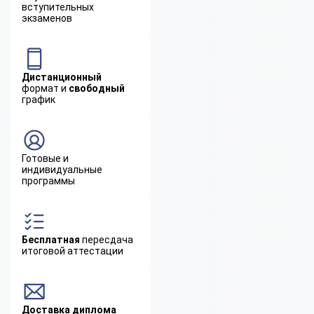
вступительных
экзаменов
Дистанционный
формат и
свободный
график
Готовые и
индивидуальные
программы
Бесплатная
пересдача
итоговой аттестации
Доставка диплома