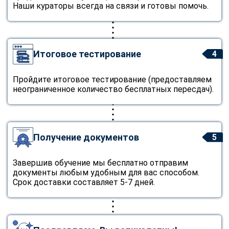
Наши кураторы всегда на связи и готовы помочь.
Итоговое тестирование
4
Пройдите итоговое тестирование (предоставляем
неограниченное количество бесплатных пересдач).
Получение документов
5
Завершив обучение мы бесплатно отправим
документы любым удобным для вас способом.
Срок доставки составляет 5-7 дней.