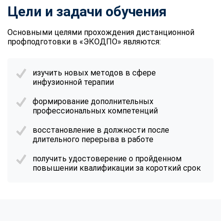
Цели и задачи обучения
Основными целями прохождения дистанционной
профподготовки в «ЭКОДПО» являются:
изучить новых методов в сфере
инфузионной терапии
формирование дополнительных
профессиональных компетенций
восстановление в должности после
длительного перерыва в работе
получить удостоверение о пройденном
повышении квалификации за короткий срок