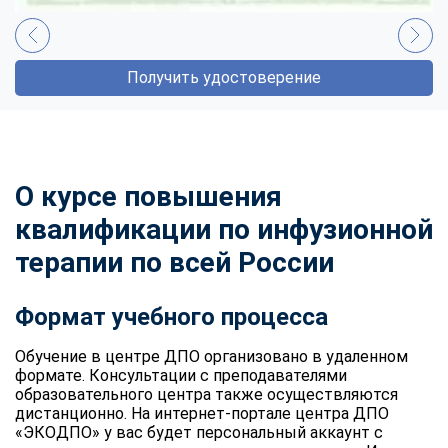
Получить удостоверение
О курсе повышения
квалификации по инфузионной
терапии по всей России
Формат учебного процесса
Обучение в центре ДПО организовано в удаленном
формате. Консультации с преподавателями
образовательного центра также осуществляются
дистанционно. На интернет-портале центра ДПО
«ЭКОДПО» у вас будет персональный аккаунт с