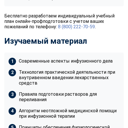
Бесплатно разработаем индивидуальный учебный
план онлайн-профподготовки с учетом ваших
пожеланий по телефону:
8 (800) 222-70-59
.
Изучаемый материал
Современные аспекты инфузионного дела
Технология практической деятельности при
внутривенном введении лекарственных
средств
Правила подготовки растворов для
переливания
Алгоритм неотложной медицинской помощи
при инфузионной терапии
Принципы обеспечения физиологической