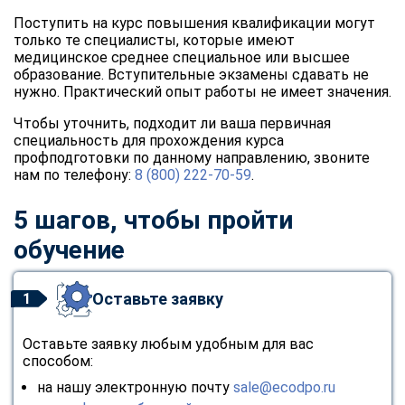
Поступить на курс повышения квалификации могут
только те специалисты, которые имеют
медицинское среднее специальное или высшее
образование. Вступительные экзамены сдавать не
нужно. Практический опыт работы не имеет значения.
Чтобы уточнить, подходит ли ваша первичная
специальность для прохождения курса
профподготовки по данному направлению, звоните
нам по телефону:
8 (800) 222-70-59
.
5 шагов, чтобы пройти
обучение
Оставьте заявку
1
Оставьте заявку любым удобным для вас
способом:
на нашу электронную почту
sale@ecodpo.ru