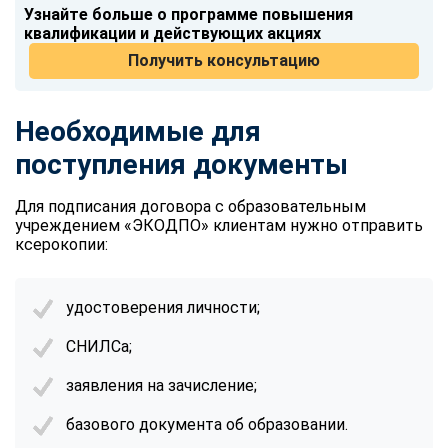
Узнайте больше о программе повышения
квалификации и действующих акциях
Получить консультацию
Необходимые для
поступления документы
Для подписания договора с образовательным
учреждением «ЭКОДПО» клиентам нужно отправить
ксерокопии:
удостоверения личности;
СНИЛСа;
заявления на зачисление;
базового документа об образовании.