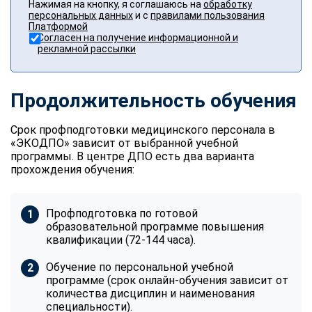
Нажимая на кнопку, я соглашаюсь на
обработку
персональных данных
и с
правилами пользования
Платформой
Согласен на получение информационной и
рекламной рассылки
Продолжительность обучения
Срок профподготовки медицинского персонала в
«ЭКОДПО» зависит от выбранной учебной
программы. В центре ДПО есть два варианта
прохождения обучения:
Профподготовка по готовой
образовательной программе повышения
квалификации (72-144 часа).
Обучение по персональной учебной
программе (срок онлайн-обучения зависит от
количества дисциплин и наименования
специальности).