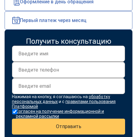
Оформление в день обращения
Первый платеж через месяц
Получить консультацию
Нажимая на кнопку, я соглашаюсь на
обработку
персональных данных
и с
правилами пользования
Платформой
Согласен на получение информационной и
рекламной рассылки
Отправить