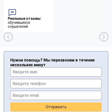
Реальные отзывы
обучившихся
слушателей
Нужна помощь? Мы перезвоним в течение
нескольких минут
Отправить