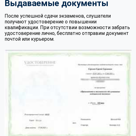
Выдаваемые документы
После успешной сдачи экзаменов, слушатели
получают удостоверение о повышении
квалификации. При отсутствии возможности забрать
удостоверение лично, бесплатно отправим документ
почтой или курьером.