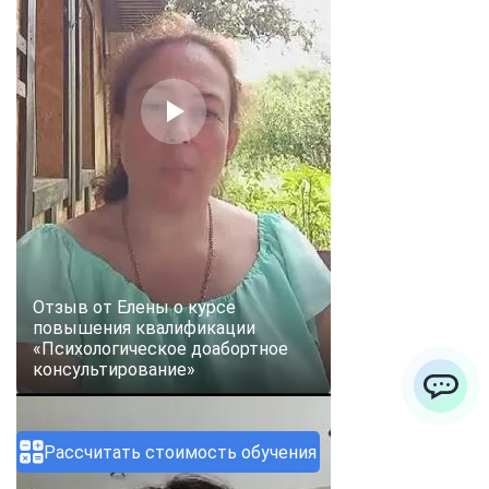
Отзыв от Елены о курсе
повышения квалификации
«Психологическое доабортное
консультирование»
ChatApp
Рассчитать стоимость обучения