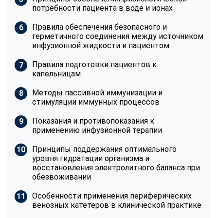
потребности пациента в воде и ионах
Правила обеспечения безопасного и
герметичного соединения между источником
инфузионной жидкости и пациентом
Правила подготовки пациентов к
капельницам
Методы пассивной иммунизации и
стимуляции иммунных процессов
Показания и противопоказания к
применению инфузионной терапии
Принципы поддержания оптимального
уровня гидратации организма и
восстановления электролитного баланса при
обезвоживании
Особенности применения периферических
венозных катетеров в клинической практике