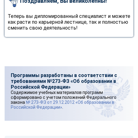
Поздравляем, Вы великолепны!
Теперь вы дипломированный специалист и можете
как расти по карьерной лестнице, так и полностью
сменить свою деятельность!
Программы разработаны в соответствии с
требованиями №273-ФЗ «Об образовании в
Российской Федерации»
Содержимое учебных материалов программ
сформировано с учетом положений Федерального
закона
№ 273-ФЗ от 29.12.2012 «Об образовании в
Российской Федерации»
.