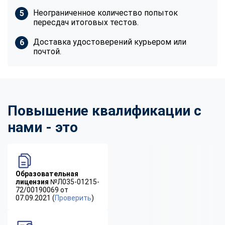
Неограниченное количество попыток
пересдач итоговых тестов.
Доставка удостоверений курьером или
почтой.
Повышение квалификации с
нами - это
Образовательная
лицензия
№Л035-01215-
72/00190069 от
07.09.2021 (
Проверить
)