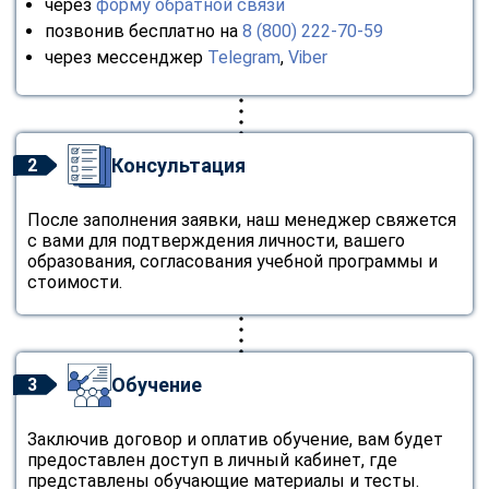
через
форму обратной связи
позвонив бесплатно на
8 (800) 222-70-59
через мессенджер
Telegram
,
Viber
Консультация
2
После заполнения заявки, наш менеджер свяжется
с вами для подтверждения личности, вашего
образования, согласования учебной программы и
стоимости.
Обучение
3
Заключив договор и оплатив обучение, вам будет
предоставлен доступ в личный кабинет, где
представлены обучающие материалы и тесты.