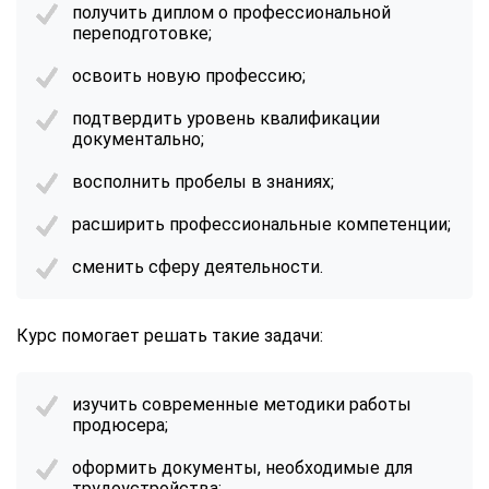
получить диплом о профессиональной
переподготовке;
освоить новую профессию;
подтвердить уровень квалификации
документально;
восполнить пробелы в знаниях;
расширить профессиональные компетенции;
сменить сферу деятельности.
Курс помогает решать такие задачи:
изучить современные методики работы
продюсера;
оформить документы, необходимые для
трудоустройства;