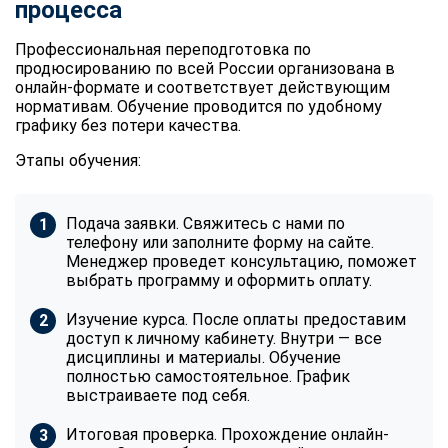
процесса
Профессиональная переподготовка по
продюсированию по всей России организована в
онлайн-формате и соответствует действующим
нормативам. Обучение проводится по удобному
графику без потери качества.
Этапы обучения:
Подача заявки. Свяжитесь с нами по
телефону или заполните форму на сайте.
Менеджер проведет консультацию, поможет
выбрать программу и оформить оплату.
Изучение курса. После оплаты предоставим
доступ к личному кабинету. Внутри — все
дисциплины и материалы. Обучение
полностью самостоятельное. График
выстраиваете под себя.
Итоговая проверка. Прохождение онлайн-