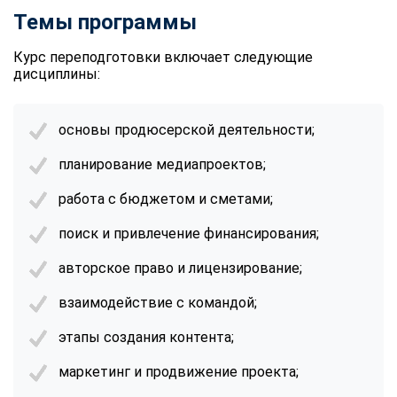
Темы программы
Курс переподготовки включает следующие
дисциплины:
основы продюсерской деятельности;
планирование медиапроектов;
работа с бюджетом и сметами;
поиск и привлечение финансирования;
авторское право и лицензирование;
взаимодействие с командой;
этапы создания контента;
маркетинг и продвижение проекта;