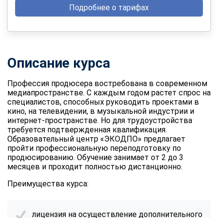
Подробнее о тарифах
Описание курса
Профессия продюсера востребована в современном
медиапространстве. С каждым годом растет спрос на
специалистов, способных руководить проектами в
кино, на телевидении, в музыкальной индустрии и
интернет-пространстве. Но для трудоустройства
требуется подтвержденная квалификация.
Образовательный центр «ЭКОДПО» предлагает
пройти профессиональную
переподготовку по
продюсированию
. Обучение занимает от 2 до 3
месяцев и проходит полностью дистанционно.
Преимущества курса:
лицензия на осуществление дополнительного