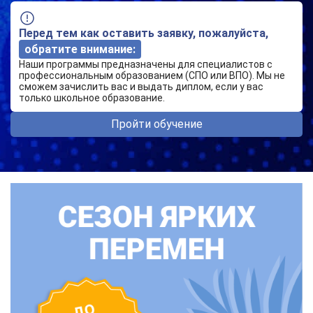
Перед тем как оставить заявку, пожалуйста,
обратите внимание:
Наши программы предназначены для специалистов с
профессиональным образованием (СПО или ВПО). Мы не
сможем зачислить вас и выдать диплом, если у вас
только школьное образование.
Пройти обучение