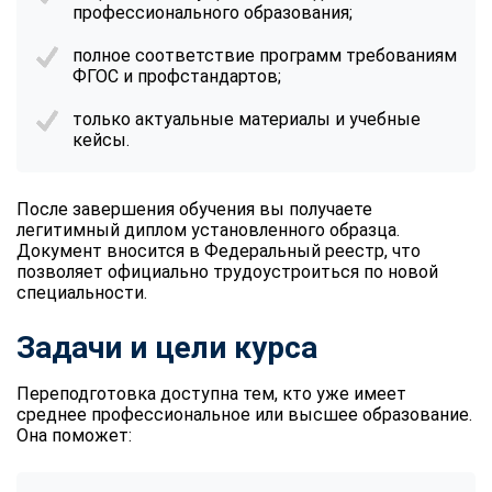
профессионального образования;
полное соответствие программ требованиям
ФГОС и профстандартов;
только актуальные материалы и учебные
кейсы.
После завершения обучения вы получаете
легитимный диплом установленного образца.
Документ вносится в Федеральный реестр, что
позволяет официально трудоустроиться по новой
специальности.
Задачи и цели курса
Переподготовка доступна тем, кто уже имеет
среднее профессиональное или высшее образование.
Она поможет: