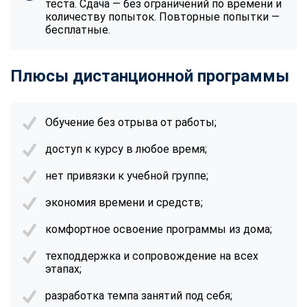
теста. Сдача — без ограничений по времени и
количеству попыток. Повторные попытки —
бесплатные.
Плюсы дистанционной программы
Обучение без отрыва от работы;
доступ к курсу в любое время;
нет привязки к учебной группе;
экономия времени и средств;
комфортное освоение программы из дома;
техподдержка и сопровождение на всех
этапах;
разработка темпа занятий под себя;