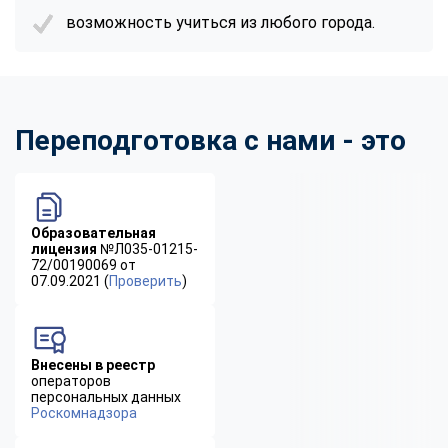
возможность учиться из любого города.
Переподготовка с нами - это
Образовательная
лицензия
№Л035-01215-
72/00190069 от
07.09.2021 (
Проверить
)
Внесены в реестр
операторов
персональных данных
Роскомнадзора