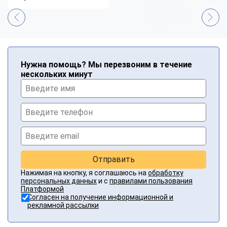
Нужна помощь? Мы перезвоним в течение
нескольких минут
Отправить
Нажимая на кнопку, я соглашаюсь на
обработку
персональных данных
и с
правилами пользования
Платформой
Согласен на получение информационной и
рекламной рассылки