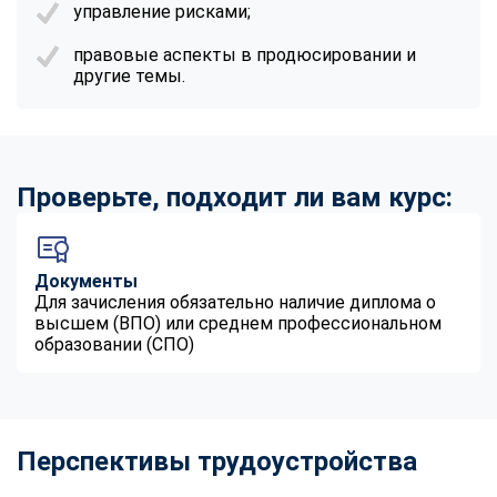
управление рисками;
правовые аспекты в продюсировании и
другие темы.
Проверьте, подходит ли вам курс:
Документы
Для зачисления обязательно наличие диплома о
высшем (ВПО) или среднем профессиональном
образовании (СПО)
Перспективы трудоустройства
ChatApp