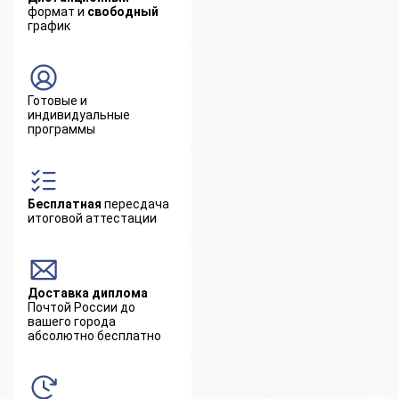
формат и
свободный
график
Готовые и
индивидуальные
программы
Бесплатная
пересдача
итоговой аттестации
Доставка диплома
Почтой России до
вашего города
абсолютно бесплатно