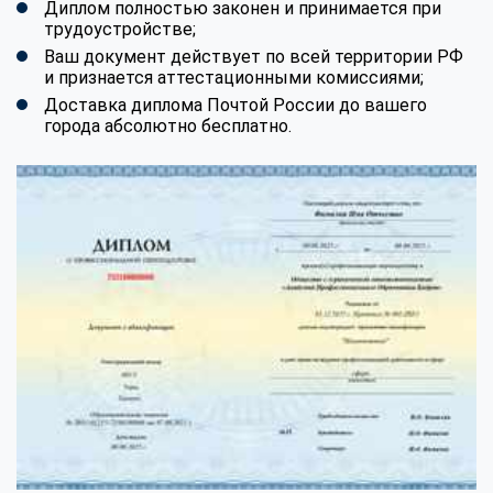
Диплом полностью законен и принимается при
трудоустройстве;
Ваш документ действует по всей территории РФ
и признается аттестационными комиссиями;
Доставка диплома Почтой России до вашего
города абсолютно бесплатно.