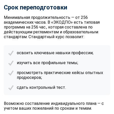
Срок переподготовки
Минимальная продолжительность — от 256
академических часов. В «ЭКОДПО» есть типовая
программа на 256 час., которая составлена по
действующим регламентам и образовательным
стандартам. Стандартный курс позволит:
освоить ключевые навыки профессии;
изучить все профильные темы;
просмотреть практические кейсы опытных
продюсеров;
сдать контрольный тест.
Возможно составление индивидуального плана — с
учетом ваших пожеланий по срокам и темам.