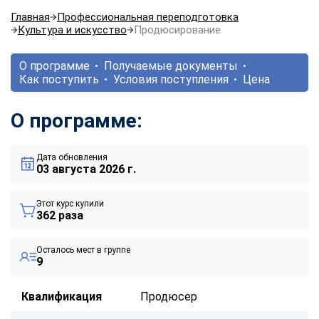
Главная
Профессиональная переподготовка
Культура и искусство
Продюсирование
О программе
Получаемые документы
Как поступить
Условия поступления
Цена
О программе:
Дата обновления
03 августа 2026 г.
Этот курс купили
362 раза
Осталось мест в группе
9
Квалификация
Продюсер