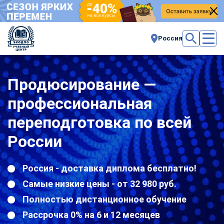
Россия
Продюсирование —
профессиональная
переподготовка по всей
России
Россия - доставка диплома бесплатно!
Самые низкие цены - от 32 980 руб.
Полностью дистанционное обучение
Рассрочка 0% на 6 и 12 месяцев