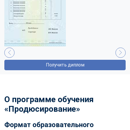
Получить диплом
О программе обучения
«Продюсирование»
Формат образовательного