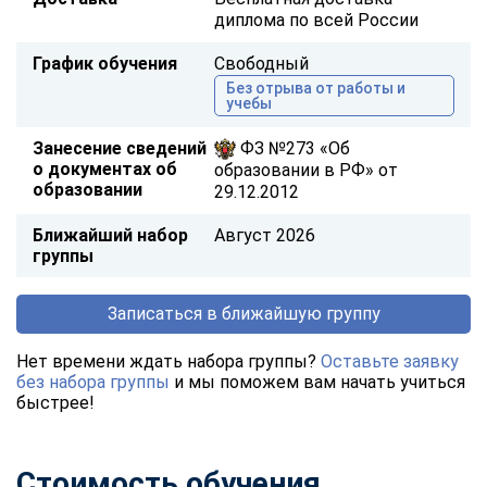
диплома по всей России
График обучения
Свободный
Без отрыва от работы и
учебы
Занесение сведений
ФЗ №273 «Об
о документах об
образовании в РФ» от
образовании
29.12.2012
Ближайший набор
Август 2026
группы
Записаться в ближайшую группу
Нет времени ждать набора группы?
Оставьте заявку
без набора группы
и мы поможем вам начать учиться
быстрее!
Стоимость обучения