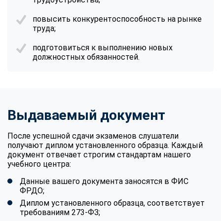
повысить конкурентоспособность на рынке
труда;
подготовиться к выполнению новых
должностных обязанностей.
Выдаваемый документ
После успешной сдачи экзаменов слушатели
получают диплом установленного образца. Каждый
документ отвечает строгим стандартам нашего
учебного центра:
Данные вашего документа заносятся в ФИС
ФРДО;
Диплом установленного образца, соответствует
требованиям 273-ФЗ;