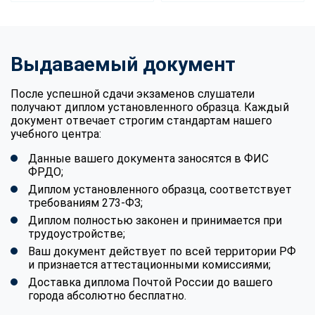
Выдаваемый документ
После успешной сдачи экзаменов слушатели
получают диплом установленного образца. Каждый
документ отвечает строгим стандартам нашего
учебного центра:
Данные вашего документа заносятся в ФИС
ФРДО;
Диплом установленного образца, соответствует
требованиям 273-ФЗ;
Диплом полностью законен и принимается при
трудоустройстве;
Ваш документ действует по всей территории РФ
и признается аттестационными комиссиями;
Доставка диплома Почтой России до вашего
города абсолютно бесплатно.