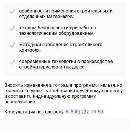
особенности применения строительных и
отделочных материалов;
техника безопасности при работе с
технологическим оборудованием;
методики проведения строительного
контроля;
современные технологии в производстве
стройматериалов и так далее.
Вносить изменения в готовые программы нельзя, но
вы можете указать требования к учебному процессу
и составить индивидуальную программу
переобучения.
Консультация по телефону:
8 (800) 222-70-59
.