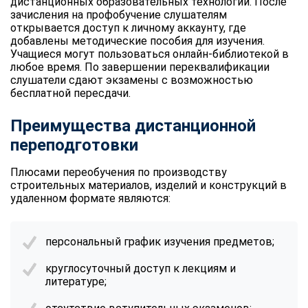
дистанционных образовательных технологий. После
зачисления на профобучение слушателям
открывается доступ к личному аккаунту, где
добавлены методические пособия для изучения.
Учащиеся могут пользоваться онлайн-библиотекой в
любое время. По завершении переквалификации
слушатели сдают экзамены с возможностью
бесплатной пересдачи.
Преимущества дистанционной
переподготовки
Плюсами переобучения по производству
строительных материалов, изделий и конструкций в
удаленном формате являются:
персональный график изучения предметов;
круглосуточный доступ к лекциям и
литературе;