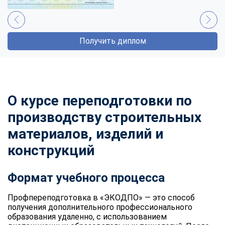
Получить диплом
О курсе переподготовки по
производству строительных
материалов, изделий и
конструкций
Формат учебного процесса
Профпереподготовка в «ЭКОДПО» — это способ
получения дополнительного профессионального
образования удаленно, с использованием