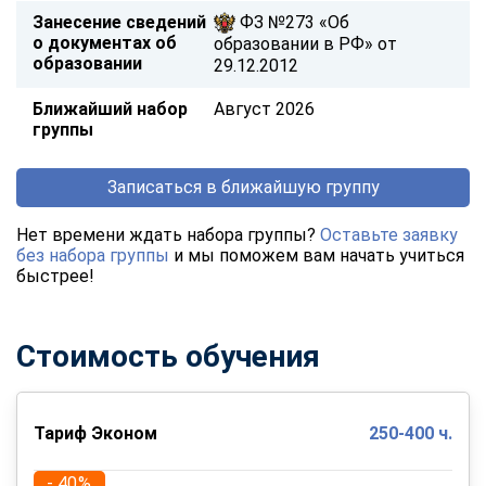
Занесение сведений
ФЗ №273 «Об
о документах об
образовании в РФ» от
образовании
29.12.2012
Ближайший набор
Август 2026
группы
Записаться в ближайшую группу
Нет времени ждать набора группы?
Оставьте заявку
без набора группы
и мы поможем вам начать учиться
быстрее!
Стоимость обучения
Тариф Эконом
250-400 ч.
- 40%