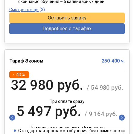
окончания обучения – 5 календарных дней
Смотреть еще
(3)
Оставить заявку
Подробнее о тарифах
Тариф Эконом
250-400 ч.
- 40%
32 980 руб.
/ 54 980 руб.
При оплате сразу
5 497 руб.
/ 9 164 руб.
При оплате в рассрочку на 6 месяцев
Стандартная программа обучения, без возможности