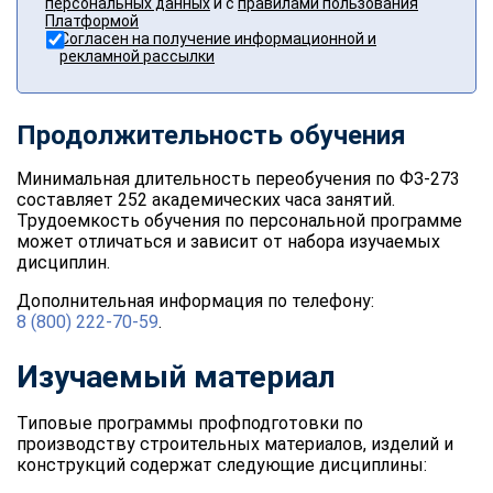
персональных данных
и с
правилами пользования
Платформой
Согласен на получение информационной и
рекламной рассылки
Продолжительность обучения
Минимальная длительность переобучения по ФЗ-273
составляет 252 академических часа занятий.
Трудоемкость обучения по персональной программе
может отличаться и зависит от набора изучаемых
дисциплин.
Дополнительная информация по телефону:
8 (800) 222-70-59
.
Изучаемый материал
Типовые программы профподготовки по
производству строительных материалов, изделий и
конструкций содержат следующие дисциплины: