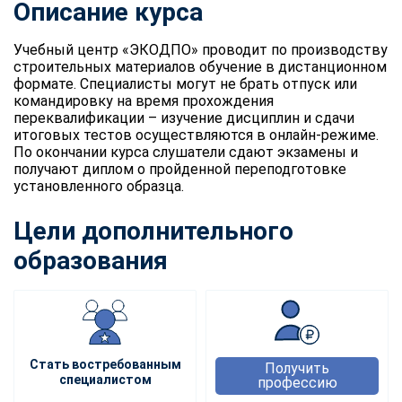
Описание курса
Учебный центр «ЭКОДПО» проводит по производству
строительных материалов обучение в дистанционном
формате. Специалисты могут не брать отпуск или
командировку на время прохождения
переквалификации – изучение дисциплин и сдачи
итоговых тестов осуществляются в онлайн-режиме.
По окончании курса слушатели сдают экзамены и
получают диплом о пройденной переподготовке
установленного образца.
Цели дополнительного
образования
Стать востребованным
Получить
специалистом
профессию