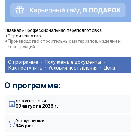
Главная
Профессиональная переподготовка
Строительство
Производство строительных материалов, изделий и
конструкций
О программе
Получаемые документы
Как поступить
Условия поступления
Цена
О программе:
Дата обновления
03 августа 2026 г.
Этот курс купили
346 раз