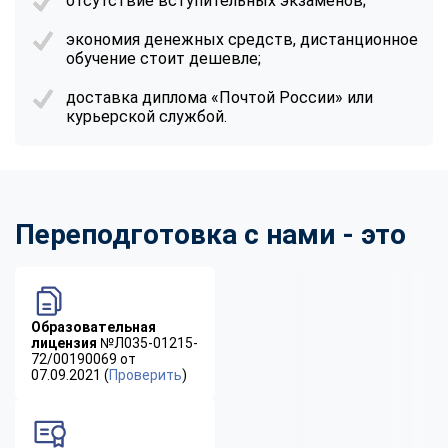
отсутствие вступительных экзаменов;
экономия денежных средств, дистанционное
обучение стоит дешевле;
доставка диплома «Почтой России» или
курьерской службой.
Переподготовка с нами - это
Образовательная
лицензия
№Л035-01215-
72/00190069 от
07.09.2021 (
Проверить
)