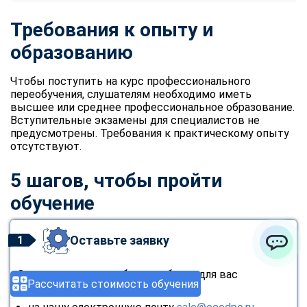
Требования к опыту и
образованию
Чтобы поступить на курс профессионального
переобучения, слушателям необходимо иметь
высшее или среднее профессиональное образование.
Вступительные экзамены для специалистов не
предусмотрены. Требования к практическому опыту
отсутствуют.
5 шагов, чтобы пройти
обучение
Оставьте заявку
1
ChatApp
Оставьте заявку любым удобным для вас
Рассчитать стоимость обучения
способом: