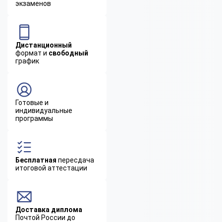
экзаменов
Дистанционный
формат и
свободный
график
Готовые и
индивидуальные
программы
Бесплатная
пересдача
итоговой аттестации
Доставка диплома
Почтой России до