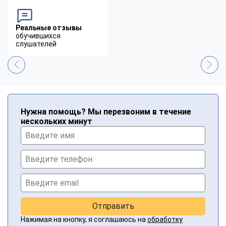
Реальные отзывы
обучившихся
слушателей
Нужна помощь? Мы перезвоним в течение
нескольких минут
Отправить
Нажимая на кнопку, я соглашаюсь на
обработку