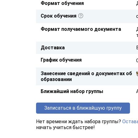
Формат обучения
Срок обучения
Формат получаемого документа
Доставка
График обучения
Занесение сведений о документах об
образовании
Ближайший набор группы
Записаться в ближайшую группу
Нет времени ждать набора группы?
Оставь
начать учиться быстрее!