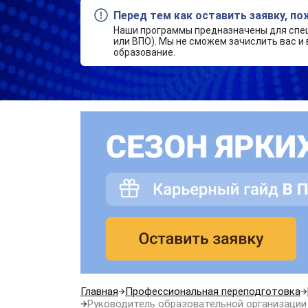
Перед тем как оставить заявку, п
Наши программы предназначены для спе
или ВПО). Мы не сможем зачислить вас и 
образование.
Главная
Профессиональная переподготовка
Руководитель образовательной организации