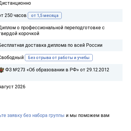
Дистанционно
от 250 часов
от 1,5 месяца
Диплом о профессиональной переподготовке с
твердой корочкой
Бесплатная доставка диплома по всей России
Свободный
Без отрыва от работы и учебы
ФЗ №273 «Об образовании в РФ» от 29.12.2012
Август 2026
те заявку без набора группы
и мы поможем вам