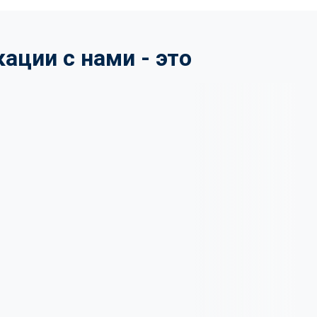
ции с нами - это