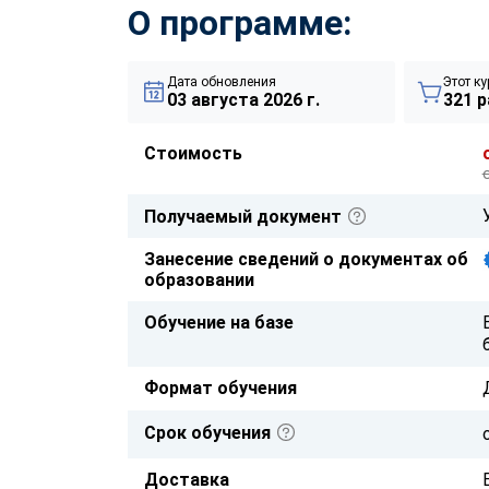
О программе:
Дата обновления
Этот ку
03 августа 2026 г.
321 р
Стоимость
Получаемый документ
Занесение сведений о документах об
образовании
Обучение на базе
Формат обучения
Срок обучения
Доставка