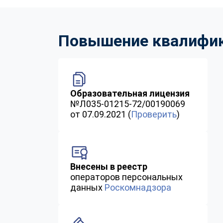
Повышение квалифика
Образовательная лицензия
№Л035-01215-72/00190069
от 07.09.2021 (
Проверить
)
Внесены в реестр
операторов персональных
данных
Роскомнадзора