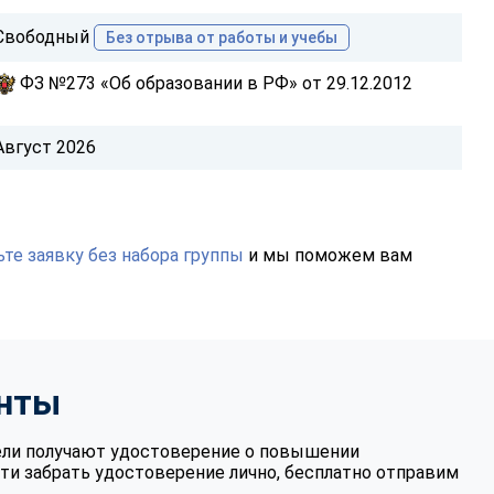
Свободный
Без отрыва от работы и учебы
ФЗ №273 «Об образовании в РФ» от 29.12.2012
Август 2026
те заявку без набора группы
и мы поможем вам
нты
ели получают удостоверение о повышении
ти забрать удостоверение лично, бесплатно отправим