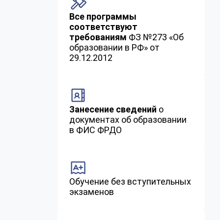
Все программы
соответствуют
требованиям
ФЗ №273 «Об
образовании в РФ» от
29.12.2012
Занесение сведений
о
документах об образовании
в ФИС ФРДО
Обучение без вступительных
экзаменов