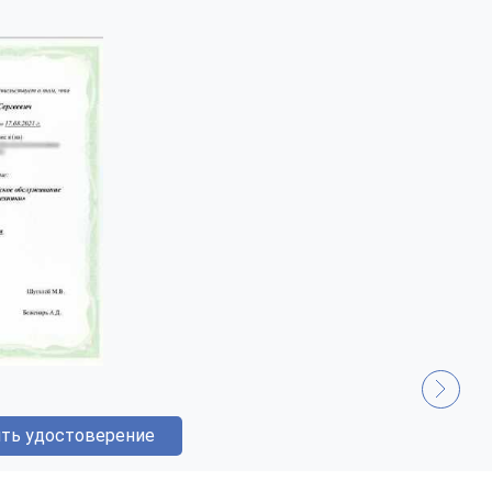
ть удостоверение