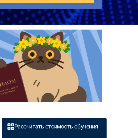
Рассчитать стоимость обучения