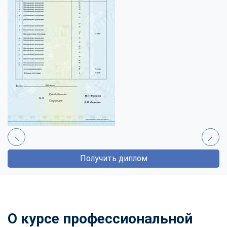
Получить диплом
О курсе профессиональной