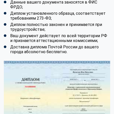
Данные вашего документа заносятся в ФИС
ФРДО;
Диплом установленного образца, соответствует
требованиям 273-ФЗ;
Диплом полностью законен и принимается при
трудоустройстве;
Ваш документ действует по всей территории РФ
и признается аттестационными комиссиями;
Доставка диплома Почтой России до вашего
города абсолютно бесплатно.