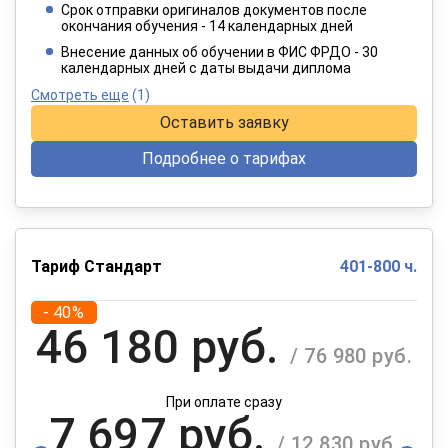
Срок отправки оригиналов документов после
окончания обучения - 14 календарных дней
При оплате в рассрочку на 12 месяцев
Внесение данных об обучении в ФИС ФРДО - 30
календарных дней с даты выдачи диплома
Смотреть еще
(1)
Оставить заявку
Подробнее о тарифах
Тариф Стандарт
401-800 ч.
- 40%
46 180 руб.
/ 76 980 руб.
При оплате сразу
7 697 руб.
/ 12 830 руб.