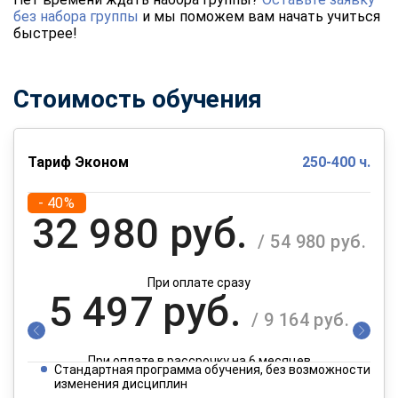
без набора группы
и мы поможем вам начать учиться
быстрее!
Стоимость обучения
Тариф Эконом
250-400 ч.
- 40%
32 980 руб.
/ 54 980 руб.
При оплате сразу
5 497 руб.
/ 9 164 руб.
При оплате в рассрочку на 6 месяцев
Стандартная программа обучения, без возможности
2 749 руб.
изменения дисциплин
/ 4 582 руб.