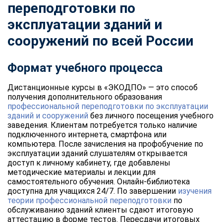
переподготовки по
эксплуатации зданий и
сооружений по всей России
Формат учебного процесса
Дистанционные курсы в «ЭКОДПО» — это способ
получения дополнительного образования
профессиональной переподготовки по эксплуатации
зданий и сооружений
без личного посещения учебного
заведения. Клиентам потребуется только наличие
подключенного интернета, смартфона или
компьютера. После зачисления на профобучение по
эксплуатации зданий слушателям открывается
доступ к личному кабинету, где добавлены
методические материалы и лекции для
самостоятельного обучения. Онлайн-библиотека
доступна для учащихся 24/7. По завершении
изучения
теории профессиональной переподготовки
по
обслуживанию зданий клиенты сдают итоговую
аттестацию в форме тестов. Пересдачи итоговых