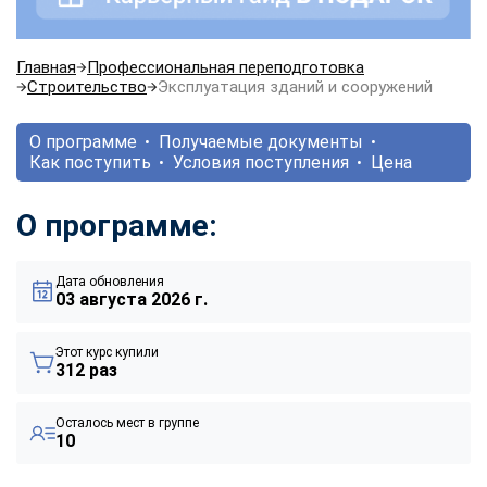
Главная
Профессиональная переподготовка
Строительство
Эксплуатация зданий и сооружений
О программе
Получаемые документы
Как поступить
Условия поступления
Цена
О программе:
Дата обновления
03 августа 2026 г.
Этот курс купили
312 раз
Осталось мест в группе
10