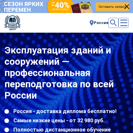
Россия
Эксплуатация зданий и
сооружений —
профессиональная
переподготовка по всей
России
Россия - доставка диплома бесплатно!
Самые низкие цены - от 32 980 руб.
Полностью дистанционное обучение