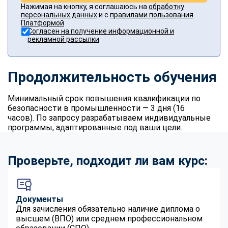
Нажимая на кнопку, я соглашаюсь на
обработку
персональных данных
и с
правилами пользования
Платформой
Согласен на получение информационной и
рекламной рассылки
Продолжительность обучения
Минимальный срок повышения квалификации по
безопасности в промышленности — 3 дня (16
часов). По запросу разрабатываем индивидуальные
программы, адаптированные под ваши цели.
Проверьте, подходит ли вам курс:
Документы
Для зачисления обязательно наличие диплома о
высшем (ВПО) или среднем профессиональном