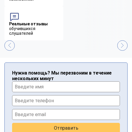
Реальные отзывы
обучившихся
слушателей
Нужна помощь? Мы перезвоним в течение
нескольких минут
Отправить