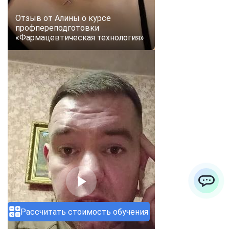
Отзыв от Алины о курсе
профпереподготовки
«Фармацевтическая технология»
ChatApp
Рассчитать стоимость обучения