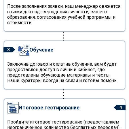
После заполнения заявки, наш менеджер свяжется
с вами для подтверждения личности, вашего
образования, согласования учебной программы и
стоимости.
Обучение
3
Заключив договор и оплатив обучение, вам будет
предоставлен доступ в личный кабинет, где
представлены обучающие материалы и тесты.
Наши кураторы всегда на связи и готовы помочь.
Итоговое тестирование
4
Пройдите итоговое тестирование (предоставляем
неограниченное количество бесплатных пересдач).