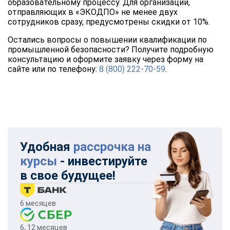
образовательному процессу. Для организаций,
отправляющих в «ЭКОДПО» не менее двух
сотрудников сразу, предусмотрены скидки от 10%.
Остались вопросы о повышении квалификации по
промышленной безопасности? Получите подробную
консультацию и оформите заявку через форму на
сайте или по телефону:
8 (800) 222-70-59
.
Удобная
рассрочка на
курсы
- инвестируйте
в свое будущее!
6 месяцев
6, 12 месяцев