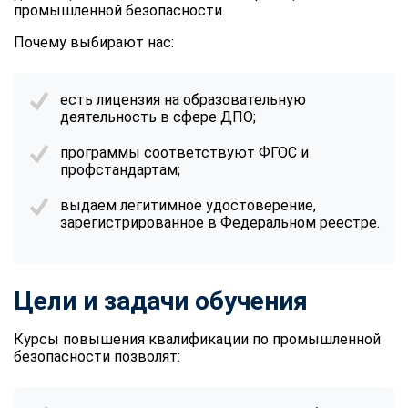
промышленной безопасности.
Почему выбирают нас:
есть лицензия на образовательную
деятельность в сфере ДПО;
программы соответствуют ФГОС и
профстандартам;
выдаем легитимное удостоверение,
зарегистрированное в Федеральном реестре.
Цели и задачи обучения
Курсы повышения квалификации по промышленной
безопасности позволят: