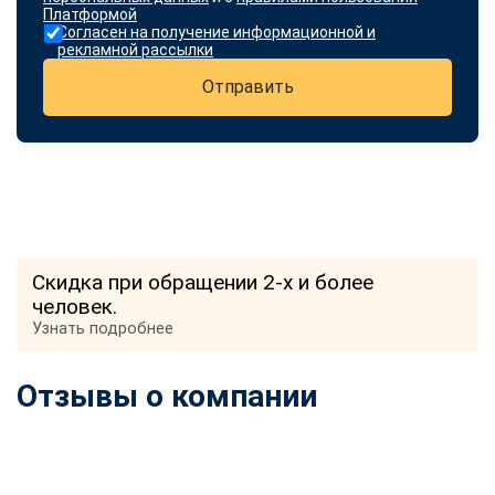
Платформой
Согласен на получение информационной и
рекламной рассылки
Отправить
Скидка при обращении 2-х и более
человек.
Узнать подробнее
Отзывы о компании