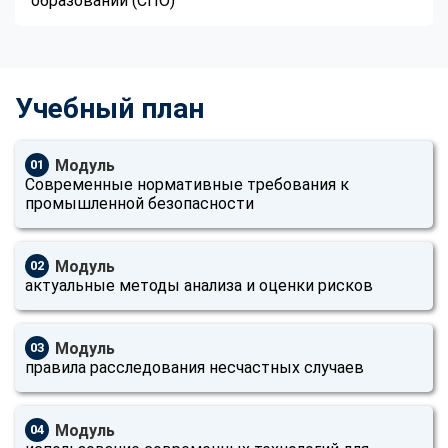
образовании (СПО)
Учебный план
Модуль
01
Современные нормативные требования к
промышленной безопасности
Модуль
02
актуальные методы анализа и оценки рисков
Модуль
03
правила расследования несчастных случаев
Модуль
04