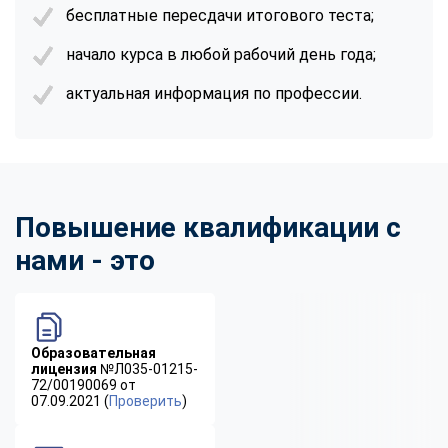
бесплатные пересдачи итогового теста;
начало курса в любой рабочий день года;
актуальная информация по профессии.
Повышение квалификации с
нами - это
Образовательная
лицензия
№Л035-01215-
72/00190069 от
07.09.2021 (
Проверить
)