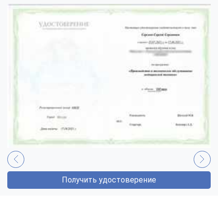
Получить удостоверение