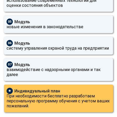
использование современных технологий для
оценки состояния объектов
Модуль
05
новые изменения в законодательстве
Модуль
06
систему управления охраной труда на предприятии
Модуль
07
взаимодействие с надзорными органами и так
далее
Индивидуальный план
★
При необходимости бесплатно разработаем
персональную программу обучения с учетом ваших
пожеланий.