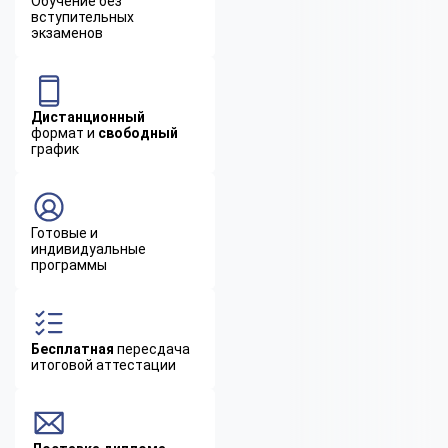
Обучение без
вступительных
экзаменов
Дистанционный
формат и
свободный
график
Готовые и
индивидуальные
программы
Бесплатная
пересдача
итоговой аттестации