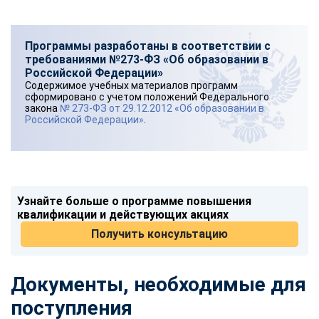
Программы разработаны в соответствии с
требованиями №273-ФЗ «Об образовании в
Российской Федерации»
Содержимое учебных материалов программ
сформировано с учетом положений Федерального
закона
№ 273-ФЗ от 29.12.2012 «Об образовании в
Российской Федерации»
.
Узнайте больше о программе повышения
квалификации и действующих акциях
Получить консультацию
Документы, необходимые для
поступления