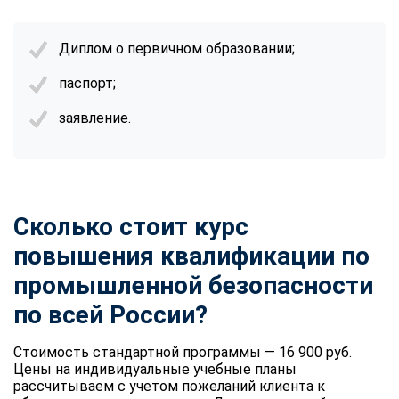
Диплом о первичном образовании;
паспорт;
заявление.
Сколько стоит курс
повышения квалификации по
промышленной безопасности
по всей России?
Стоимость стандартной программы — 16 900 руб.
Цены на индивидуальные учебные планы
рассчитываем с учетом пожеланий клиента к