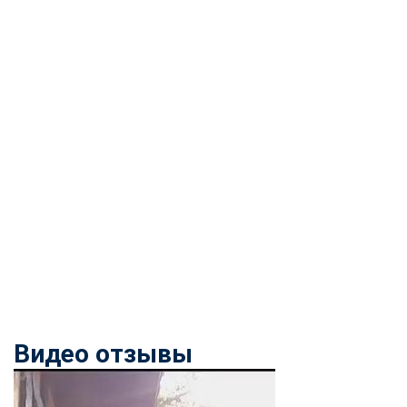
Видео отзывы