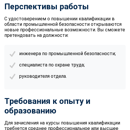
Перспективы работы
С удостоверением о повышении квалификации в
области промышленной безопасности открываются
новые профессиональные возможности. Вы сможете
претендовать на должности:
инженера по промышленной безопасности;
специалиста по охране труда;
руководителя отдела.
Требования к опыту и
образованию
Для зачисления на курсы повышения квалификации
требуется среднее профессиональное или высшее