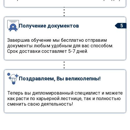
Получение документов
5
Завершив обучение мы бесплатно отправим
документы любым удобным для вас способом.
Срок доставки составляет 5-7 дней.
Поздравляем, Вы великолепны!
Теперь вы дипломированный специалист и можете
как расти по карьерной лестнице, так и полностью
сменить свою деятельность!