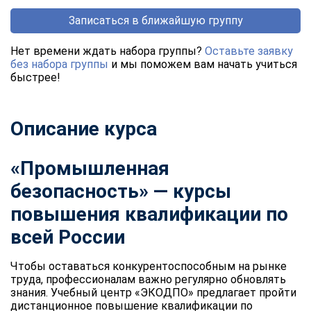
Записаться в ближайшую группу
Нет времени ждать набора группы?
Оставьте заявку
без набора группы
и мы поможем вам начать учиться
быстрее!
Описание курса
«Промышленная
безопасность» — курсы
повышения квалификации по
всей России
Чтобы оставаться конкурентоспособным на рынке
труда, профессионалам важно регулярно обновлять
знания. Учебный центр «ЭКОДПО» предлагает пройти
дистанционное повышение квалификации по