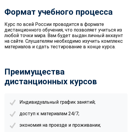
Формат учебного процесса
Курс по всей России проводится в формате
дистанционного обучения, что позволяет учиться из
любой точки мира. Вам будет выдан личный аккаунт
на сайте. Слушателям необходимо изучить комплекс
материалов и сдать тестирование в конце курса.
Преимущества
дистанционных курсов
Индивидуальный график занятий;
доступ к материалам 24/7;
экономия на проезде и проживании;