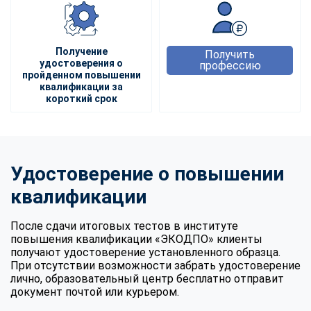
Получение
Получить
удостоверения о
профессию
пройденном повышении
квалификации за
короткий срок
Удостоверение о повышении
квалификации
После сдачи итоговых тестов в институте
повышения квалификации «ЭКОДПО» клиенты
получают удостоверение установленного образца.
При отсутствии возможности забрать удостоверение
лично, образовательный центр бесплатно отправит
документ почтой или курьером.