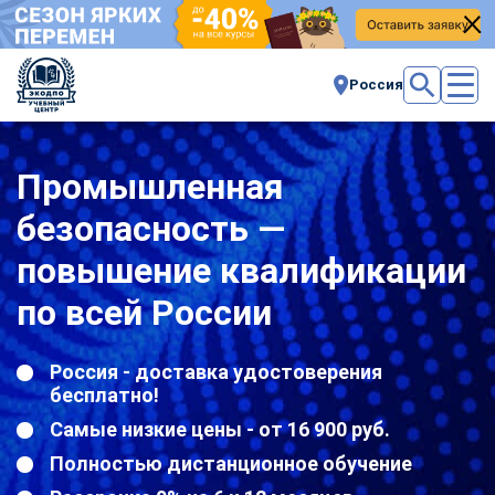
Россия
Промышленная
безопасность —
повышение квалификации
по всей России
Россия - доставка удостоверения
бесплатно!
Самые низкие цены - от 16 900 руб.
Полностью дистанционное обучение