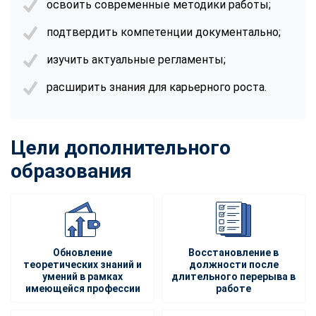
освоить современные методики работы;
подтвердить компетенции документально;
изучить актуальные регламенты;
расширить знания для карьерного роста.
Цели дополнительного
образования
Обновление
Восстановление в
теоретических знаний и
должности после
умений в рамках
длительного перерыва в
имеющейся профессии
работе