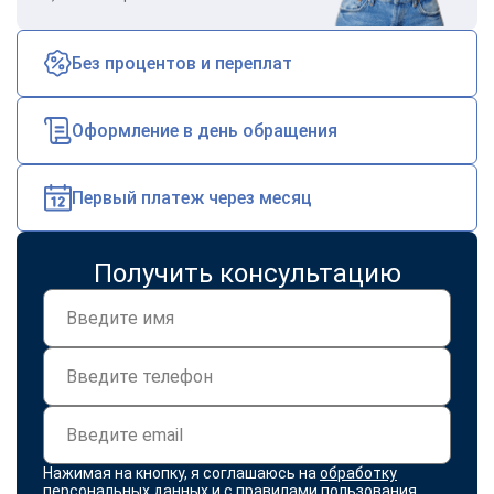
Без процентов и переплат
Оформление в день обращения
Первый платеж через месяц
Получить консультацию
Нажимая на кнопку, я соглашаюсь на
обработку
персональных данных
и с
правилами пользования