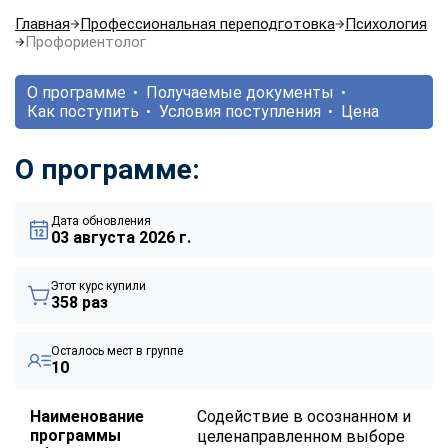
Главная
Профессиональная переподготовка
Психология
Профориентолог
О программе
Получаемые документы
Как поступить
Условия поступления
Цена
О программе:
Дата обновления
03 августа 2026 г.
Этот курс купили
358 раз
Осталось мест в группе
10
Наименование
Содействие в осознанном и
программы
целенаправленном выборе