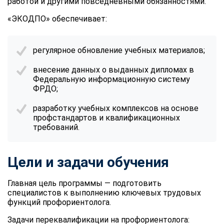
работой и другими повседневными обязанностями.
«ЭКОДПО» обеспечивает:
регулярное обновление учебных материалов;
внесение данных о выданных дипломах в
Федеральную информационную систему
ФРДО;
разработку учебных комплексов на основе
профстандартов и квалификационных
требований.
Цели и задачи обучения
Главная цель программы — подготовить
специалистов к выполнению ключевых трудовых
функций профориентолога.
Задачи
переквалификации на профориентолога
: