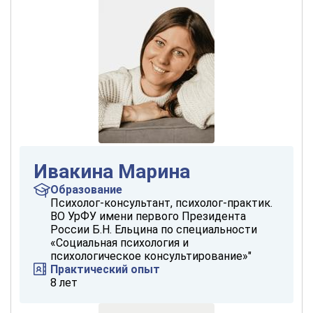
Ивакина Марина
Образование
Психолог-консультант, психолог-практик.
ВО УрФУ имени первого Президента
России Б.Н. Ельцина по специальности
«Социальная психология и
психологическое консультирование»"
Практический опыт
8 лет