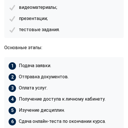
видеоматериалы;
презентации;
тестовые задания.
Основные этапы:
Подача заявки.
Отправка документов.
Оплата услуг.
Получение доступа к личному кабинету.
Изучение дисциплин.
Сдача онлайн-теста по окончании курса.