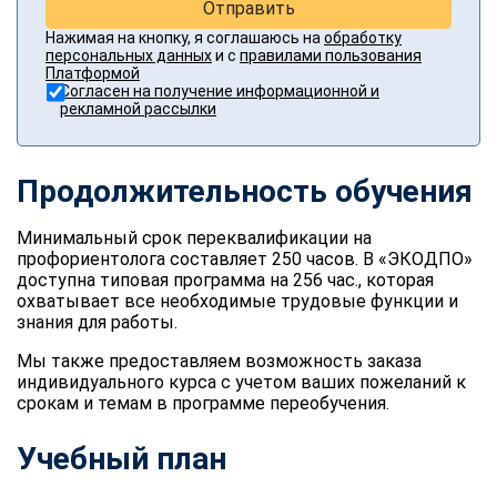
Отправить
Нажимая на кнопку, я соглашаюсь на
обработку
персональных данных
и с
правилами пользования
Платформой
Согласен на получение информационной и
рекламной рассылки
Продолжительность обучения
Минимальный срок переквалификации
на
профориентолога
составляет 250 часов. В «ЭКОДПО»
доступна типовая программа на 256 час., которая
охватывает все необходимые трудовые функции и
знания для работы.
Мы также предоставляем возможность заказа
индивидуального курса с учетом ваших пожеланий к
срокам и темам в программе переобучения.
Учебный план