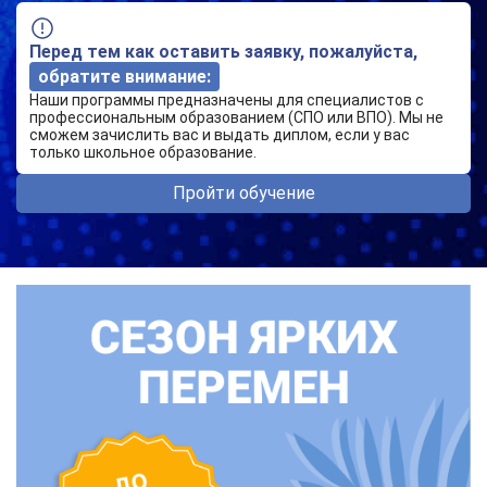
Перед тем как оставить заявку, пожалуйста,
обратите внимание:
Наши программы предназначены для специалистов с
профессиональным образованием (СПО или ВПО). Мы не
сможем зачислить вас и выдать диплом, если у вас
только школьное образование.
Пройти обучение