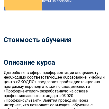
Ответы на вопросы
Стоимость обучения
Описание курса
Для работы в сфере профориентации специалисту
необходимо соответствующее образование. Учебный
центр «ЭКОДПО» предлагает пройти
дистанционно
программу переподготовки по специальности
«Профориентолог» разработанную на основе
профессионального стандарта 03.020
«Профконсультант». Занятия проводим через
интернет, что позволяет совмещать обучение с