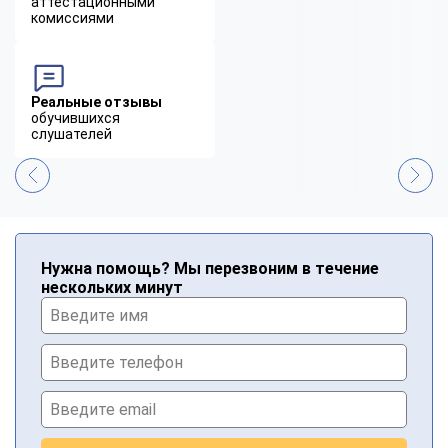
аттестационными
комиссиями
Реальные отзывы
обучившихся
слушателей
Нужна помощь? Мы перезвоним в течение
нескольких минут