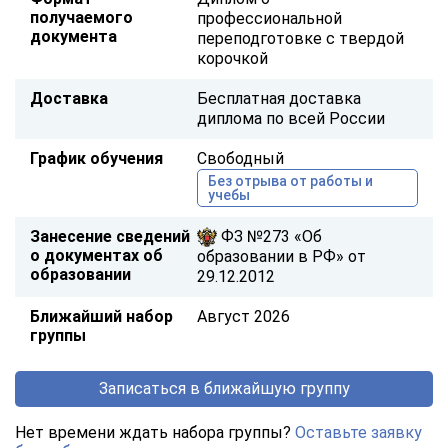
получаемого
профессиональной
документа
переподготовке с твердой
корочкой
Доставка
Бесплатная доставка
диплома по всей России
График обучения
Свободный
Без отрыва от работы и
учебы
Занесение сведений
ФЗ №273 «Об
о документах об
образовании в РФ» от
образовании
29.12.2012
Ближайший набор
Август 2026
группы
Записаться в ближайшую группу
Нет времени ждать набора группы?
Оставьте заявку