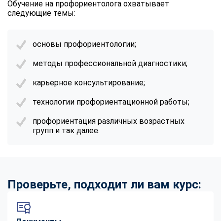
Обучение на профориентолога
охватывает
следующие темы:
основы профориентологии;
методы профессиональной диагностики;
карьерное консультирование;
технологии профориентационной работы;
профориентация различных возрастных
групп и так далее.
Проверьте, подходит ли вам курс: