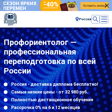
Россия
Профориентолог —
профессиональная
переподготовка по всей
России
Россия - доставка диплома бесплатно!
Самые низкие цены - от 32 980 руб.
Полностью дистанционное обучение
Рассрочка 0% на 6 и 12 месяцев