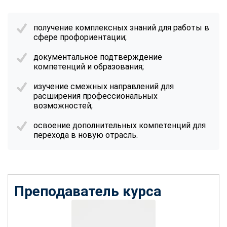
получение комплексных знаний для работы в
сфере профориентации;
документальное подтверждение
компетенций и образования;
изучение смежных направлений для
расширения профессиональных
возможностей;
освоение дополнительных компетенций для
перехода в новую отрасль.
Преподаватель курса