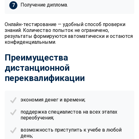
Получение диплома.
Онлайн-тестирование — удобный способ проверки
знаний. Количество попыток не ограничено,
результаты формируются автоматически и остаются
конфиденциальными.
Преимущества
дистанционной
переквалификации
экономия денег и времени;
поддержка специалистов на всех этапах
переобучения;
возможность приступить к учебе в любой
день;