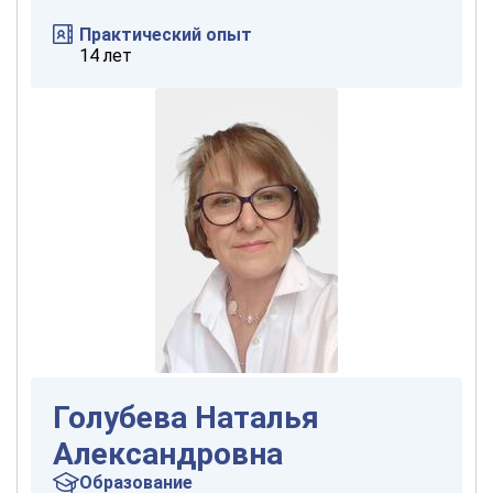
Практический опыт
14 лет
Голубева Наталья
Александровна
Образование