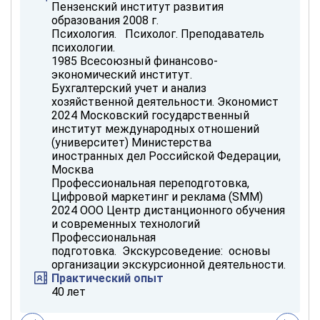
Пензенский институт развития
образования 2008 г.
Психология. Психолог. Преподаватель
психологии.
1985 Всесоюзный финансово-
экономический институт.
Бухгалтерский учет и анализ
хозяйственной деятельности. Экономист
2024 Московский государственный
институт международных отношений
(университет) Министерства
иностранных дел Российской Федерации,
Москва
Профессиональная переподготовка,
Цифровой маркетинг и реклама (SMM)
2024 ООО Центр дистанционного обучения
и современных технологий
Профессиональная
подготовка. Экскурсоведение: основы
организации экскурсионной деятельности.
Практический опыт
40 лет