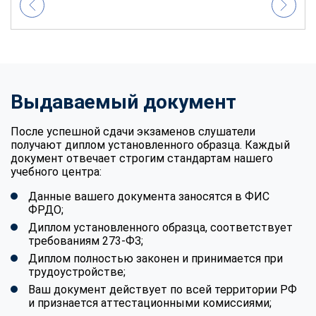
Выдаваемый документ
После успешной сдачи экзаменов слушатели
получают диплом установленного образца. Каждый
документ отвечает строгим стандартам нашего
учебного центра:
Данные вашего документа заносятся в ФИС
ФРДО;
Диплом установленного образца, соответствует
требованиям 273-ФЗ;
Диплом полностью законен и принимается при
трудоустройстве;
Ваш документ действует по всей территории РФ
и признается аттестационными комиссиями;