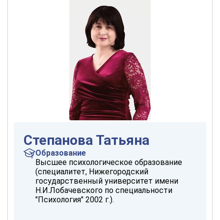
Степанова Татьяна
Образование
Высшее психологическое образование
(специалитет, Нижегородский
государственный университет имени
Н.И.Лобачевского по специальности
"Психология" 2002 г.).