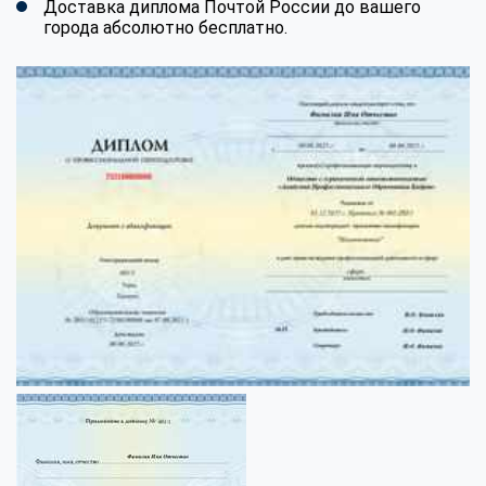
Доставка диплома Почтой России до вашего
города абсолютно бесплатно.