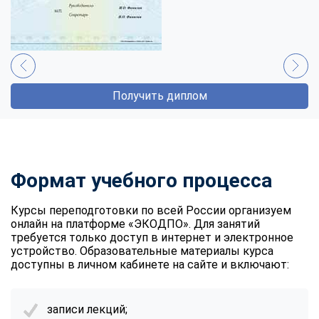
Получить диплом
Формат учебного процесса
Курсы переподготовки
по всей России организуем
онлайн на платформе «ЭКОДПО». Для занятий
требуется только доступ в интернет и электронное
устройство. Образовательные материалы курса
доступны в личном кабинете на сайте и включают:
записи лекций;