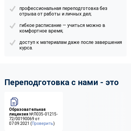
профессиональная переподготовка
без
отрыва от работы и личных дел;
гибкое расписание — учиться можно в
комфортное время;
доступ к материалам даже после завершения
курса.
Переподготовка с нами - это
Образовательная
лицензия
№Л035-01215-
72/00190069 от
07.09.2021 (
Проверить
)