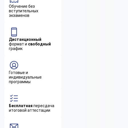
Обучение без
вступительных
экзаменов
Дистанционный
формат и
свободный
график
Готовые и
индивидуальные
программы
Бесплатная
пересдача
итоговой аттестации