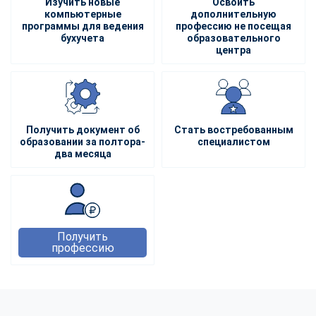
Изучить новые
Освоить
компьютерные
дополнительную
программы для ведения
профессию не посещая
бухучета
образовательного
центра
Получить документ об
Стать востребованным
образовании за полтора-
специалистом
два месяца
Получить
профессию