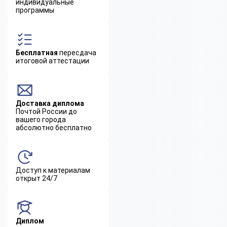
индивидуальные
программы
Бесплатная
пересдача
итоговой аттестации
Доставка диплома
Почтой России до
вашего города
абсолютно бесплатно
Доступ к материалам
открыт 24/7
Диплом