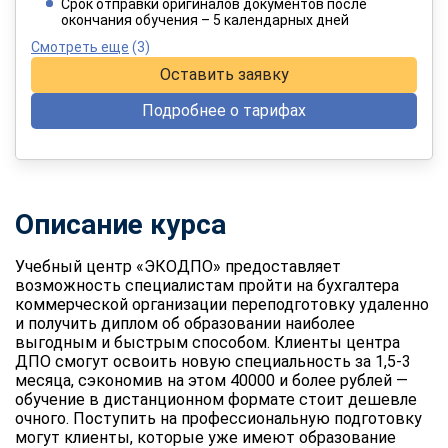
Срок отправки оригиналов документов после
окончания обучения – 5 календарных дней
Смотреть еще
(3)
Оставить заявку
Подробнее о тарифах
Описание курса
Учебный центр «ЭКОДПО» предоставляет
возможность специалистам пройти на бухгалтера
коммерческой организации переподготовку удаленно
и получить диплом об образовании наиболее
выгодным и быстрым способом. Клиенты центра
ДПО смогут освоить новую специальность за 1,5-3
месяца, сэкономив на этом 40000 и более рублей —
обучение в дистанционном формате стоит дешевле
очного. Поступить на профессиональную подготовку
могут клиенты, которые уже имеют образование