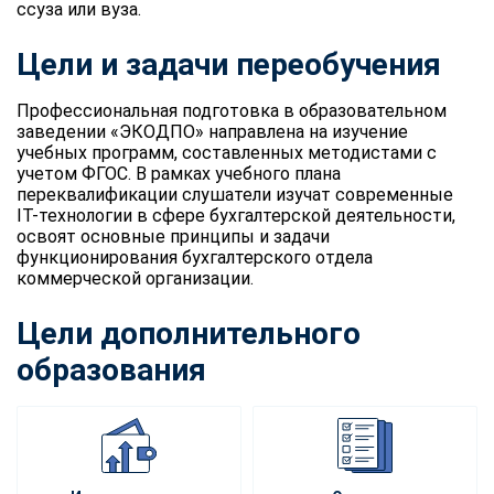
ссуза или вуза.
Цели и задачи переобучения
Профессиональная подготовка в образовательном
заведении «ЭКОДПО» направлена на изучение
учебных программ, составленных методистами с
учетом ФГОС. В рамках учебного плана
переквалификации слушатели изучат современные
IT-технологии в сфере бухгалтерской деятельности,
освоят основные принципы и задачи
функционирования бухгалтерского отдела
коммерческой организации.
Цели дополнительного
образования