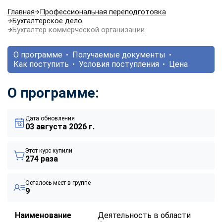
Главная
Профессиональная переподготовка
Бухгалтерское дело
Бухгалтер коммерческой организации
О программе
Получаемые документы
Как поступить
Условия поступления
Цена
О программе:
Дата обновления
03 августа 2026 г.
Этот курс купили
274 раза
Осталось мест в группе
9
Наименование
Деятельность в области