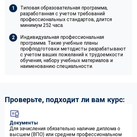
Типовая образовательная программа,
разработанная с учетом требований
профессиональных стандартов, длится
минимум 252 часа.
Индивидуальная профессиональная
программа. Такие учебные планы
профподготовки методисты разрабатывают
с учетом ваших пожеланий к трудоемкости
обучения, набору учебных материалов и
наименованию специальности.
Проверьте, подходит ли вам курс:
Документы
Для зачисления обязательно наличие диплома о
высшем (ВПО) или среднем профессиональном