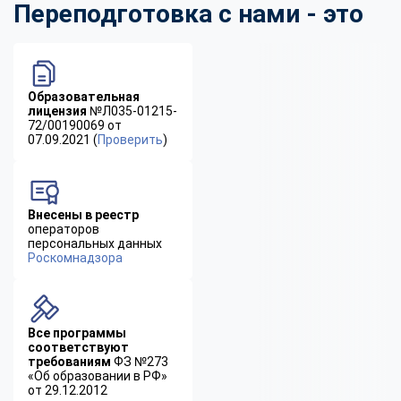
Переподготовка с нами - это
Образовательная
лицензия
№Л035-01215-
72/00190069 от
07.09.2021 (
Проверить
)
Внесены в реестр
операторов
персональных данных
Роскомнадзора
Все программы
соответствуют
требованиям
ФЗ №273
«Об образовании в РФ»
от 29.12.2012