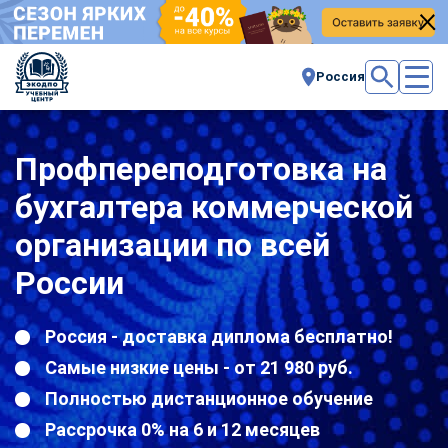
Россия
Профпереподготовка на
бухгалтера коммерческой
организации по всей
России
Россия - доставка диплома бесплатно!
Самые низкие цены - от 21 980 руб.
Полностью дистанционное обучение
Рассрочка 0% на 6 и 12 месяцев