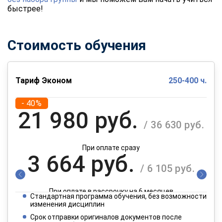
быстрее!
Стоимость обучения
Тариф Эконом
250-400 ч.
- 40%
21 980 руб.
/ 36 630 руб.
При оплате сразу
3 664 руб.
/ 6 105 руб.
При оплате в рассрочку на 6 месяцев
Стандартная программа обучения, без возможности
1 832 руб.
изменения дисциплин
/ 3 053 руб.
Срок отправки оригиналов документов после