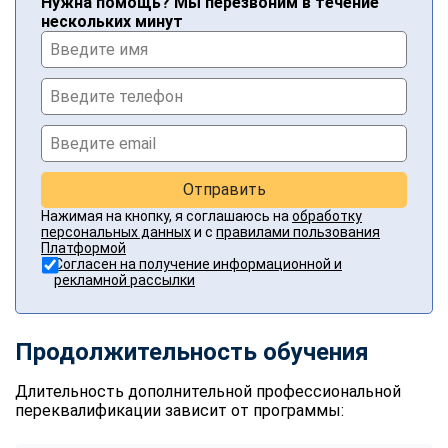
Нужна помощь? Мы перезвоним в течение
нескольких минут
Отправить
Нажимая на кнопку, я соглашаюсь на
обработку
персональных данных
и с
правилами пользования
Платформой
Согласен на получение информационной и
рекламной рассылки
Продолжительность обучения
Длительность дополнительной профессиональной
переквалификации зависит от программы: