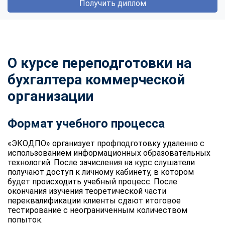
Получить диплом
О курсе переподготовки на
бухгалтера коммерческой
организации
Формат учебного процесса
«ЭКОДПО» организует профподготовку удаленно с
использованием информационных образовательных
технологий. После зачисления на курс слушатели
получают доступ к личному кабинету, в котором
будет происходить учебный процесс. После
окончания изучения теоретической части
переквалификации клиенты сдают итоговое
тестирование с неограниченным количеством
попыток.