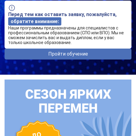
Перед тем как оставить заявку, пожалуйста,
обратите внимание:
Наши программы предназначены для специалистов с
профессиональным образованием (СПО или ВПО). Мы не
сможем зачислить вас и выдать диплом, если у вас
только школьное образование.
Пройти обучение