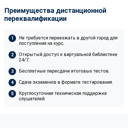
Преимущества дистанционной
переквалификации
Не требуется переезжать в другой город для
поступления на курс.
Открытый доступ к виртуальной библиотеке
24/7.
Бесплатные пересдачи итоговых тестов.
Сдача экзаменов в формате тестирования.
Круглосуточная техническая поддержка
слушателей.