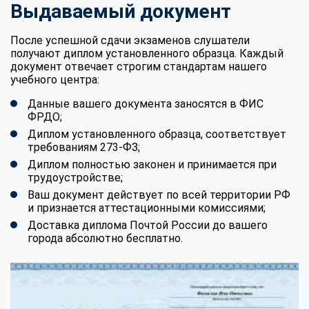
Выдаваемый документ
После успешной сдачи экзаменов слушатели
получают диплом установленного образца. Каждый
документ отвечает строгим стандартам нашего
учебного центра:
Данные вашего документа заносятся в ФИС
ФРДО;
Диплом установленного образца, соответствует
требованиям 273-ФЗ;
Диплом полностью законен и принимается при
трудоустройстве;
Ваш документ действует по всей территории РФ
и признается аттестационными комиссиями;
Доставка диплома Почтой России до вашего
города абсолютно бесплатно.