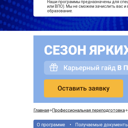
Наши программы предназначены для спе
или ВПО). Мы не сможем зачислить вас и 
образование.
Главная
Профессиональная переподготовка
О программе
Получаемые документ