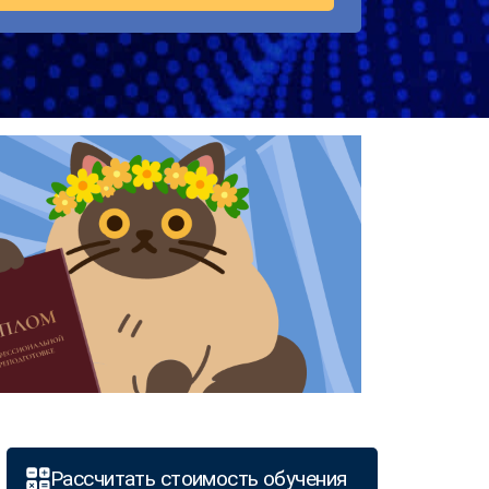
Рассчитать стоимость обучения