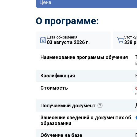
Цена
О программе:
Дата обновления
Этот ку
03 августа 2026 г.
338 р
Наименование программы обучения
Квалификация
Стоимость
Получаемый документ
Занесение сведений о документах об
образовании
Обучение на базе