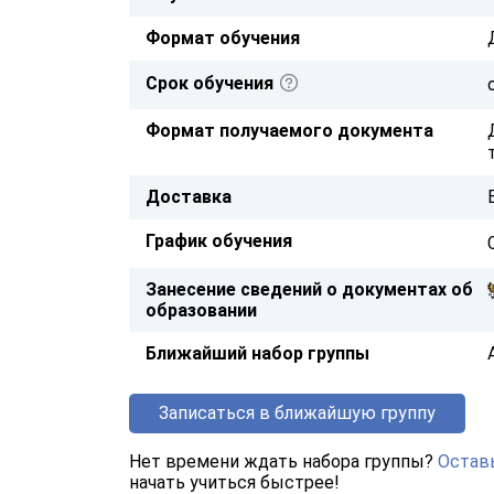
Формат обучения
Срок обучения
Формат получаемого документа
Доставка
График обучения
Занесение сведений о документах об
образовании
Ближайший набор группы
Записаться в ближайшую группу
Нет времени ждать набора группы?
Оставь
начать учиться быстрее!