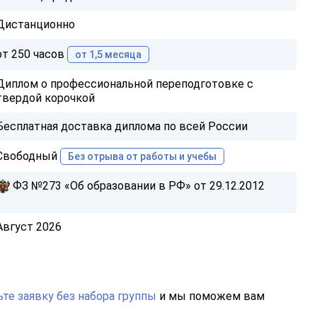
Дистанционно
от 250 часов
от 1,5 месяца
Диплом о профессиональной переподготовке с
твердой корочкой
Бесплатная доставка диплома по всей России
Свободный
Без отрыва от работы и учебы
ФЗ №273 «Об образовании в РФ» от 29.12.2012
Август 2026
те заявку без набора группы
и мы поможем вам