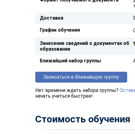
Доставка
График обучения
Занесение сведений о документах об
образовании
Ближайший набор группы
Записаться в ближайшую группу
Нет времени ждать набора группы?
Оставь
начать учиться быстрее!
Стоимость обучения