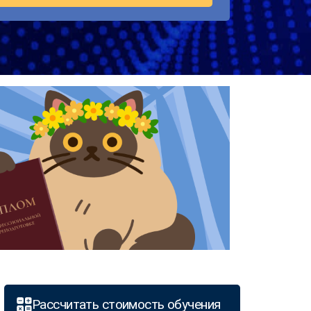
Рассчитать стоимость обучения