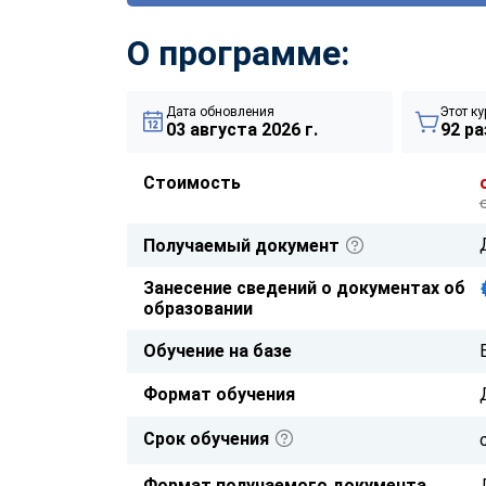
О программе:
Дата обновления
Этот ку
03 августа 2026 г.
92 ра
Стоимость
Получаемый документ
Занесение сведений о документах об
образовании
Обучение на базе
Формат обучения
Срок обучения
Формат получаемого документа