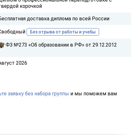
твердой корочкой
Бесплатная доставка диплома по всей России
Свободный
Без отрыва от работы и учебы
ФЗ №273 «Об образовании в РФ» от 29.12.2012
Август 2026
те заявку без набора группы
и мы поможем вам