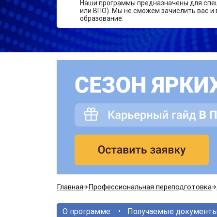
Наши программы предназначены для спе
или ВПО). Мы не сможем зачислить вас и 
образование.
Главная
Профессиональная переподготовка
О программе
Получаемые документ