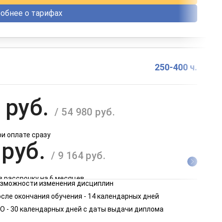
обнее о тарифах
250-400 ч.
 руб.
/ 54 980 руб.
ри оплате сразу
 руб.
/ 9 164 руб.
в рассрочку на 6 месяцев
возможности изменения дисциплин
 руб.
сле окончания обучения - 14 календарных дней
/ 4 582 руб.
О - 30 календарных дней с даты выдачи диплома
в рассрочку на 12 месяцев