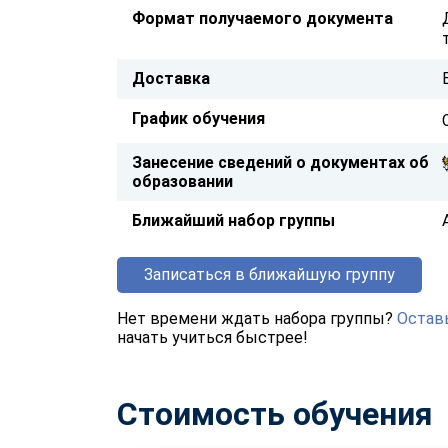
Формат получаемого документа
Доставка
График обучения
Занесение сведений о документах об
образовании
Ближайший набор группы
Записаться в ближайшую группу
Нет времени ждать набора группы?
Оставь
начать учиться быстрее!
Стоимость обучения