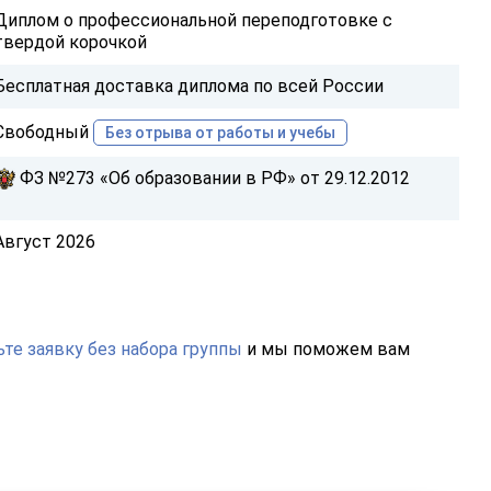
Диплом о профессиональной переподготовке с
твердой корочкой
Бесплатная доставка диплома по всей России
Свободный
Без отрыва от работы и учебы
ФЗ №273 «Об образовании в РФ» от 29.12.2012
Август 2026
те заявку без набора группы
и мы поможем вам