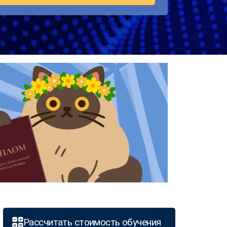
Рассчитать стоимость обучения