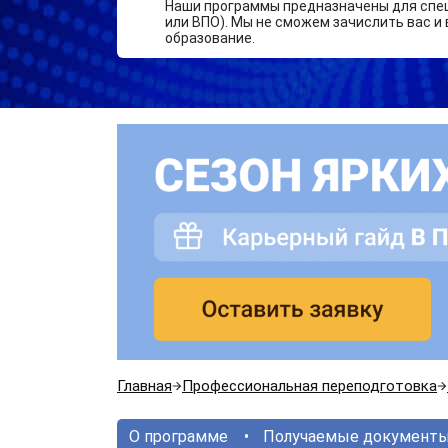
Наши программы предназначены для спе
или ВПО). Мы не сможем зачислить вас и 
образование.
Главная
Профессиональная переподготовка
О программе
Получаемые документ