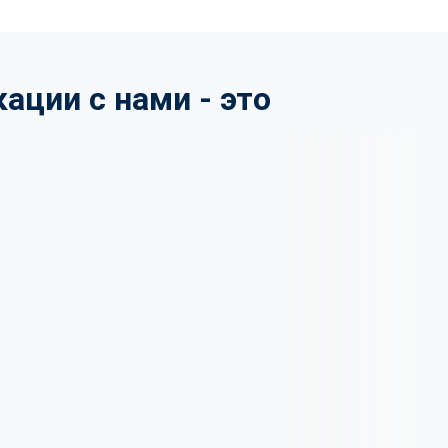
ции с нами - это