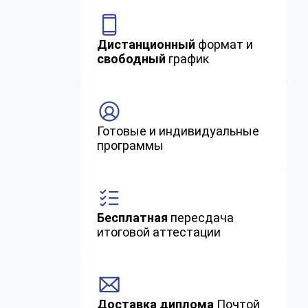
Дистанционный
формат и
свободный
график
Готовые и индивидуальные
программы
Бесплатная
пересдача
итоговой аттестации
Доставка диплома
Почтой