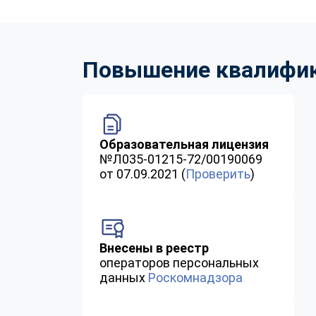
Повышение квалифика
Образовательная лицензия
№Л035-01215-72/00190069
от 07.09.2021 (
Проверить
)
Внесены в реестр
операторов персональных
данных
Роскомнадзора