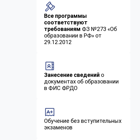
Все программы
соответствуют
требованиям
ФЗ №273 «Об
образовании в РФ» от
29.12.2012
Занесение сведений
о
документах об образовании
в ФИС ФРДО
Обучение без вступительных
экзаменов