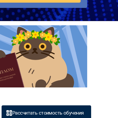
Рассчитать стоимость обучения