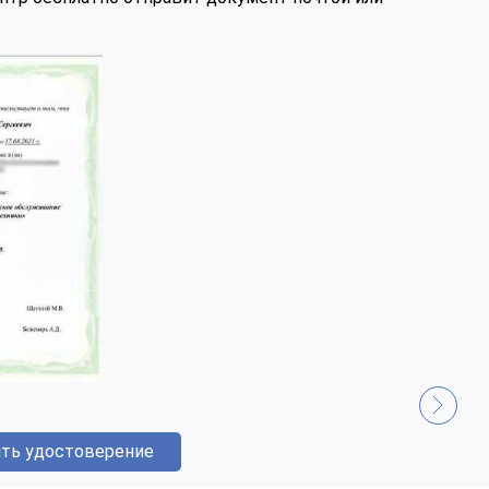
ть удостоверение