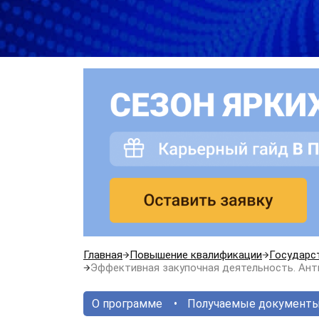
Главная
Повышение квалификации
Государс
Эффективная закупочная деятельность. Ант
О программе
Получаемые документ