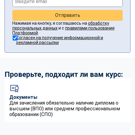
Отправить
Нажимая на кнопку, я соглашаюсь на
обработку
персональных данных
и с
правилами пользования
Платформой
Согласен на получение информационной и
рекламной рассылки
Проверьте, подходит ли вам курс:
Документы
Для зачисления обязательно наличие диплома о
высшем (ВПО) или среднем профессиональном
образовании (СПО)