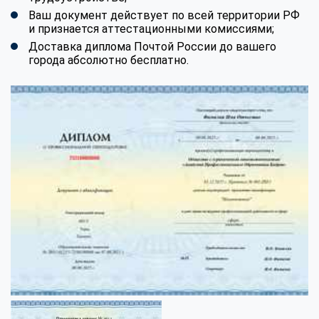
Ваш документ действует по всей территории РФ
и признается аттестационными комиссиями;
Доставка диплома Почтой России до вашего
города абсолютно бесплатно.