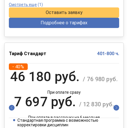
Смотреть еще
(1)
Оставить заявку
Подробнее о тарифах
Тариф Стандарт
401-800 ч.
- 40%
46 180 руб.
/ 76 980 руб.
При оплате сразу
7 697 руб.
/ 12 830 руб.
При оплате в рассрочку на 6 месяцев
Стандартная программа с возможностью
3 849 руб.
корректировки дисциплин