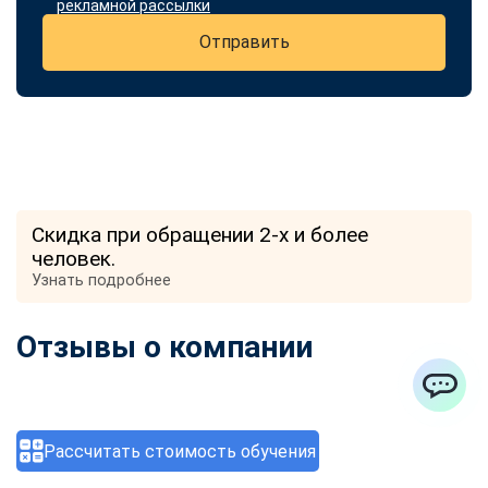
рекламной рассылки
Отправить
Скидка при обращении 2-х и более
человек.
Узнать подробнее
Отзывы о компании
ChatApp
Рассчитать стоимость обучения