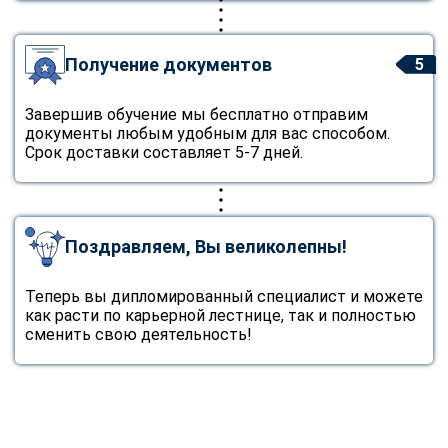
Получение документов
5
Завершив обучение мы бесплатно отправим
документы любым удобным для вас способом.
Срок доставки составляет 5-7 дней.
Поздравляем, Вы великолепны!
Теперь вы дипломированный специалист и можете
как расти по карьерной лестнице, так и полностью
сменить свою деятельность!