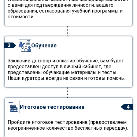
с вами для подтверждения личности, вашего
образования, согласования учебной программы и
стоимости.
Обучение
3
Заключив договор и оплатив обучение, вам будет
предоставлен доступ в личный кабинет, где
представлены обучающие материалы и тесты.
Наши кураторы всегда на связи и готовы помочь.
Итоговое тестирование
4
Пройдите итоговое тестирование (предоставляем
неограниченное количество бесплатных пересдач).