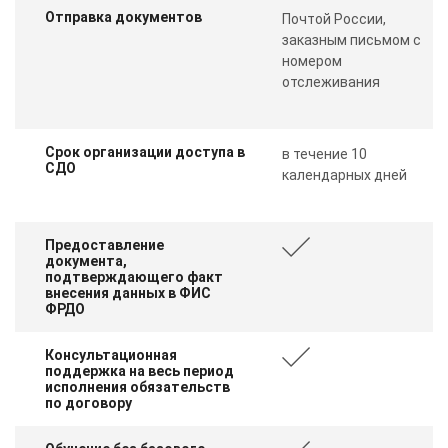
Отправка документов
Почтой России,
заказным письмом с
номером
отслеживания
Срок организации доступа в
в течение 10
СДО
календарных дней
Предоставление
документа,
подтверждающего факт
внесения данных в ФИС
ФРДО
Консультационная
поддержка на весь период
исполнения обязательств
по договору