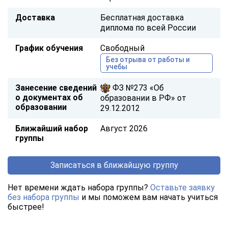
Доставка
Бесплатная доставка
диплома по всей России
График обучения
Свободный
Без отрыва от работы и
учебы
Занесение сведений
ФЗ №273 «Об
о документах об
образовании в РФ» от
образовании
29.12.2012
Ближайший набор
Август 2026
группы
Записаться в ближайшую группу
Нет времени ждать набора группы?
Оставьте заявку
без набора группы
и мы поможем вам начать учиться
быстрее!