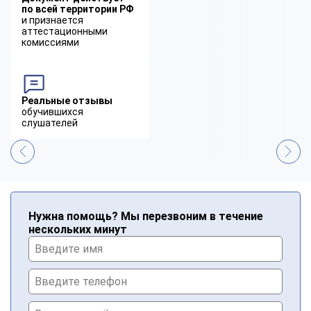
по всей территории РФ
и признается
аттестационными
комиссиями
Реальные отзывы
обучившихся
слушателей
Нужна помощь? Мы перезвоним в течение
нескольких минут