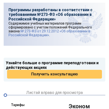
Программы разработаны в соответствии с
требованиями №273-ФЗ «Об образовании в
Российской Федерации»
Содержимое учебных материалов программ
сформировано с учетом положений Федерального
закона
№ 273-ФЗ от 29.12.2012 «Об образовании в
Российской Федерации»
.
Узнайте больше о программе переподготовки и
действующих акциях
Получить консультацию
Листай вправо для просмотра
Тарифы
Эконом