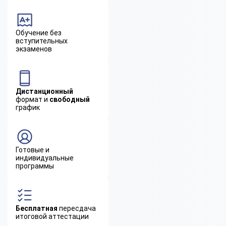
Обучение без
вступительных
экзаменов
Дистанционный
формат и
свободный
график
Готовые и
индивидуальные
программы
Бесплатная
пересдача
итоговой аттестации