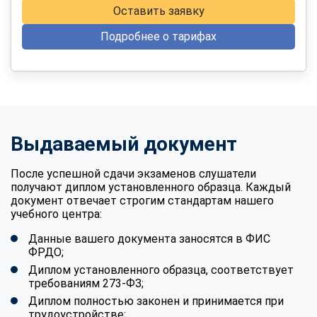
Оставить заявку
Подробнее о тарифах
Выдаваемый документ
После успешной сдачи экзаменов слушатели
получают диплом установленного образца. Каждый
документ отвечает строгим стандартам нашего
учебного центра:
Данные вашего документа заносятся в ФИС
ФРДО;
Диплом установленного образца, соответствует
требованиям 273-ФЗ;
Диплом полностью законен и принимается при
трудоустройстве;