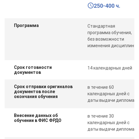
250-400 ч.
Программа
Стандартная
программа обучения,
без возможности
изменения дисциплин
Срок готовности
14 календарных дней
документов
Срок отправки оригиналов
в течение 60
документов после
календарных дней с
окончания обучения
даты выдачи диплома
Внесение данных об
в течение 30
обучении в ФИС ФРДО
календарных дней с
даты выдачи диплома