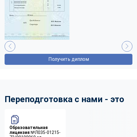
Получить диплом
Переподготовка с нами - это
Образовательная
лицензия
№Л035-01215-