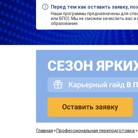
Перед тем как оставить заявку, п
Наши программы предназначены для спе
или ВПО). Мы не сможем зачислить вас и 
образование.
Главная
Профессиональная переподготовка