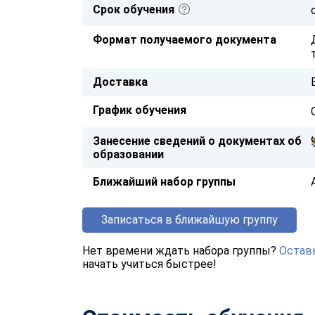
Срок обучения
Формат получаемого документа
Доставка
График обучения
Занесение сведений о документах об
образовании
Ближайший набор группы
Записаться в ближайшую группу
Нет времени ждать набора группы?
Оставь
начать учиться быстрее!