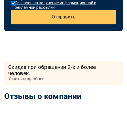
Согласен на получение информационной и
рекламной рассылки
Отправить
Скидка при обращении 2-х и более
человек.
Узнать подробнее
Отзывы о компании