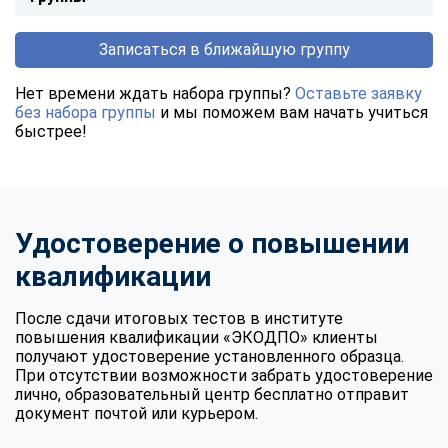
Записаться в ближайшую группу
Нет времени ждать набора группы?
Оставьте заявку
без набора группы
и мы поможем вам начать учиться
быстрее!
Удостоверение о повышении
квалификации
После сдачи итоговых тестов в институте
повышения квалификации «ЭКОДПО» клиенты
получают удостоверение установленного образца.
При отсутствии возможности забрать удостоверение
лично, образовательный центр бесплатно отправит
документ почтой или курьером.