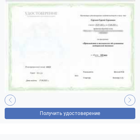
Получить удостоверение