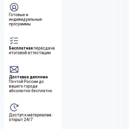
Готовые и
индивидуальные
программы
Бесплатная
пересдача
итоговой аттестации
Доставка диплома
Почтой России до
вашего города
абсолютно бесплатно
Доступ к материалам
открыт 24/7