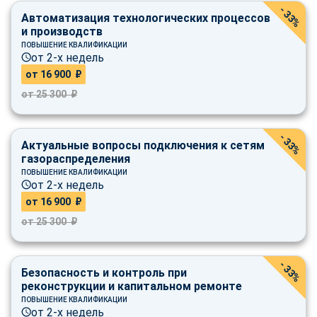
- 33%
Автоматизация технологических процессов
и производств
ПОВЫШЕНИЕ КВАЛИФИКАЦИИ
от 2-х недель
от 16 900 ₽
от 25 300 ₽
- 33%
Актуальные вопросы подключения к сетям
газораспределения
ПОВЫШЕНИЕ КВАЛИФИКАЦИИ
от 2-х недель
от 16 900 ₽
от 25 300 ₽
- 33%
Безопасность и контроль при
реконструкции и капитальном ремонте
ПОВЫШЕНИЕ КВАЛИФИКАЦИИ
от 2-х недель