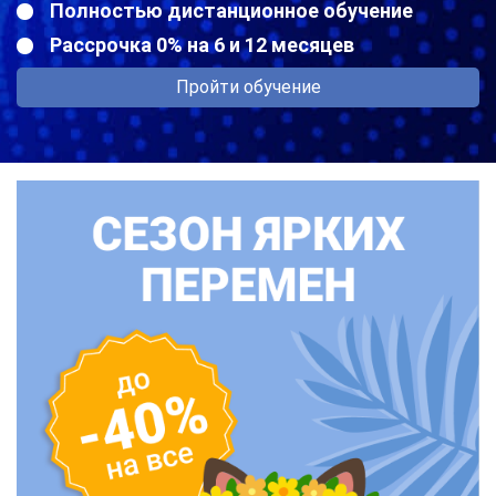
Полностью дистанционное обучение
Рассрочка 0% на 6 и 12 месяцев
Пройти обучение