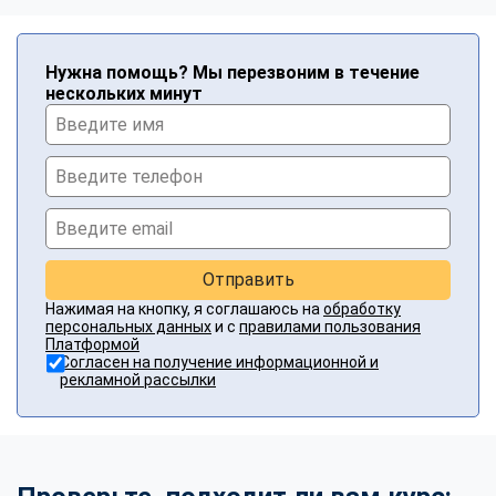
Нужна помощь? Мы перезвоним в течение
нескольких минут
Отправить
Нажимая на кнопку, я соглашаюсь на
обработку
персональных данных
и с
правилами пользования
Платформой
Согласен на получение информационной и
рекламной рассылки