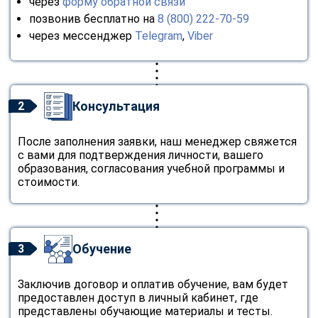
через
форму обратной связи
позвонив бесплатно на
8 (800) 222-70-59
через мессенджер
Telegram
,
Viber
Консультация
2
После заполнения заявки, наш менеджер свяжется
с вами для подтверждения личности, вашего
образования, согласования учебной программы и
стоимости.
Обучение
3
Заключив договор и оплатив обучение, вам будет
предоставлен доступ в личный кабинет, где
представлены обучающие материалы и тесты.