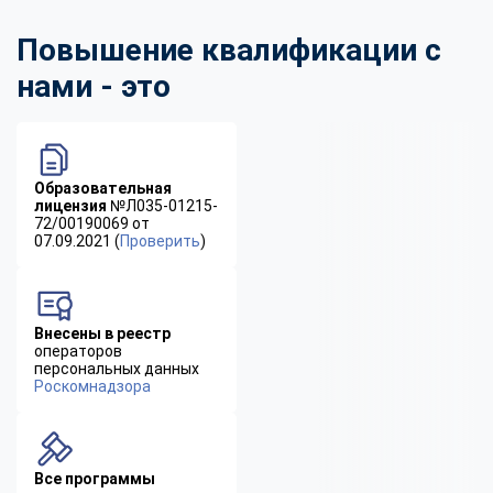
Повышение квалификации с
нами - это
Образовательная
лицензия
№Л035-01215-
72/00190069 от
07.09.2021 (
Проверить
)
Внесены в реестр
операторов
персональных данных
Роскомнадзора
Все программы