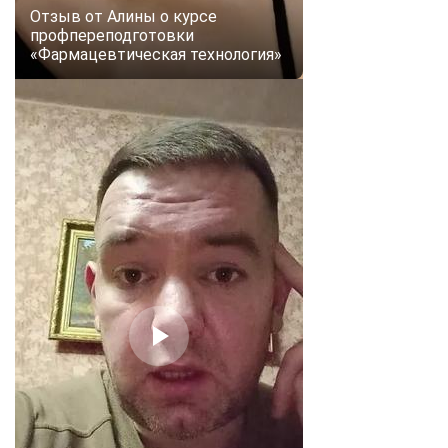
Отзыв от Алины о курсе
профпереподготовки
«Фармацевтическая технология»