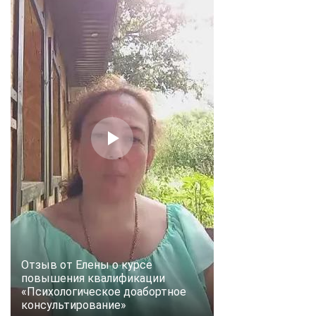
Отзыв от Елены о курсе
повышения квалификации
«Психологическое доабортное
консультирование»