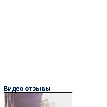
Видео отзывы