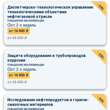
- 33%
Диспетчерско-технологическое управление
технологическими объектами
нефтегазовой отрасли
ПОВЫШЕНИЕ КВАЛИФИКАЦИИ
от 2-х недель
от 16 900 ₽
от 25 300 ₽
- 33%
Защита оборудования и трубопроводов
коррозии
ПОВЫШЕНИЕ КВАЛИФИКАЦИИ
от 2-х недель
от 16 900 ₽
от 25 300 ₽
- 33%
Исследование нефтепродуктов и горюче-
смазочных материалов
ПОВЫШЕНИЕ КВАЛИФИКАЦИИ