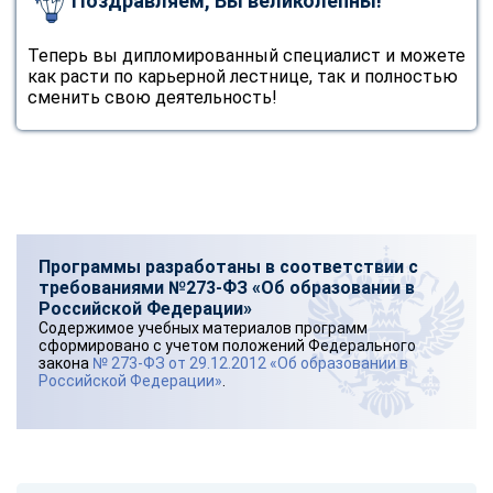
Поздравляем, Вы великолепны!
Теперь вы дипломированный специалист и можете
как расти по карьерной лестнице, так и полностью
сменить свою деятельность!
Программы разработаны в соответствии с
требованиями №273-ФЗ «Об образовании в
Российской Федерации»
Содержимое учебных материалов программ
сформировано с учетом положений Федерального
закона
№ 273-ФЗ от 29.12.2012 «Об образовании в
Российской Федерации»
.