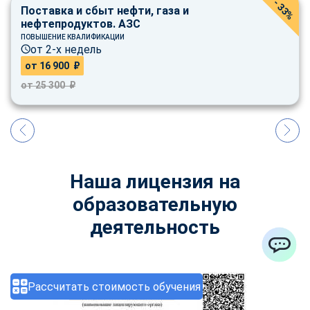
- 33%
Поставка и сбыт нефти, газа и
нефтепродуктов. АЗС
ПОВЫШЕНИЕ КВАЛИФИКАЦИИ
от 2-х недель
от 16 900 ₽
от 25 300 ₽
Наша лицензия на
образовательную
деятельность
ChatApp
Рассчитать стоимость обучения