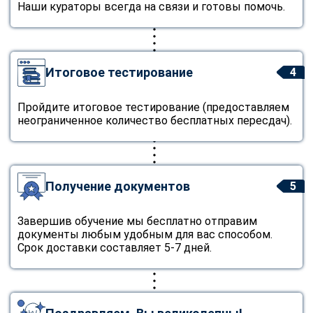
Наши кураторы всегда на связи и готовы помочь.
Итоговое тестирование
4
Пройдите итоговое тестирование (предоставляем
неограниченное количество бесплатных пересдач).
Получение документов
5
Завершив обучение мы бесплатно отправим
документы любым удобным для вас способом.
Срок доставки составляет 5-7 дней.