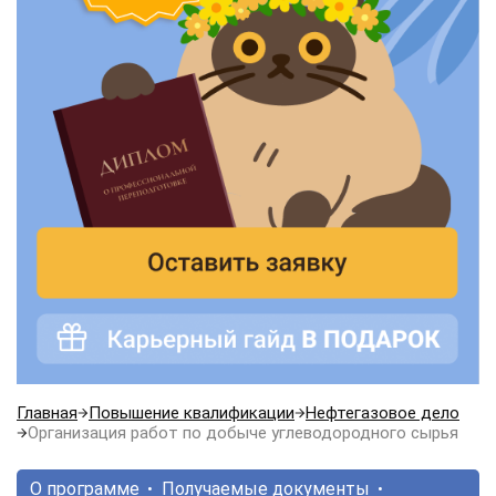
Главная
Повышение квалификации
Нефтегазовое дело
Организация работ по добыче углеводородного сырья
О программе
Получаемые документы