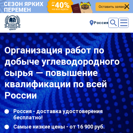
Россия
Организация работ по
добыче углеводородного
сырья — повышение
квалификации по всей
России
Россия - доставка удостоверения
бесплатно!
Самые низкие цены - от 16 900 руб.