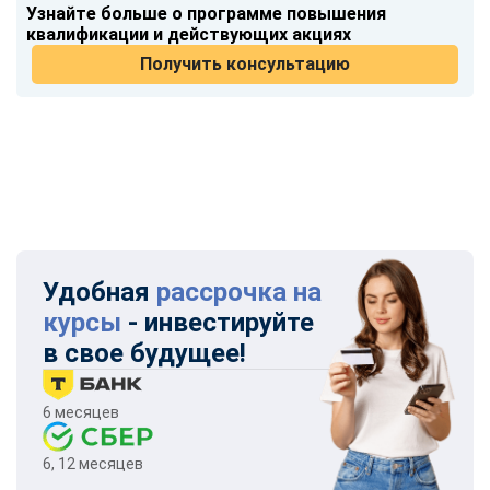
Узнайте больше о программе повышения
квалификации и действующих акциях
Получить консультацию
Удобная
рассрочка на
курсы
- инвестируйте
в свое будущее!
6 месяцев
6, 12 месяцев