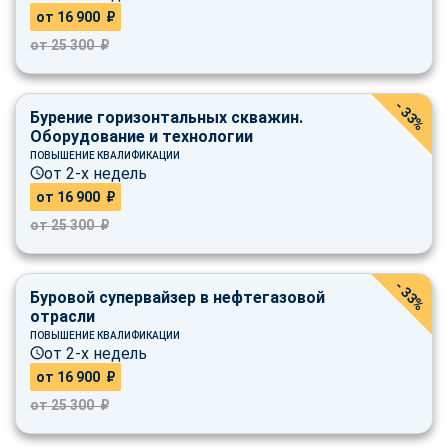
от 16 900 ₽
от 25 300 ₽
- 33%
Бурение горизонтальных скважин.
Оборудование и технологии
ПОВЫШЕНИЕ КВАЛИФИКАЦИИ
от 2-х недель
от 16 900 ₽
от 25 300 ₽
- 33%
Буровой супервайзер в нефтегазовой
отрасли
ПОВЫШЕНИЕ КВАЛИФИКАЦИИ
от 2-х недель
от 16 900 ₽
от 25 300 ₽