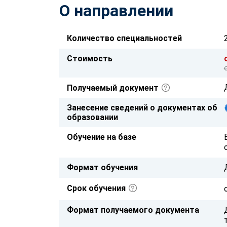
О направлении
Количество специальностей
Стоимость
Получаемый документ
Занесение сведений о документах об
образовании
Обучение на базе
Формат обучения
Срок обучения
Формат получаемого документа