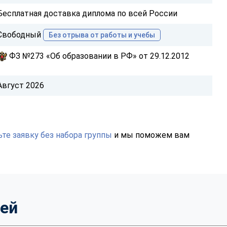
Бесплатная доставка диплома по всей России
Свободный
Без отрыва от работы и учебы
ФЗ №273 «Об образовании в РФ» от 29.12.2012
Август 2026
те заявку без набора группы
и мы поможем вам
тей