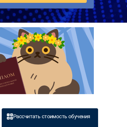
Рассчитать стоимость обучения