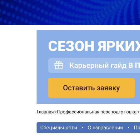
Главная
Профессиональная переподготовка
Специальности
О направлении
По