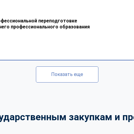
офессиональной переподготовке
него профессионального образования
Показать еще
сударственным закупкам и пр