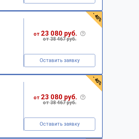
- 40%
23 080 руб.
от
от 38 467 руб.
Оставить заявку
- 40%
23 080 руб.
от
от 38 467 руб.
Оставить заявку