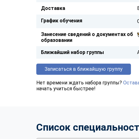
Доставка
График обучения
Занесение сведений о документах об
образовании
Ближайший набор группы
Записаться в ближайшую группу
Нет времени ждать набора группы?
Оставь
начать учиться быстрее!
Список специальнос