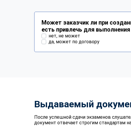
Может заказчик ли при создан
есть привлечь для выполнени
нет, не может
да, может по договору
Выдаваемый докуме
После успешной сдачи экзаменов слушате
документ отвечает строгим стандартам на